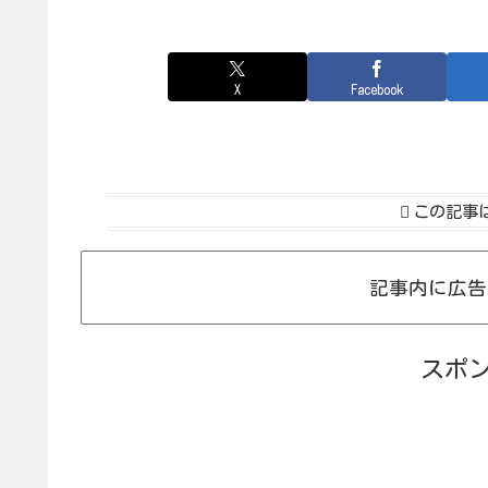
X
Facebook
この記事
記事内に広告
スポ