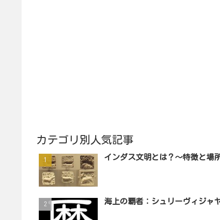
カテゴリ別人気記事
インダス文明とは？～特徴と場
海上の覇者：シュリーヴィジャ