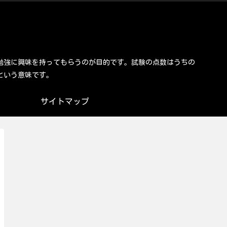
勉強に興味を持ってもらうのが目的です。試験の点数はうちの
という意味です。
サイトマップ