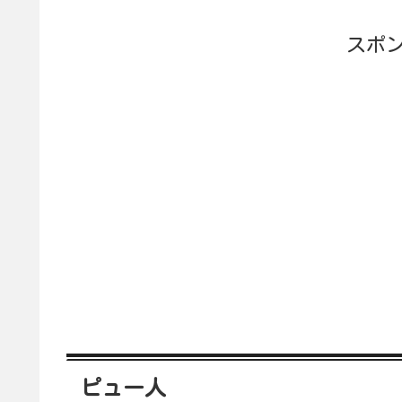
スポ
ピュー人