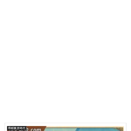
帝都東京時代