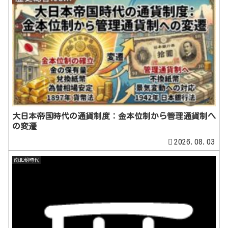
大日本帝国時代の通貨制度：金本位制から管理通貨制へ
の変遷
2026.08.03
南北朝時代