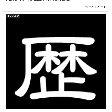
2026.06.21
ロシア革命