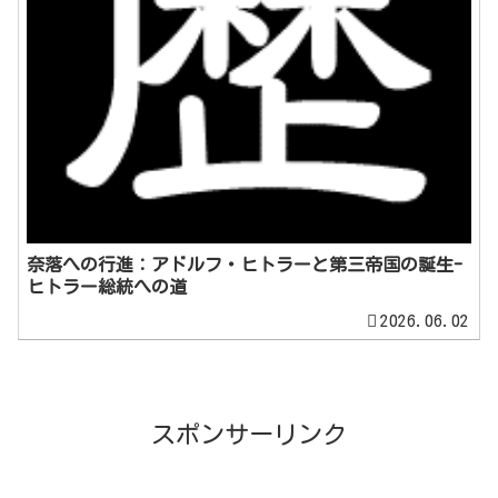
奈落への行進：アドルフ・ヒトラーと第三帝国の誕生-
ヒトラー総統への道
2026.06.02
スポンサーリンク