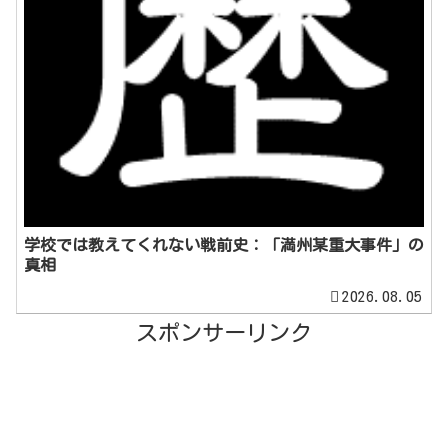
学校では教えてくれない戦前史：「満州某重大事件」の
真相
2026.08.05
スポンサーリンク