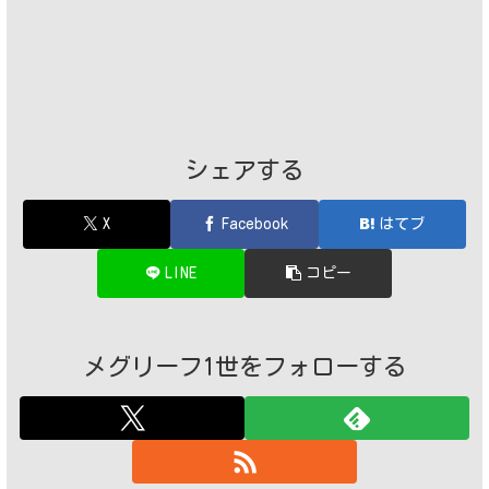
シェアする
X
Facebook
はてブ
LINE
コピー
メグリーフ1世をフォローする