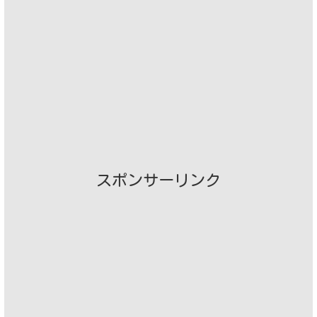
スポンサーリンク