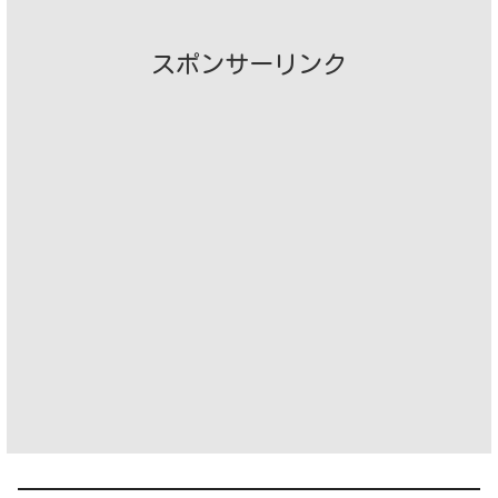
スポンサーリンク