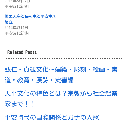
2015年8月27日
平安時代初期
桓武天皇と長岡京と平安京の
確立
2014年7月1日
平安時代初期
Related Posts
弘仁・貞観文化～建築・彫刻・絵画・書
道・教育・漢詩・史書編
天平文化の特色とは？宗教から社会起業
家まで！！
平安時代の国際関係と刀伊の入寇