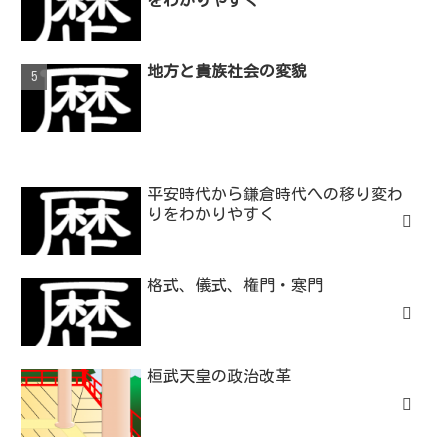
をわかりやすく
地方と貴族社会の変貌
平安時代から鎌倉時代への移り変わ
りをわかりやすく
格式、儀式、権門・寒門
桓武天皇の政治改革