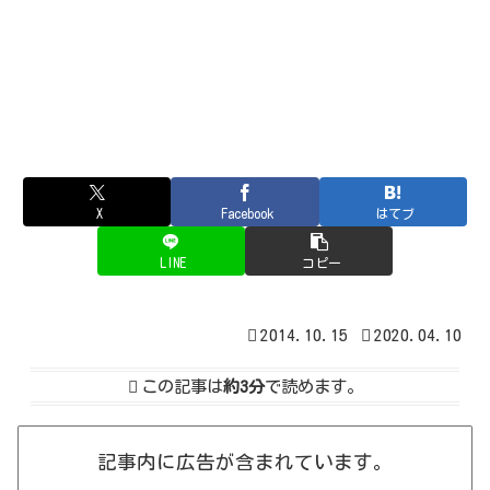
X
Facebook
はてブ
LINE
コピー
2014.10.15
2020.04.10
この記事は
約3分
で読めます。
記事内に広告が含まれています。