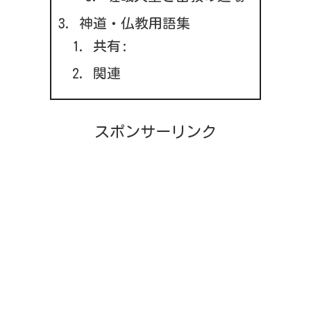
神道・仏教用語集
共有:
関連
スポンサーリンク