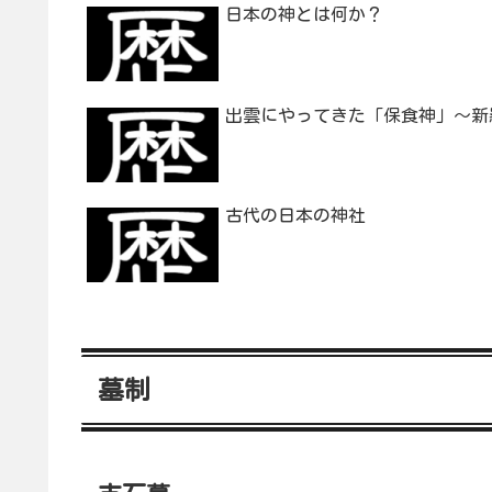
日本の神とは何か？
出雲にやってきた「保食神」～新
古代の日本の神社
墓制