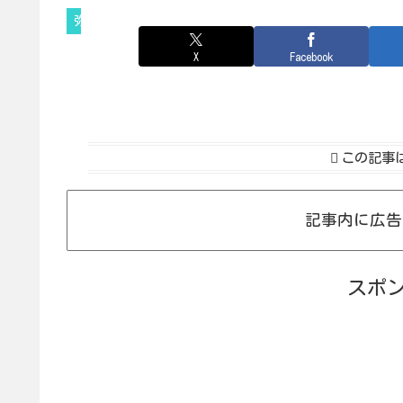
弥生時代
X
Facebook
この記事
記事内に広告
スポ