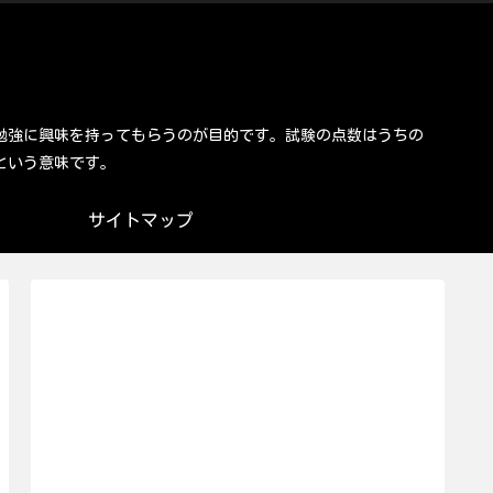
勉強に興味を持ってもらうのが目的です。試験の点数はうちの
という意味です。
サイトマップ