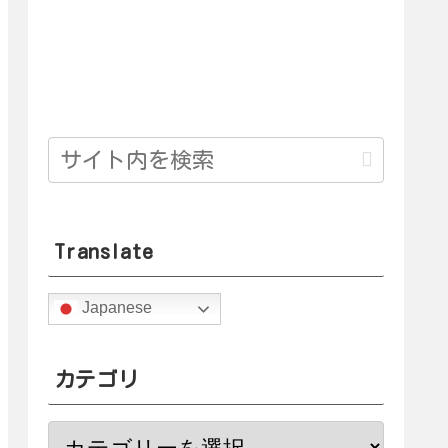
Translate
Japanese
カテゴリ