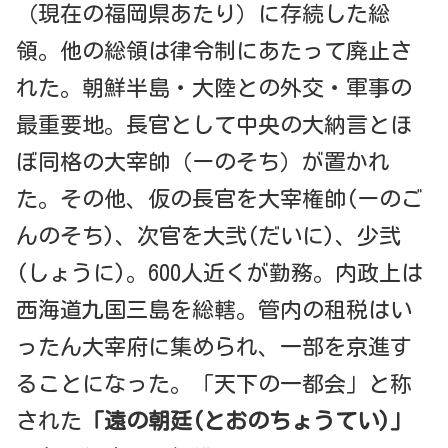
（現在の福岡県あたり）に存続した総
領。他の総領は律令制にあたって廃止さ
れた。朝鮮半島・大陸との外交・軍事の
最重要地。長官として中央の大納言とほ
ぼ同格の大宰帥（ーのそち）が置かれ
た。その他、仮の長官を大宰権帥(ーのご
んのそち)、次官を大弐(だいに)、少弐
(しょうに)。600人近くが勤務。内政上は
西海道九国三島を総轄。管内の租税はい
ったん大宰府に集められ、一部を京進す
ることになった。「天下の一都会」と称
された
「遠の朝廷(とおのちょうてい)」