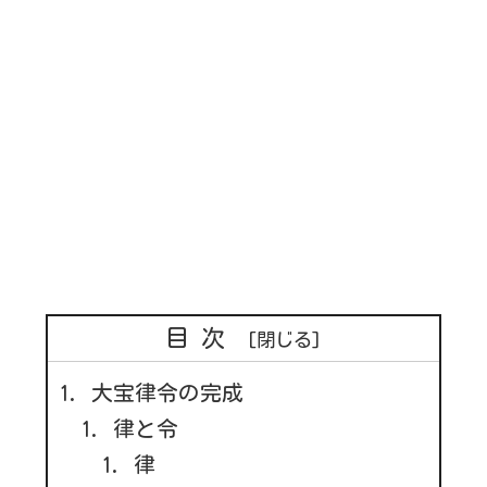
目次
大宝律令の完成
律と令
律