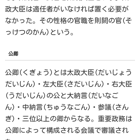
政大臣は適任者がいなければ置く必要が
なかった。その性格の官職を則闕の官(そ
っけつのかん)という。
公卿
公卿(くぎょう)とは太政大臣(だいじょう
だいじん)・左大臣(さだいじん)・右大臣
(うだいじん)の公と大納言(だいなご
ん)・中納言(ちゅうなごん)・参議(さん
ぎ)・三位以上の卿からなる。重要政務は
公卿によって構成される会議で審議され