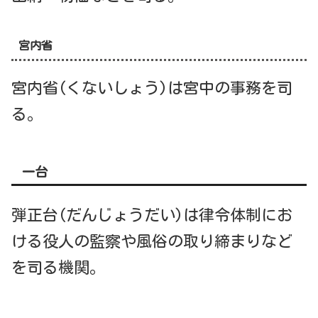
宮内省
宮内省(くないしょう)は宮中の事務を司
る。
一台
弾正台(だんじょうだい)は律令体制にお
ける役人の監察や風俗の取り締まりなど
を司る機関。