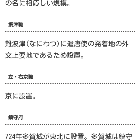
の名に相応しい規模。
摂津職
難波津(なにわつ)に遣唐使の発着地の外
交上要地であるため設置。
左・右京職
京に設置。
鎮守府
724年多賀城が東北に設置。多賀城は鎮守