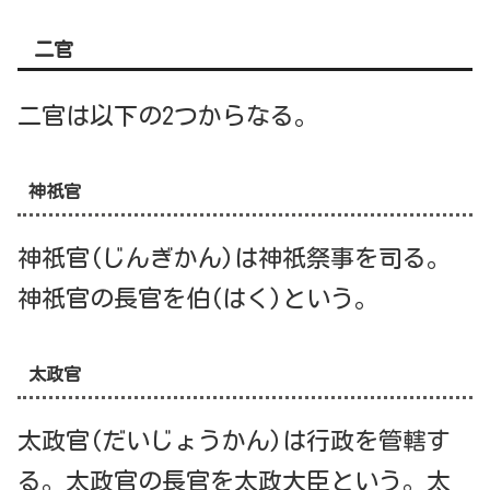
二官
二官は以下の2つからなる。
神祇官
神祇官(じんぎかん)は神祇祭事を司る。
神祇官の長官を伯(はく)という。
太政官
太政官(だいじょうかん)は行政を管轄す
る。太政官の長官を太政大臣という。太