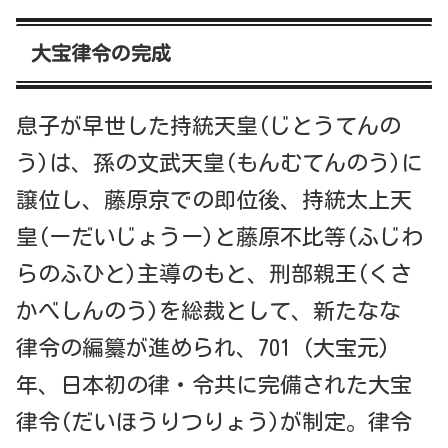
大宝律令の完成
息子が早世した持統天皇(じとうてんの
う)は、孫の文武天皇(もんむてんのう)に
譲位し、藤原京での即位後、持統太上天
皇(ーだいじょうー)と藤原不比等(ふじわ
らのふひと)主導のもと、刑部親王(くさ
かべしんのう)を総裁として、新たなな
律令の編纂が進められ、701 (大宝元)
年、日本初の律・令共に完備された大宝
律令(だいほうりつりょう)が制定。律令