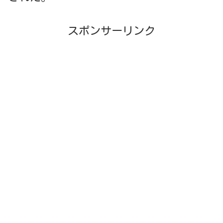
スポンサーリンク