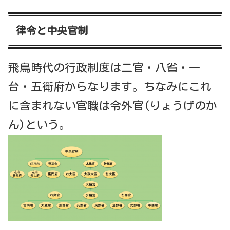
律令と中央官制
飛鳥時代の行政制度は二官・八省・一
台・五衛府からなります。ちなみにこれ
に含まれない官職は令外官(りょうげのか
ん)という。