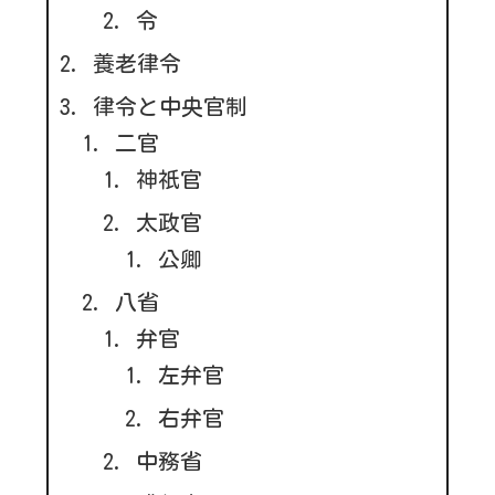
令
養老律令
律令と中央官制
二官
神祇官
太政官
公卿
八省
弁官
左弁官
右弁官
中務省