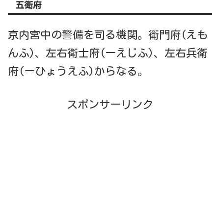
五衛府
京内宮中の警備を司る機関。衛門府(えも
んふ)、左右衛士府(ーえじふ)、左右兵衛
府(ーひょうえふ)からなる。
スポンサーリンク