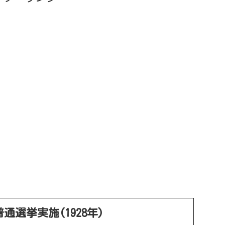
通選挙実施(1928年)