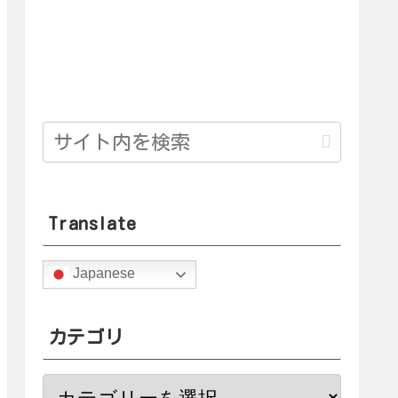
Translate
Japanese
カテゴリ