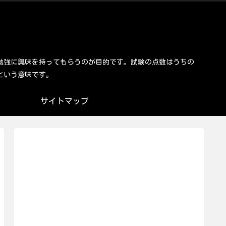
勉強に興味を持ってもらうのが目的です。試験の点数はうちの
という意味です。
サイトマップ