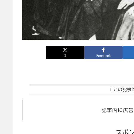
X
Facebook
この記事
記事内に広告
スポ