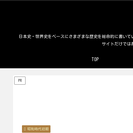
日本史・世界史をベースにさまざまな歴史を総合的に書いて
サイトだけでは
TOP
PR
昭和時代初期