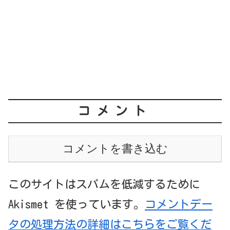
コメント
コメントを書き込む
このサイトはスパムを低減するために
Akismet を使っています。
コメントデー
タの処理方法の詳細はこちらをご覧くだ