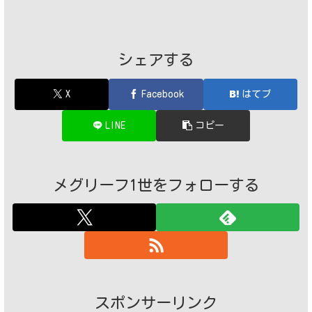
シェアする
X
Facebook
はてブ
LINE
コピー
メグリーフ1世をフォローする
スポンサーリンク