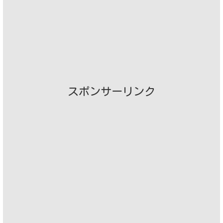
スポンサーリンク