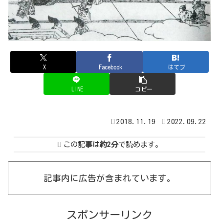
X
Facebook
はてブ
LINE
コピー
2018.11.19
2022.09.22
この記事は
約2分
で読めます。
記事内に広告が含まれています。
スポンサーリンク