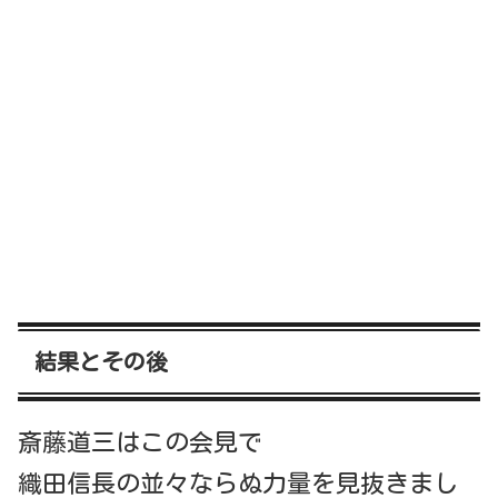
結果とその後
斎藤道三はこの会見で
織田信長の並々ならぬ力量を見抜きまし