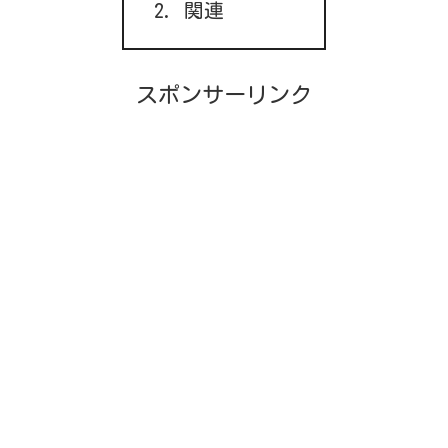
関連
スポンサーリンク