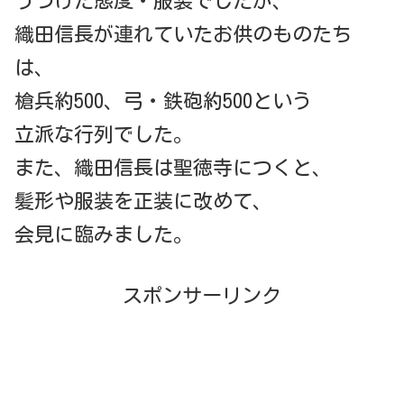
うつけた態度・服装でしたが、
織田信長が連れていたお供のものたち
は、
槍兵約500、弓・鉄砲約500という
立派な行列でした。
また、織田信長は聖徳寺につくと、
髪形や服装を正装に改めて、
会見に臨みました。
スポンサーリンク