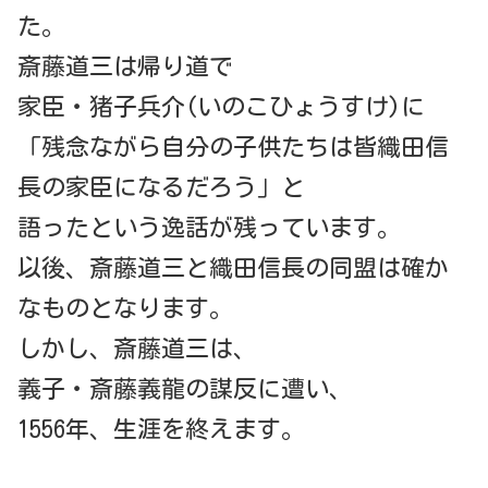
た。
斎藤道三は帰り道で
家臣・猪子兵介(いのこひょうすけ)に
「残念ながら自分の子供たちは皆織田信
長の家臣になるだろう」と
語ったという逸話が残っています。
以後、斎藤道三と織田信長の同盟は確か
なものとなります。
しかし、斎藤道三は、
義子・斎藤義龍の謀反に遭い、
1556年、生涯を終えます。