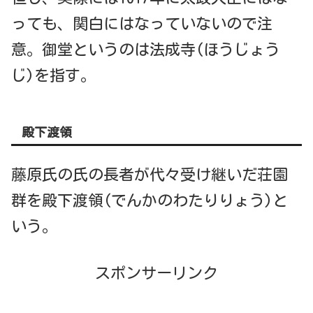
っても、関白にはなっていないので注
意。御堂というのは法成寺(ほうじょう
じ)を指す。
殿下渡領
藤原氏の氏の長者が代々受け継いだ荘園
群を殿下渡領(でんかのわたりりょう)と
いう。
スポンサーリンク