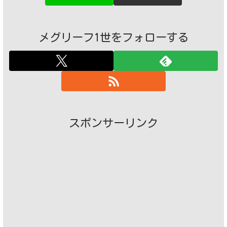
メグリーフ1世をフォローする
スポンサーリンク