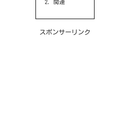
関連
スポンサーリンク