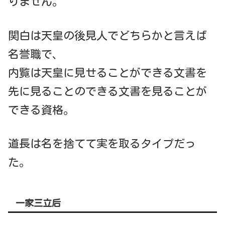
りません。
関白は天皇の後見人でどちらかと言えば
名誉職で、
内覧は天皇に見せることができる文書を
先に見ることのできる文書を見ることが
できる資格。
道長は名を捨てて実を取るタイプだっ
た。
一家三立后