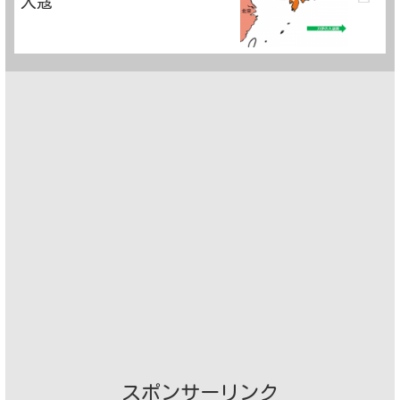
入寇
スポンサーリンク