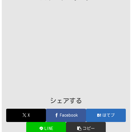
シェアする
X
Facebook
はてブ
LINE
コピー