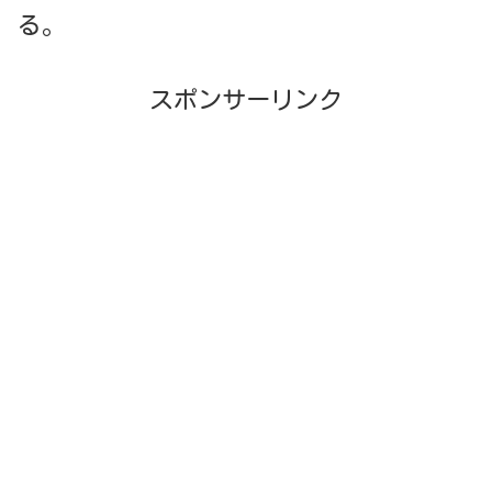
る。
スポンサーリンク