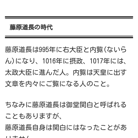
藤原道長の時代
藤原道長は995年に右大臣と内覧(ないら
ん)になり、1016年に摂政、1017年には、
太政大臣に進んだ人。内覧は天皇に出す
文章を内々にご覧になる人のこと。
ちなみに藤原道長は御堂関白と呼ばれる
こともありますが、
藤原道長自身は関白にはなったことがあ