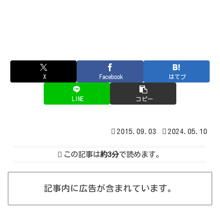
X
Facebook
はてブ
LINE
コピー
2015.09.03
2024.05.10
この記事は
約3分
で読めます。
記事内に広告が含まれています。