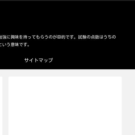
勉強に興味を持ってもらうのが目的です。試験の点数はうちの
という意味です。
サイトマップ