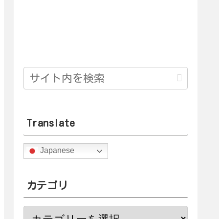
Translate
Japanese
カテゴリ