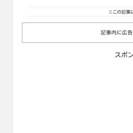
この記事
記事内に広告
スポ