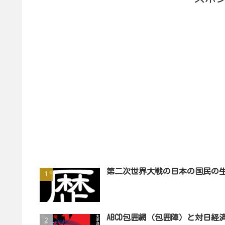
第二次世界大戦の日本の国民の
ABCD包囲網（包囲陣）と対日