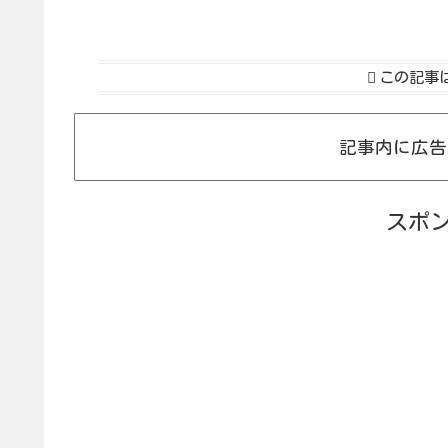
この記事
記事内に広告
スポ