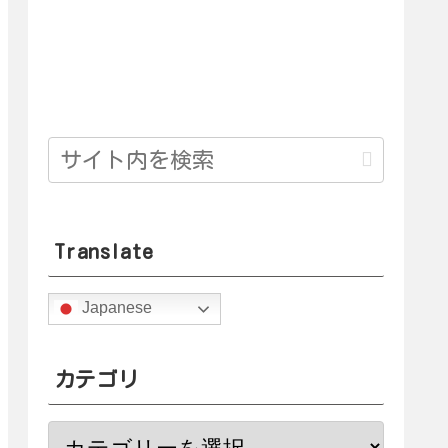
Translate
Japanese
カテゴリ