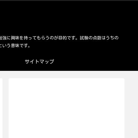
勉強に興味を持ってもらうのが目的です。試験の点数はうちの
という意味です。
サイトマップ