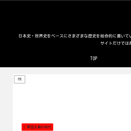
日本史・世界史をベースにさまざまな歴史を総合的に書いて
サイトだけでは
TOP
PR
軍国主義の時代