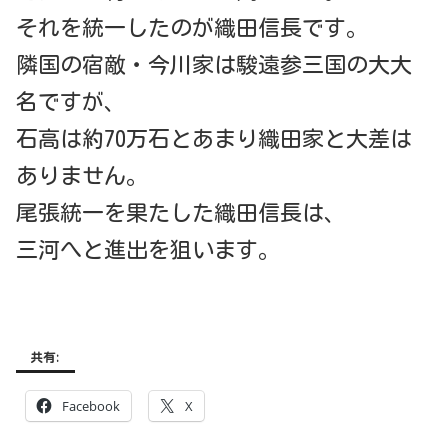
それを統一したのが織田信長です。
隣国の宿敵・今川家は駿遠参三国の大大
名ですが、
石高は約70万石とあまり織田家と大差は
ありません。
尾張統一を果たした織田信長は、
三河へと進出を狙います。
共有:
Facebook
X