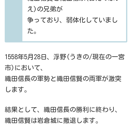
え)の兄弟が
争っており、弱体化していまし
た。
1558年5月28日、浮野(うきの/現在の一宮
市)において、
織田信長の軍勢と織田信賢の両軍が激突
します。
結果として、織田信長の勝利に終わり、
織田信賢は岩倉城に撤退します。