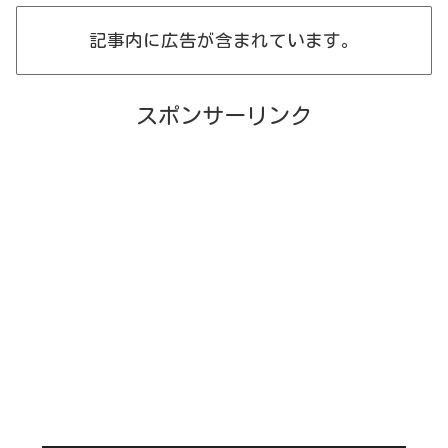
記事内に広告が含まれています。
スポンサーリンク