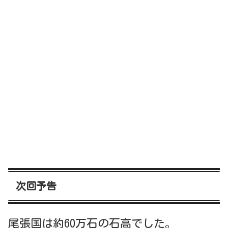
次回予告
尾張国は約60万石の石高でした。