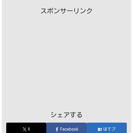
スポンサーリンク
シェアする
X
Facebook
はてブ