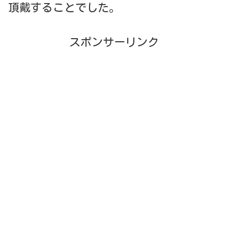
頂戴することでした。
スポンサーリンク