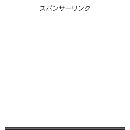
スポンサーリンク