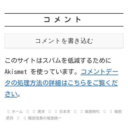
コメント
コメントを書き込む
このサイトはスパムを低減するために
Akismet を使っています。
コメントデー
タの処理方法の詳細はこちらをご覧くだ
さい
。
ホーム
表史
日本史
戦国時代
戦国
武将
織田信長の尾張統一