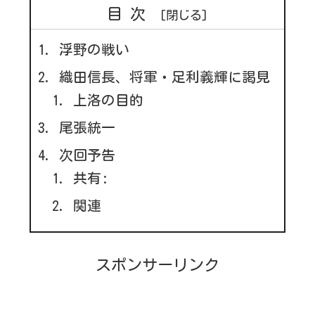
目次
浮野の戦い
織田信長、将軍・足利義輝に謁見
上洛の目的
尾張統一
次回予告
共有:
関連
スポンサーリンク