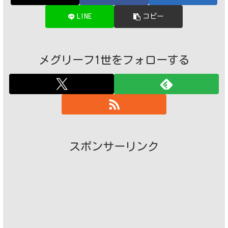
LINE
コピー
メグリーフ1世をフォローする
スポンサーリンク