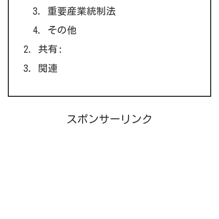
重要産業統制法
その他
共有:
関連
スポンサーリンク