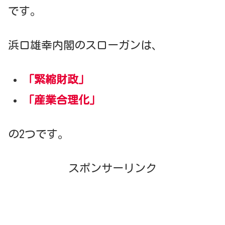
です。
浜口雄幸内閣のスローガンは、
「緊縮財政」
「産業合理化」
の2つです。
スポンサーリンク