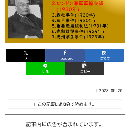
X
Facebook
はてブ
LINE
コピー
2023.05.29
この記事は
約3分
で読めます。
記事内に広告が含まれています。