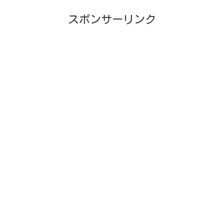
スポンサーリンク