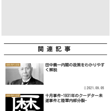
関連記事
田中義一内閣の政策をわかりやす
昭和時代初期
く解説
2021.09.05
十月事件-1931年のクーデター未
昭和時代初期
遂事件と陸軍内部分裂-