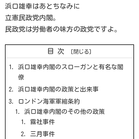
浜口雄幸はあとちなみに
立憲民政党内閣。
民政党は労働者の味方の政党ですよ。
目次
浜口雄幸内閣のスローガンと有名な閣
僚
浜口雄幸内閣の政策と出来事
ロンドン海軍軍縮条約
浜口雄幸内閣のその他の政策
霧社事件
三月事件