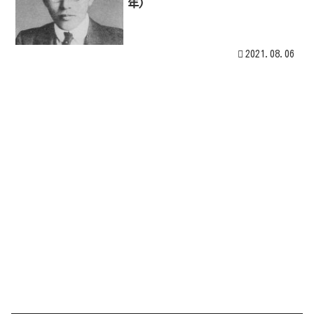
年)
2021.08.06