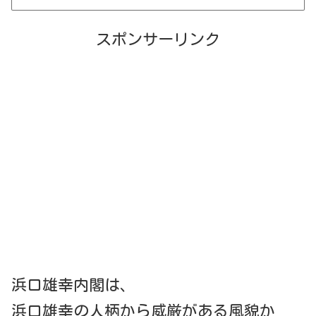
スポンサーリンク
浜口雄幸内閣は、
浜口雄幸の人柄から威厳がある風貌か