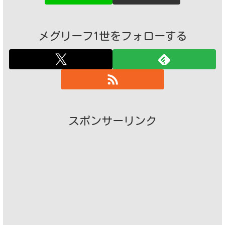
メグリーフ1世をフォローする
スポンサーリンク