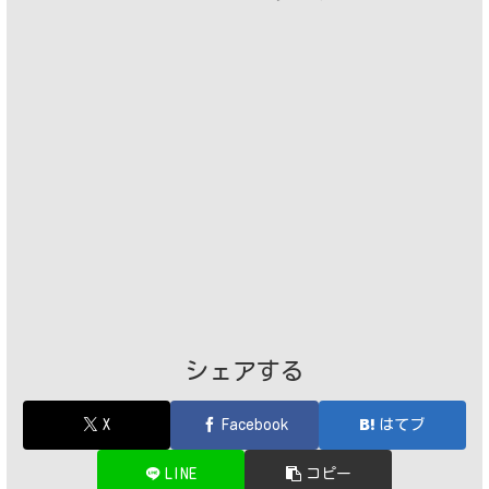
シェアする
X
Facebook
はてブ
LINE
コピー