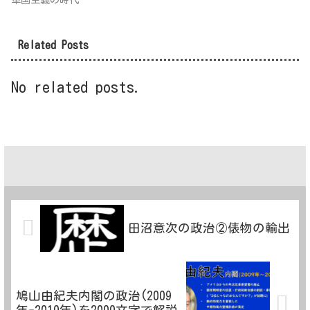
Related Posts
No related posts.
田沼意次の政治②俵物の輸出
鳩山由紀夫内閣の政治(2009