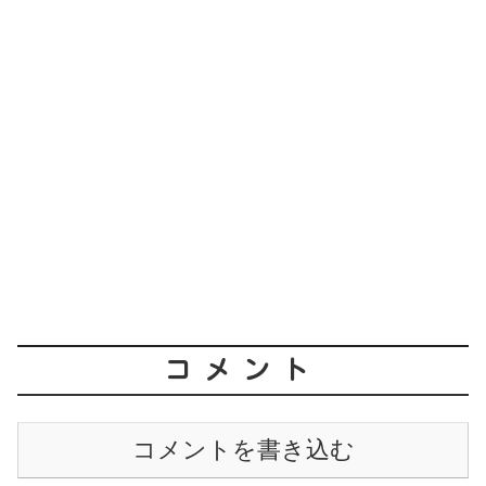
コメント
コメントを書き込む