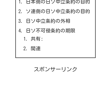
日本側の日ソ中立条約の目的
ソ連側の日ソ中立条約の目的
日ソ中立条約の外相
日ソ不可侵条約の期限
共有:
関連
スポンサーリンク