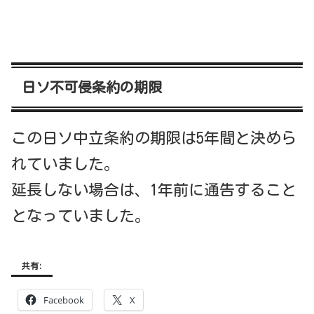
日ソ不可侵条約の期限
この日ソ中立条約の期限は5年間と決めら
れていました。
延長しない場合は、1年前に通告すること
となっていました。
共有:
Facebook
X