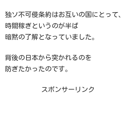
独ソ不可侵条約はお互いの国にとって、
時間稼ぎというのが半ば
暗黙の了解となっていました。
背後の日本から突かれるのを
防ぎたかったのです。
スポンサーリンク