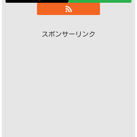
スポンサーリンク