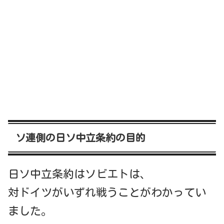
ソ連側の日ソ中立条約の目的
日ソ中立条約はソビエトは、
対ドイツがいずれ戦うことがわかってい
ました。