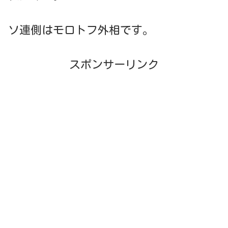
ソ連側はモロトフ外相です。
スポンサーリンク