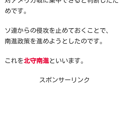
対アメリカ戦に集中できると判断したた
めです。
ソ連からの侵攻を止めておくことで、
南進政策を進めようとしたのです。
これを
北守南進
といいます。
スポンサーリンク