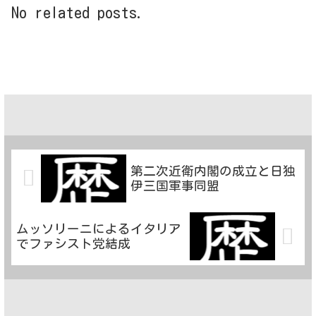
No related posts.
第二次近衛内閣の成立と日独
伊三国軍事同盟
ムッソリーニによるイタリア
でファシスト党結成