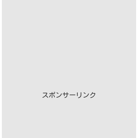
スポンサーリンク