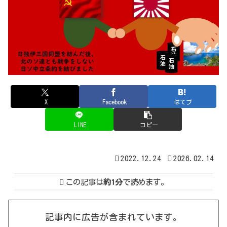
X
Facebook
はてブ
LINE
コピー
2022.12.24
2026.02.14
この記事は
約1分
で読めます。
記事内に広告が含まれています。