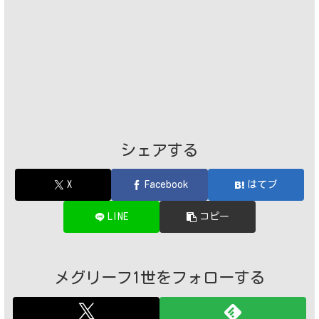
シェアする
X
Facebook
はてブ
LINE
コピー
メグリーフ1世をフォローする