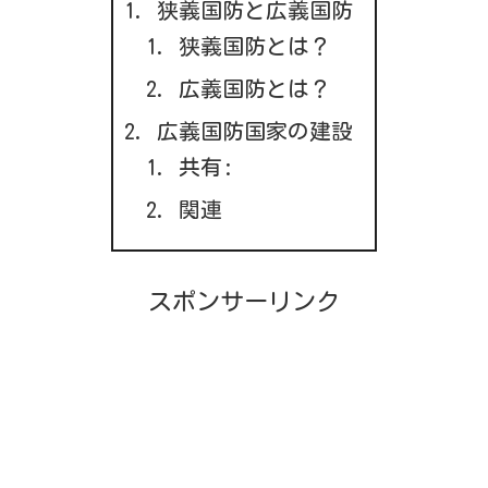
狭義国防と広義国防
狭義国防とは？
広義国防とは？
広義国防国家の建設
共有:
関連
スポンサーリンク