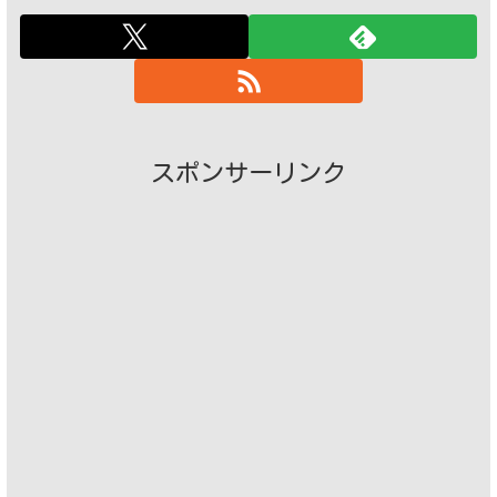
スポンサーリンク