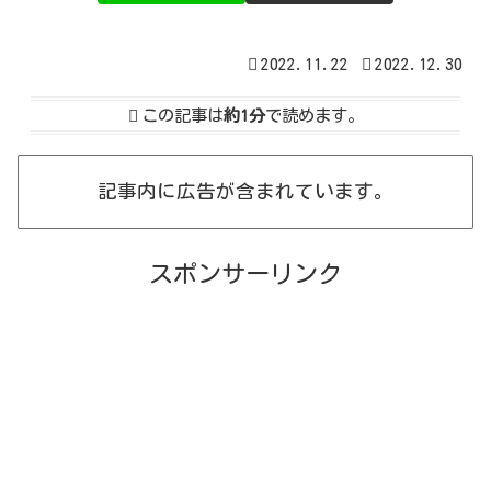
2022.11.22
2022.12.30
この記事は
約1分
で読めます。
記事内に広告が含まれています。
スポンサーリンク