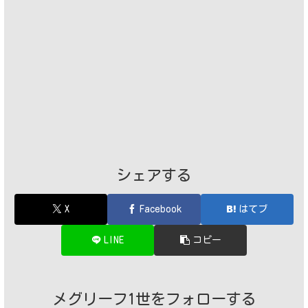
シェアする
X
Facebook
はてブ
LINE
コピー
メグリーフ1世をフォローする