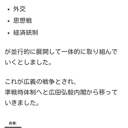
外交
思想戦
経済統制
が並行的に展開して一体的に取り組んで
いくとしました。
これが広義の戦争とされ、
準戦時体制へと広田弘毅内閣から移って
いきました。
共有: