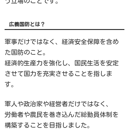
う立場のことです。
広義国防とは？
軍事だけではなく、経済安全保障を含め
た国防のこと。
経済的生産力を強化し、国民生活を安定
させて国力を充実させることを指しま
す。
軍人や政治家や経営者だけではなく、
労働者や農民を巻き込んだ総動員体制を
構築することを目指しました。