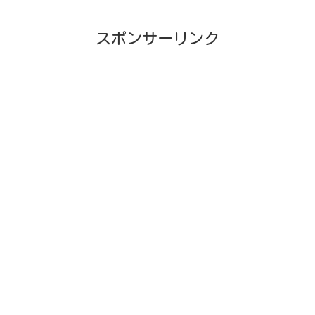
スポンサーリンク