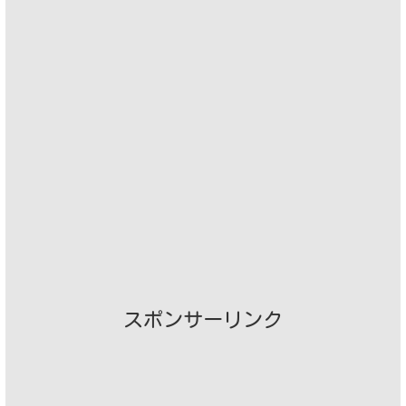
スポンサーリンク