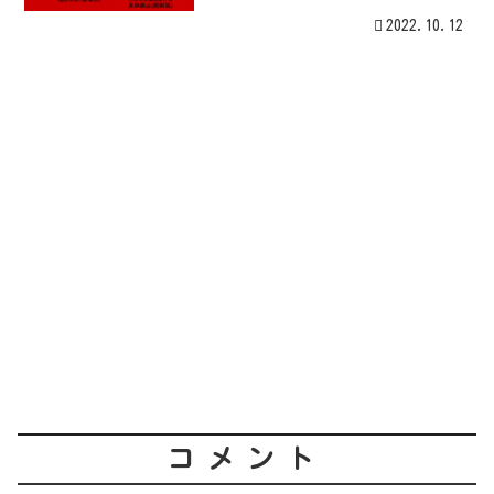
2022.10.12
コメント