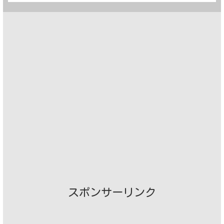
スポンサーリンク