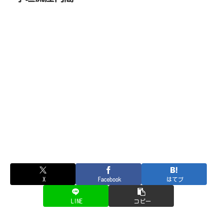
X
Facebook
はてブ
LINE
コピー