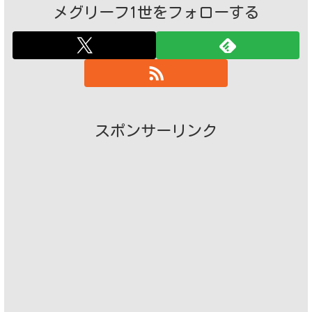
メグリーフ1世をフォローする
スポンサーリンク