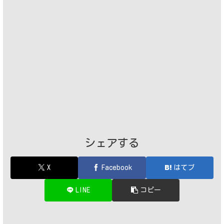
シェアする
X
Facebook
はてブ
LINE
コピー