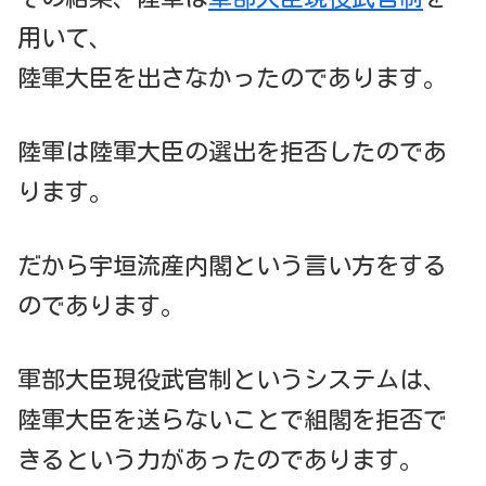
用いて、
陸軍大臣を出さなかったのであります。
陸軍は陸軍大臣の選出を拒否したのであ
ります。
だから宇垣流産内閣という言い方をする
のであります。
軍部大臣現役武官制というシステムは、
陸軍大臣を送らないことで組閣を拒否で
きるという力があったのであります。