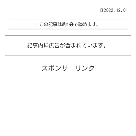
2022.12.01
この記事は
約1分
で読めます。
記事内に広告が含まれています。
スポンサーリンク