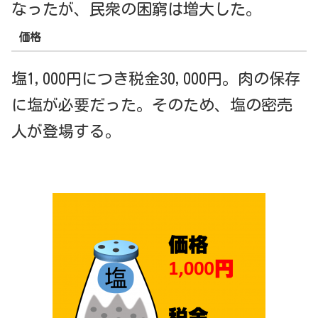
なったが、民衆の困窮は増大した。
価格
塩1,000円につき税金30,000円。肉の保存
に塩が必要だった。そのため、塩の密売
人が登場する。