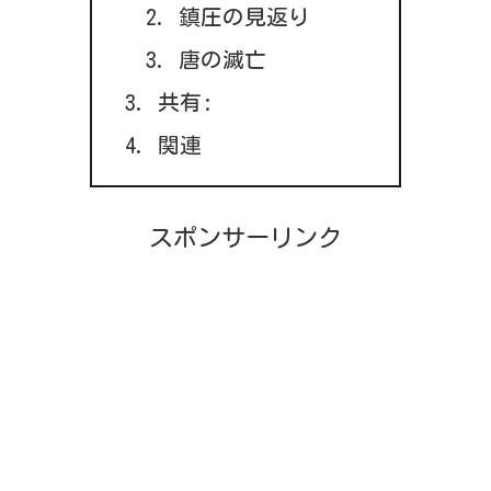
鎮圧の見返り
唐の滅亡
共有:
関連
スポンサーリンク