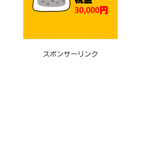
スポンサーリンク