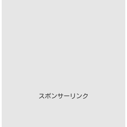
スポンサーリンク