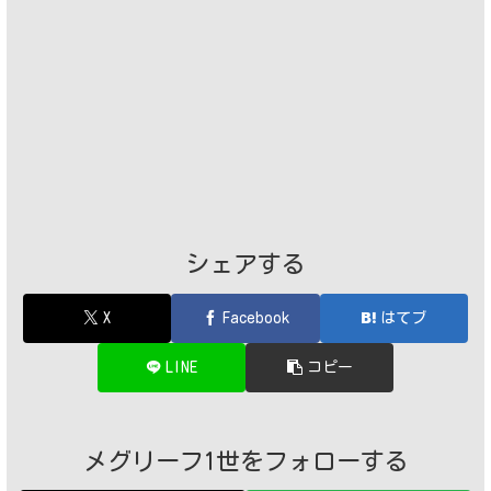
シェアする
X
Facebook
はてブ
LINE
コピー
メグリーフ1世をフォローする