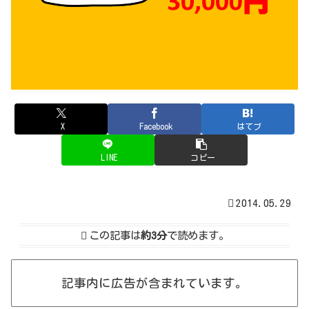
X
Facebook
はてブ
LINE
コピー
2014.05.29
この記事は
約3分
で読めます。
記事内に広告が含まれています。