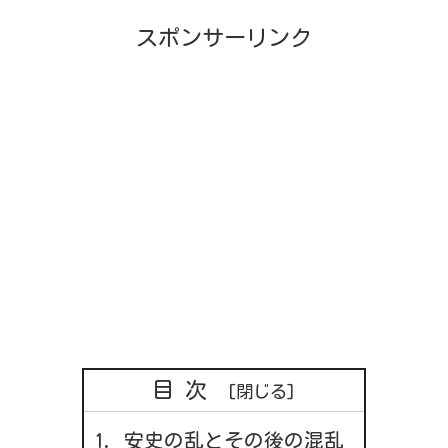
スポンサーリンク
目次
安史の乱とその後の混乱