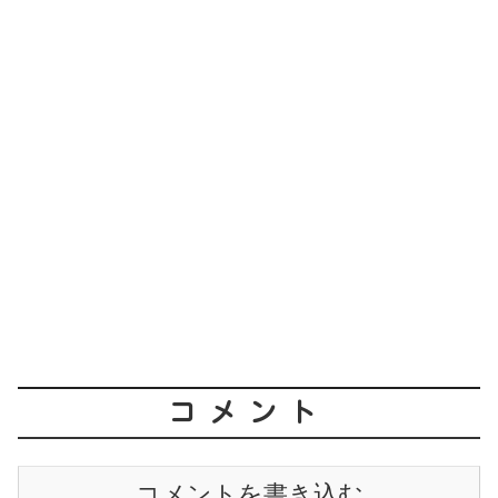
コメント
コメントを書き込む