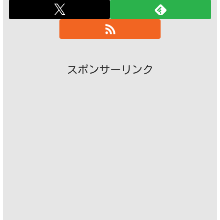
スポンサーリンク