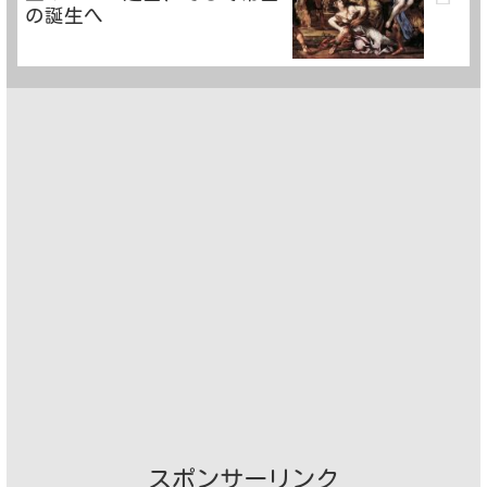
の誕生へ
スポンサーリンク