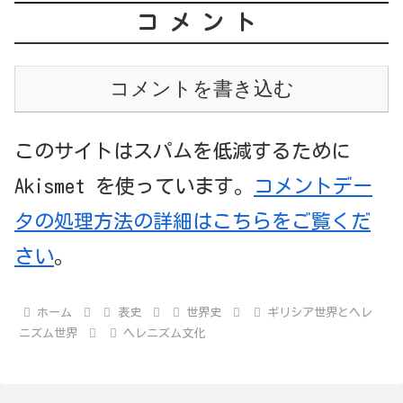
コメント
コメントを書き込む
このサイトはスパムを低減するために
Akismet を使っています。
コメントデー
タの処理方法の詳細はこちらをご覧くだ
さい
。
ホーム
表史
世界史
ギリシア世界とヘレ
ニズム世界
ヘレニズム文化