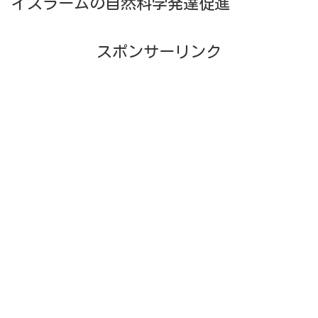
イスラームの自然科学発達促進
スポンサーリンク