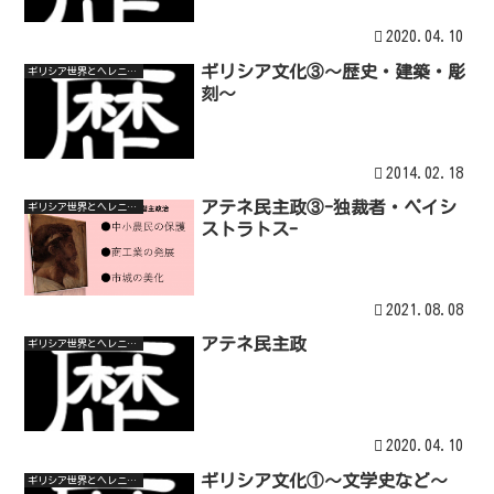
2020.04.10
ギリシア文化③～歴史・建築・彫
ギリシア世界とヘレニズム世界
刻～
2014.02.18
アテネ民主政③-独裁者・ペイシ
ギリシア世界とヘレニズム世界
ストラトス-
2021.08.08
アテネ民主政
ギリシア世界とヘレニズム世界
2020.04.10
ギリシア文化①～文学史など～
ギリシア世界とヘレニズム世界