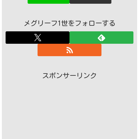
メグリーフ1世をフォローする
スポンサーリンク