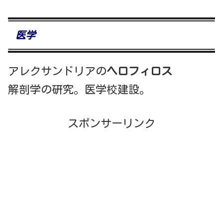
医学
アレクサンドリアの
ヘロフィロス
解剖学の研究。医学校建設。
スポンサーリンク