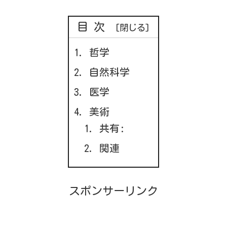
目次
哲学
自然科学
医学
美術
共有:
関連
スポンサーリンク