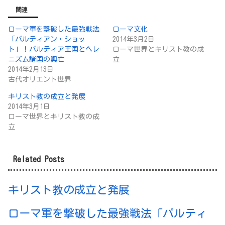
関連
ローマ軍を撃破した最強戦法
ローマ文化
「パルティアン・ショッ
2014年3月2日
ト」！パルティア王国とヘレ
ローマ世界とキリスト教の成
ニズム諸国の興亡
立
2014年2月13日
古代オリエント世界
キリスト教の成立と発展
2014年3月1日
ローマ世界とキリスト教の成
立
Related Posts
キリスト教の成立と発展
ローマ軍を撃破した最強戦法「パルティ