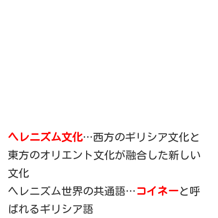
ヘレニズム文化
…西方のギリシア文化と
東方のオリエント文化が融合した新しい
文化
ヘレニズム世界の共通語…
コイネー
と呼
ばれるギリシア語