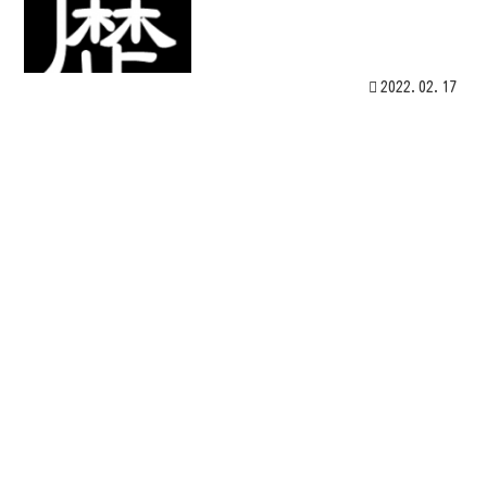
2022.02.17