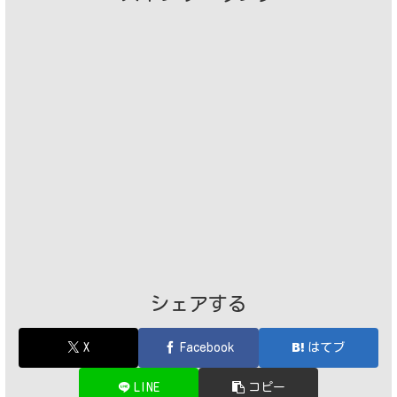
シェアする
X
Facebook
はてブ
LINE
コピー