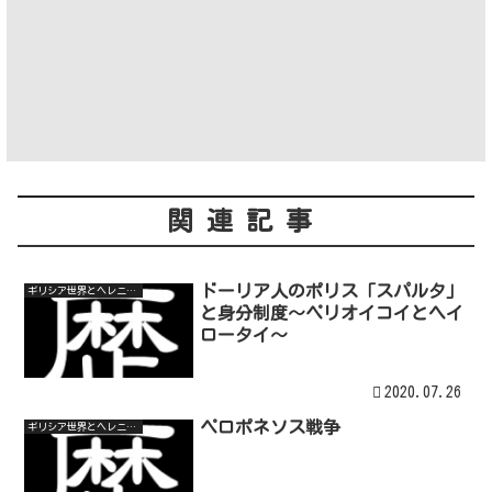
関連記事
ドーリア人のポリス「スパルタ」
ギリシア世界とヘレニズム世界
と身分制度～ペリオイコイとヘイ
ロータイ～
2020.07.26
ペロポネソス戦争
ギリシア世界とヘレニズム世界