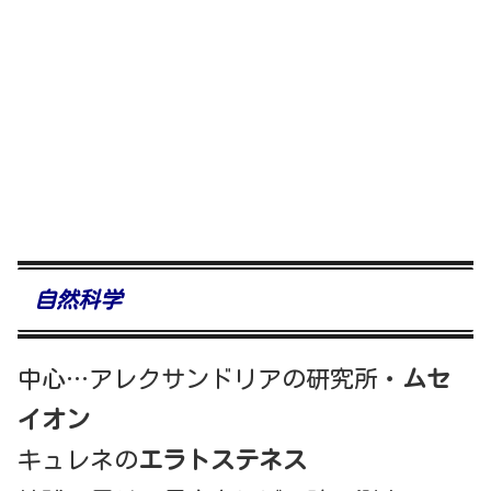
自然科学
中心…アレクサンドリアの研究所・
ムセ
イオン
キュレネの
エラトステネス