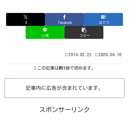
X
Facebook
はてブ
LINE
コピー
2014.02.22
2020.04.10
この記事は
約1分
で読めます。
記事内に広告が含まれています。
スポンサーリンク