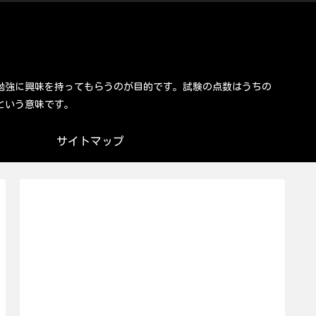
勉強に興味を持ってもらうのが目的です。試験の点数はうちの
という意味です。
サイトマップ