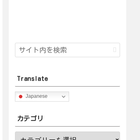
Translate
Japanese
カテゴリ