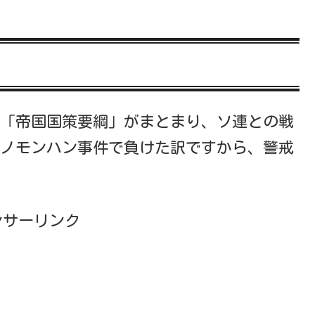
議で「帝国国策要綱」がまとまり、ソ連との戦
ノモンハン事件で負けた訳ですから、警戒
ンサーリンク