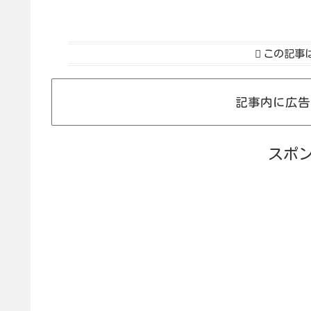
この記事
記事内に広告
スポ