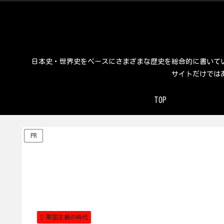
日本史・世界史をベースにさまざまな歴史を総合的に書いて
サイトだけでは
TOP
PR
軍国主義の時代