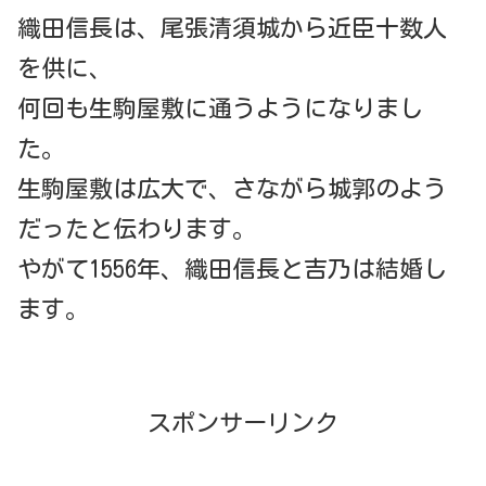
織田信長は、尾張清須城から近臣十数人
を供に、
何回も生駒屋敷に通うようになりまし
た。
生駒屋敷は広大で、さながら城郭のよう
だったと伝わります。
やがて1556年、織田信長と吉乃は結婚し
ます。
スポンサーリンク