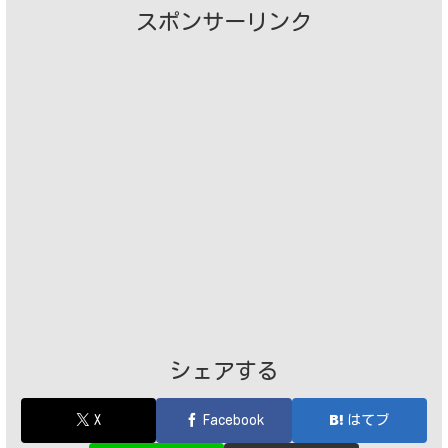
スポンサーリンク
シェアする
X
Facebook
はてブ