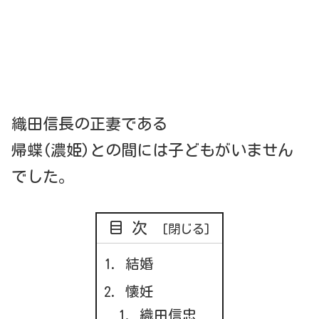
織田信長の正妻である
帰蝶(濃姫)との間には子どもがいません
でした。
目次
結婚
懐妊
織田信忠