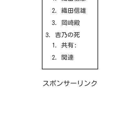
織田信雄
岡崎殿
吉乃の死
共有:
関連
スポンサーリンク