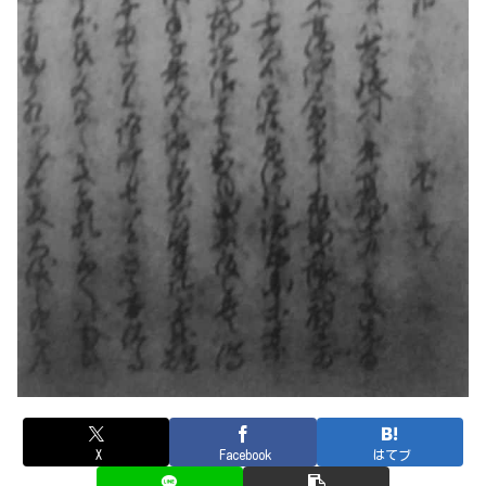
X
Facebook
はてブ