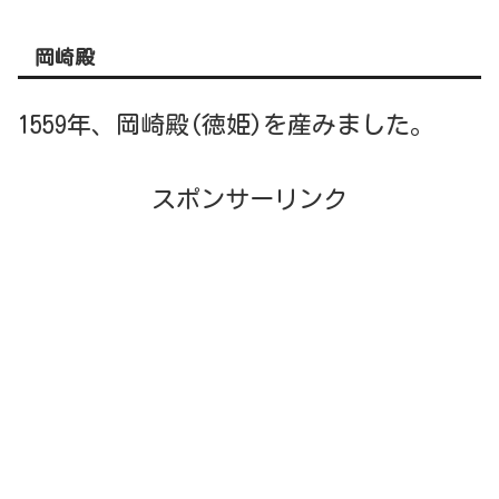
岡崎殿
1559年、岡崎殿(徳姫)を産みました。
スポンサーリンク