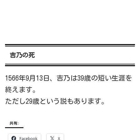
吉乃の死
1566年9月13日、吉乃は39歳の短い生涯を
終えます。
ただし29歳という説もあります。
共有:
Facebook
X