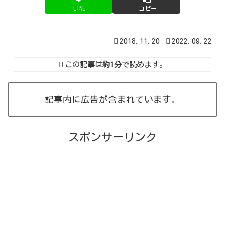
LINE
コピー
2018.11.20
2022.09.22
この記事は
約1分
で読めます。
記事内に広告が含まれています。
スポンサーリンク