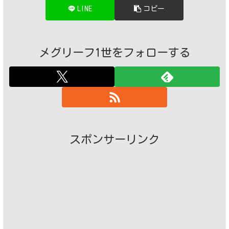
LINE
コピー
メグリーフ1世をフォローする
スポンサーリンク