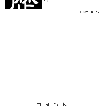
2023.05.29
コメント