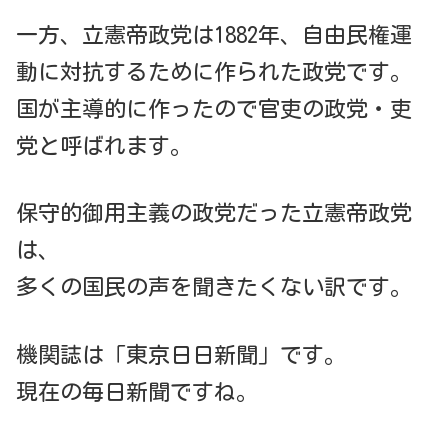
一方、立憲帝政党は1882年、自由民権運
動に対抗するために作られた政党です。
国が主導的に作ったので官吏の政党・吏
党と呼ばれます。
保守的御用主義の政党だった立憲帝政党
は、
多くの国民の声を聞きたくない訳です。
機関誌は「東京日日新聞」です。
現在の毎日新聞ですね。