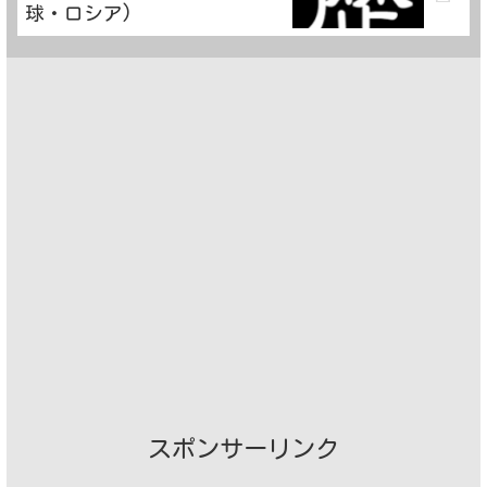
球・ロシア)
スポンサーリンク