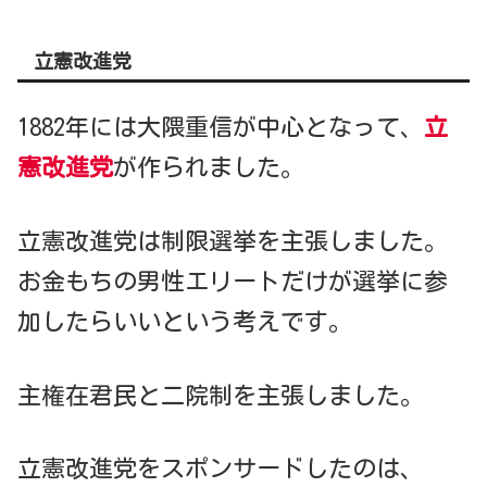
立憲改進党
1882年には大隈重信が中心となって、
立
憲改進党
が作られました。
立憲改進党は制限選挙を主張しました。
お金もちの男性エリートだけが選挙に参
加したらいいという考えです。
主権在君民と二院制を主張しました。
立憲改進党をスポンサードしたのは、