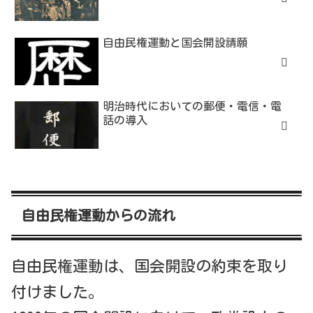
自由民権運動と国会開設請願
明治時代においての郵便・電信・電
話の導入
自由民権運動からの流れ
自由民権運動は、国会開設の約束を取り
付けました。