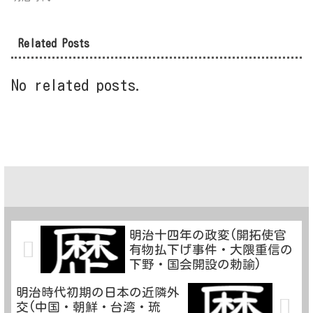
Related Posts
No related posts.
明治十四年の政変(開拓使官
有物払下げ事件・大隈重信の
下野・国会開設の勅諭)
明治時代初期の日本の近隣外
交(中国・朝鮮・台湾・琉