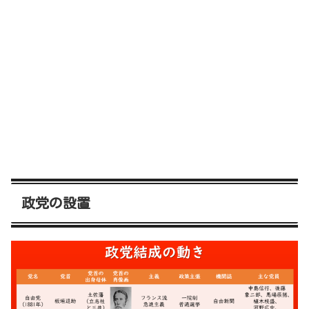
政党の設置