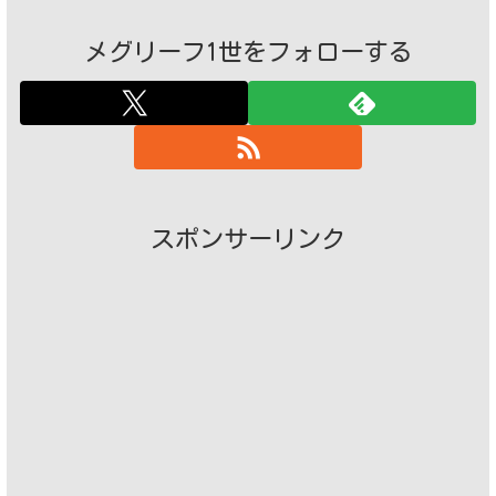
メグリーフ1世をフォローする
スポンサーリンク