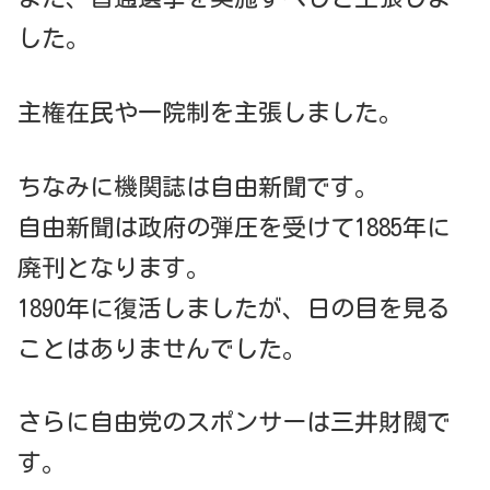
した。
主権在民や一院制を主張しました。
ちなみに機関誌は自由新聞です。
自由新聞は政府の弾圧を受けて1885年に
廃刊となります。
1890年に復活しましたが、日の目を見る
ことはありませんでした。
さらに自由党のスポンサーは三井財閥で
す。