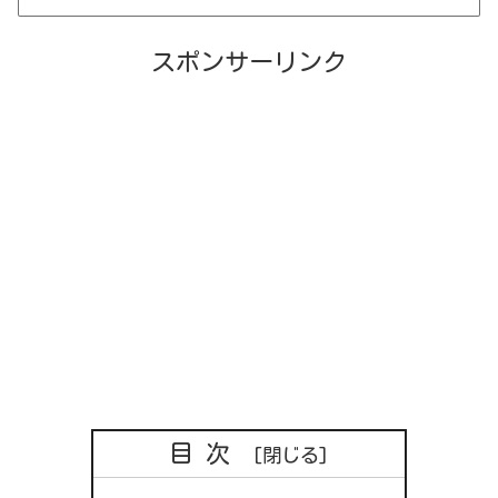
スポンサーリンク
目次