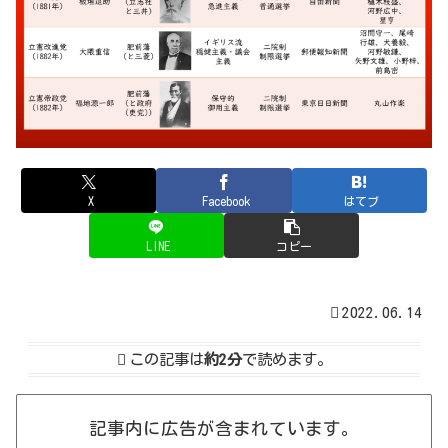
X
Facebook
はてブ
LINE
コピー
2022.06.14
この記事は
約2分
で読めます。
記事内に広告が含まれています。