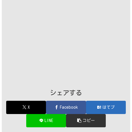
シェアする
X
Facebook
はてブ
LINE
コピー