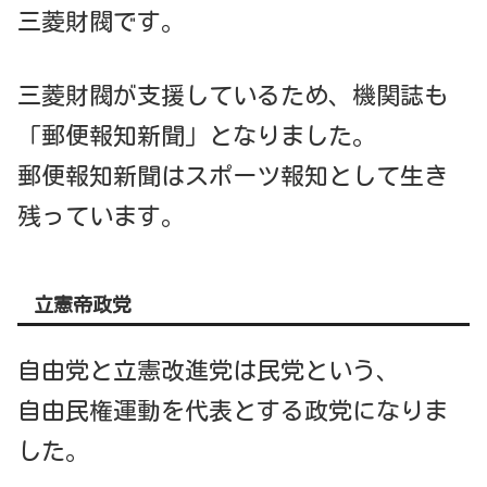
三菱財閥です。
三菱財閥が支援しているため、機関誌も
「郵便報知新聞」となりました。
郵便報知新聞はスポーツ報知として生き
残っています。
立憲帝政党
自由党と立憲改進党は民党という、
自由民権運動を代表とする政党になりま
した。