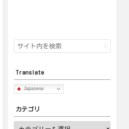
Translate
Japanese
カテゴリ