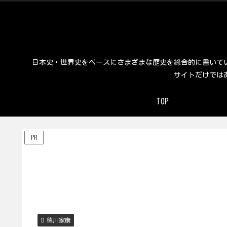
日本史・世界史をベースにさまざまな歴史を総合的に書いて
サイトだけでは
TOP
PR
徳川家康