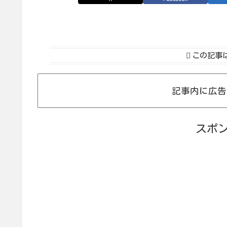
この記事
記事内に広告
スポ