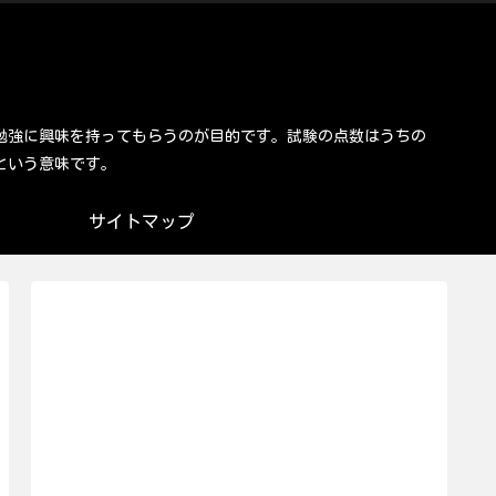
勉強に興味を持ってもらうのが目的です。試験の点数はうちの
という意味です。
サイトマップ