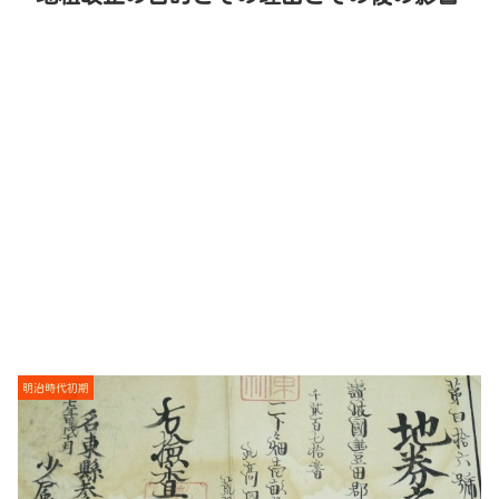
明治時代初期