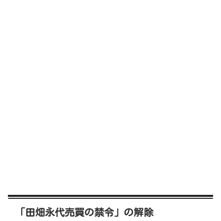
「田畑永代売買の禁令」の解除