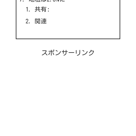
共有:
関連
スポンサーリンク