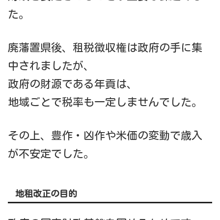
た。
廃藩置県後、租税徴収権は政府の手に集
中されましたが、
政府の財源である年貢は、
地域ごとで税率も一定しませんでした。
その上、豊作・凶作や米価の変動で歳入
が不安定でした。
地租改正の目的