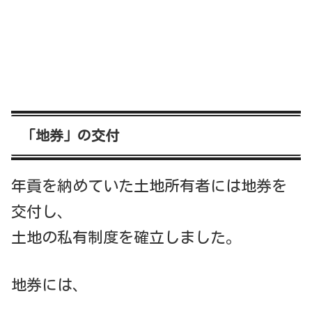
「地券」の交付
年貢を納めていた土地所有者には地券を
交付し、
土地の私有制度を確立しました。
地券には、