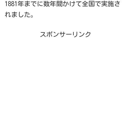
1881年までに数年間かけて全国で実施さ
れました。
スポンサーリンク