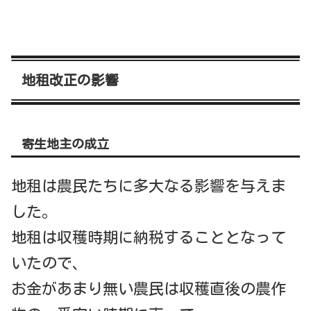
地租改正の影響
寄生地主の成立
地租は農民たちに多大なる影響を与えま
した。
地租は収穫時期に納税することとなって
いたので、
お金があまり無い農民は収穫直後の農作