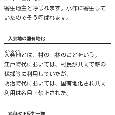
寄生地主と呼ばれます。小作に寄生して
いたのでそう呼ばれます。
入会地の国有地化
いりあいち
入会地
とは、村の山林のことをいう。
江戸時代においては、村民が共同で薪の
伐採等に利用していたが、
明治時代においては、国有地化され共同
利用は名目上禁止された。
地租改正反対一揆