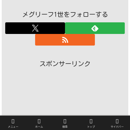
メグリーフ1世をフォローする
スポンサーリンク
メニュー
ホーム
検索
トップ
サイドバー