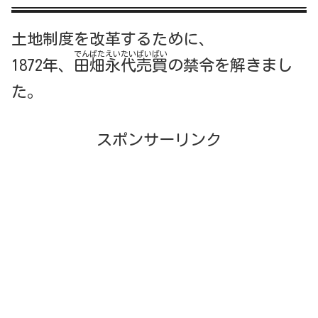
土地制度を改革するために、
でんばたえいたいばいばい
1872年、
田畑永代売買
の禁令を解きまし
た。
スポンサーリンク