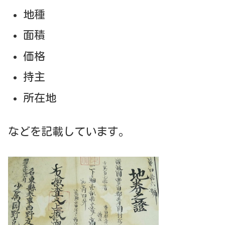
地種
面積
価格
持主
所在地
などを記載しています。