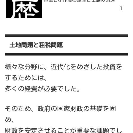
土地問題と租税問題
様々な分野に、近代化をめざした投資を
するためには、
多くの経費が必要でした。
そのため、政府の国家財政の基礎を固
め、
財政を安定させることが重要な課題でし