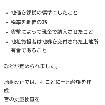
地価を課税の標準にしたこと
税率を地価の3%
貨幣によって現金で納入させたこと
地租負担者は地券を交付された土地所
有者であること
などが定められました。
地租改正では、村ごとに土地台帳を作
成、
官の丈量検査を