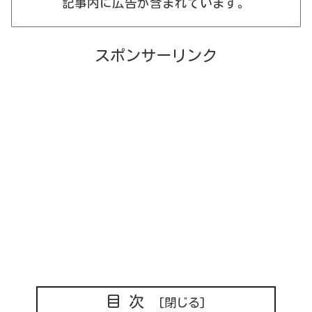
記事内に広告が含まれています。
スポンサーリンク
目次