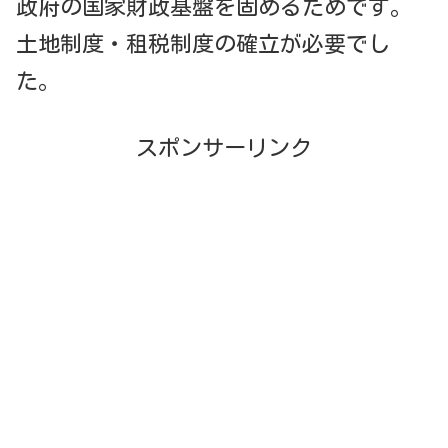
政府の国家財政基盤を固めるためです。
土地制度・租税制度の確立が必要でし
た。
スポンサーリンク