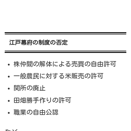
江戸幕府の制度の否定
株仲間の解体による売買の自由許可
一般農民に対する米販売の許可
関所の廃止
田畑勝手作りの許可
職業の自由公認