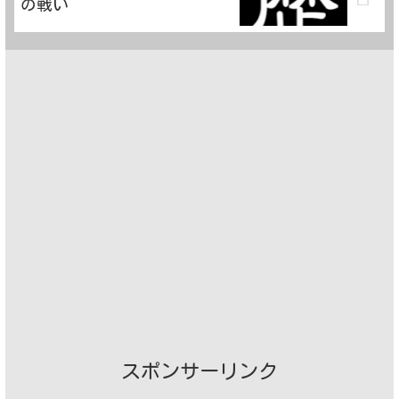
の戦い
スポンサーリンク