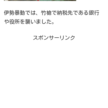
伊勢暴動では、竹槍で納税先である銀行
や役所を襲いました。
スポンサーリンク