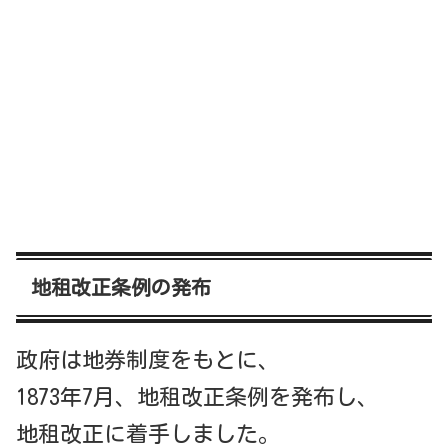
地租改正条例の発布
政府は地券制度をもとに、
1873年7月、地租改正条例を発布し、
地租改正に着手しました。