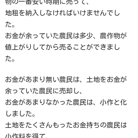
物の一番安い時期に売って、
地租を納入しなければいけませんでし
た。
お金が余っていた農民は多少、農作物が
値上がりしてから売ることができまし
た。
お金があまり無い農民は、土地をお金が
余っていた農民に売却し、
お金があまりなかった農民は、小作と化
しました。
土地をたくさんもったお金持ちの農民は
小作料を得て、