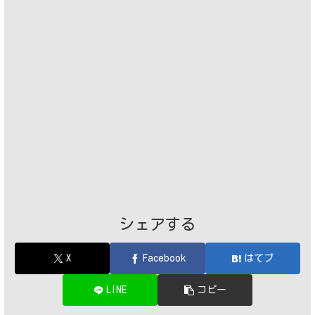
シェアする
X
Facebook
はてブ
LINE
コピー