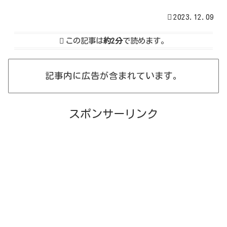
2023.12.09
この記事は
約2分
で読めます。
記事内に広告が含まれています。
スポンサーリンク