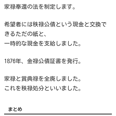
家禄奉還の法を制定します。
希望者には秩禄公債という現金と交換で
きるただの紙と、
一時的な現金を支給しました。
1876年、金禄公債証書を発行。
家禄と賞典禄を全廃しました。
これを秩禄処分といいました。
まとめ