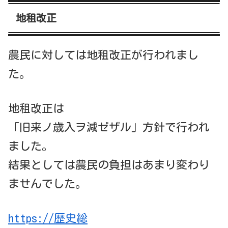
地租改正
農民に対しては地租改正が行われまし
た。
地租改正は
「旧来ノ歳入ヲ減ゼザル」方針で行われ
ました。
結果としては農民の負担はあまり変わり
ませんでした。
https://歴史総