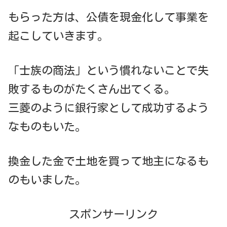
もらった方は、公債を現金化して事業を
起こしていきます。
「士族の商法」という慣れないことで失
敗するものがたくさん出てくる。
三菱のように銀行家として成功するよう
なものもいた。
換金した金で土地を買って地主になるも
のもいました。
スポンサーリンク