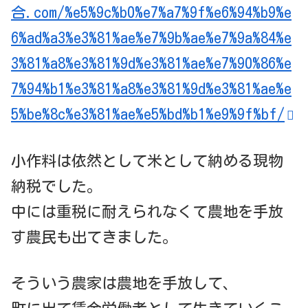
合.com/%e5%9c%b0%e7%a7%9f%e6%94%b9%e
6%ad%a3%e3%81%ae%e7%9b%ae%e7%9a%84%e
3%81%a8%e3%81%9d%e3%81%ae%e7%90%86%e
7%94%b1%e3%81%a8%e3%81%9d%e3%81%ae%e
5%be%8c%e3%81%ae%e5%bd%b1%e9%9f%bf/
小作料は依然として米として納める現物
納税でした。
中には重税に耐えられなくて農地を手放
す農民も出てきました。
そういう農家は農地を手放して、