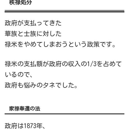
秩禄処分
政府が支払ってきた
華族と士族に対した
禄米をやめてしまおうという政策です。
禄米の支払額が政府の収入の1/3を占めて
いるので、
政府も悩みのタネでした。
家禄奉還の法
政府は1873年、