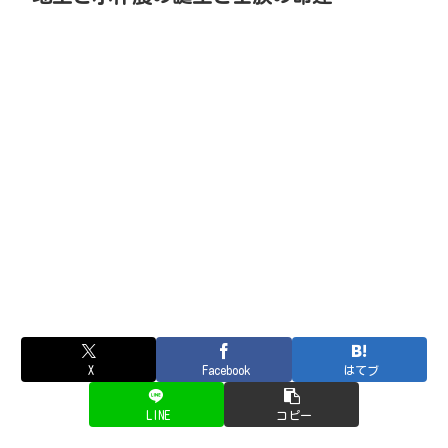
X
Facebook
はてブ
LINE
コピー