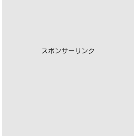
スポンサーリンク