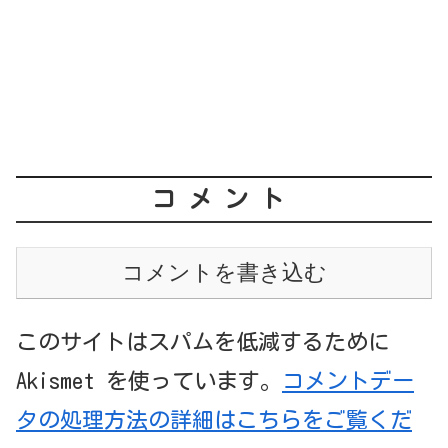
コメント
コメントを書き込む
このサイトはスパムを低減するために
Akismet を使っています。
コメントデー
タの処理方法の詳細はこちらをご覧くだ