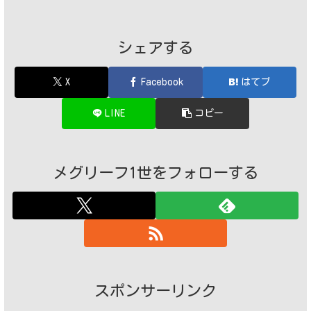
シェアする
X
Facebook
はてブ
LINE
コピー
メグリーフ1世をフォローする
スポンサーリンク