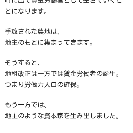
町に出て賃金労働者として生きていくこ
とになります。
手放された農地は、
地主のもとに集まってきます。
そうすると、
地租改正は一方では賃金労働者の誕生。
つまり労働力人口の確保。
もう一方では、
地主のような資本家を生み出しました。