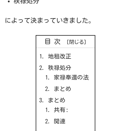
秩禄処分
によって決まっていきました。
目次
地租改正
秩禄処分
家禄奉還の法
まとめ
まとめ
共有:
関連