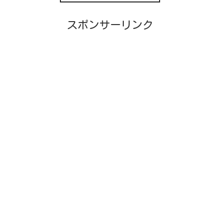
スポンサーリンク