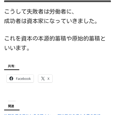
こうして失敗者は労働者に、
成功者は資本家になっていきました。
これを資本の本源的蓄積や原始的蓄積と
いいます。
共有:
Facebook
X
関連