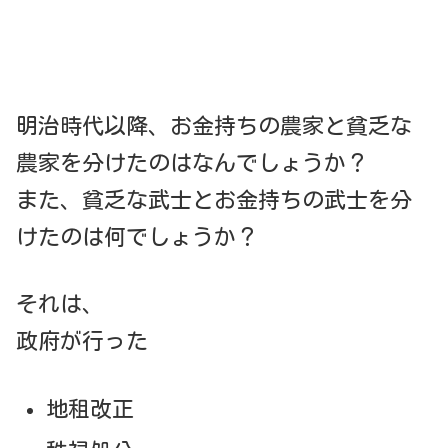
明治時代以降、お金持ちの農家と貧乏な
農家を分けたのはなんでしょうか？
また、貧乏な武士とお金持ちの武士を分
けたのは何でしょうか？
それは、
政府が行った
地租改正