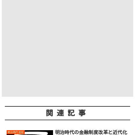
関連記事
明治時代の金融制度改革と近代化
明治時代初期