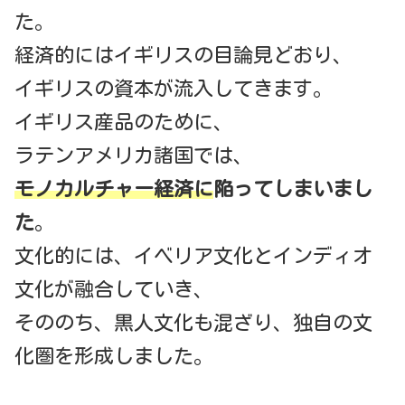
た。
経済的にはイギリスの目論見どおり、
イギリスの資本が流入してきます。
イギリス産品のために、
ラテンアメリカ諸国では、
モノカルチャー経済に
陥ってしまいまし
た
。
文化的には、イベリア文化とインディオ
文化が融合していき、
そののち、黒人文化も混ざり、独自の文
化圏を形成しました。