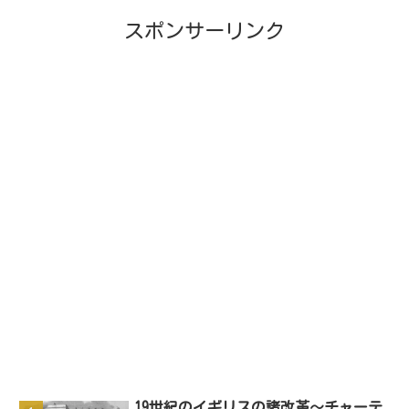
スポンサーリンク
19世紀のイギリスの諸改革～チャーテ