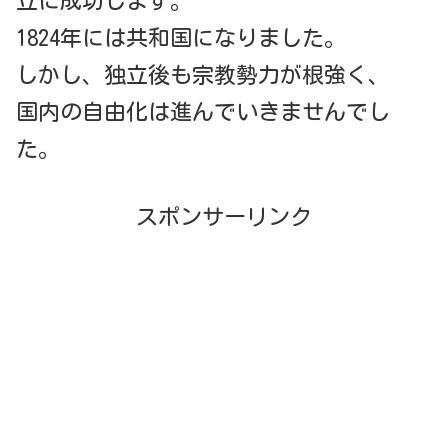
立に成功します。
1824年には共和国になりました。
しかし、独立後も宗教勢力が根強く、
国内の自由化は進んでいきませんでし
た。
スポンサーリンク