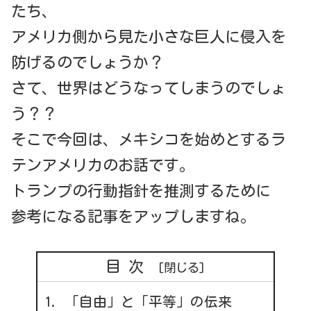
たち、
アメリカ側から見た小さな巨人に侵入を
防げるのでしょうか？
さて、世界はどうなってしまうのでしょ
う？？
そこで今回は、メキシコを始めとするラ
テンアメリカのお話です。
トランプの行動指針を推測するために
参考になる記事をアップしますね。
目次
「自由」と「平等」の伝来