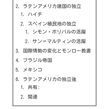
ラテンアメリカ諸国の独立
ハイチ
スペイン植民地の独立
シモン・ボリバルの活躍
サン＝マルティンの活躍
国際情勢の変化とモンロー教書
ブラジル帝国
メキシコ
ラテンアメリカの独立後
共有:
関連