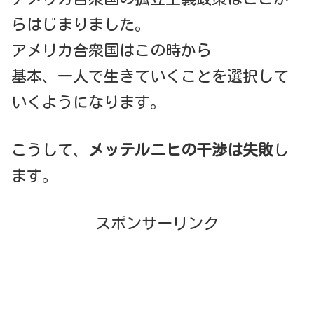
らはじまりました。
アメリカ合衆国はこの時から
基本、一人で生きていくことを選択して
いくようになります。
こうして、
メッテルニヒの干渉は失敗
し
ます。
スポンサーリンク