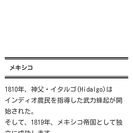
メキシコ
1810年、神父・イタルゴ(Hidalgo)は
インディオ農民を指導した武力蜂起が開
始された。
そして、1819年、メキシコ帝国として独