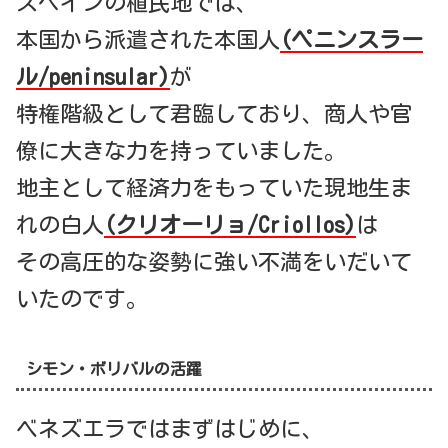
スペインの植民地では、
本国から派遣された本国人
(ペニンスラー
ル/peninsular)
が
特権階級として君臨しており、商人や官
僚に大きな力を持っていました。
地主として経済力をもっていた現地生ま
れの白人
(クリオーリョ/Criollos)
は
その高圧的な姿勢に強い不満をいだいて
いたのです。
シモン・ボリバルの活躍
ベネズエラではまずはじめに、