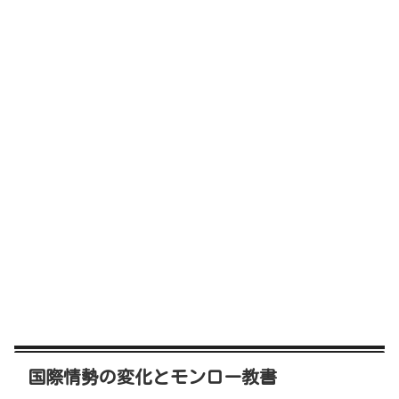
国際情勢の変化とモンロー教書