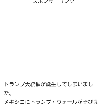
スポンサーリンク
トランプ大統領が誕生してしまいまし
た。
メキシコにトランプ・ウォールがそびえ