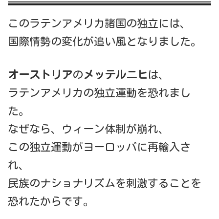
このラテンアメリカ諸国の独立には、
国際情勢の変化が追い風となりました。
オーストリア
の
メッテルニヒ
は、
ラテンアメリカの独立運動を恐れまし
た。
なぜなら、ウィーン体制が崩れ、
この独立運動がヨーロッパに再輸入さ
れ、
民族のナショナリズムを刺激することを
恐れたからです。