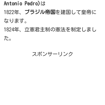
Antonio Pedro)
は
1822年、
ブラジル帝国
を建国して皇帝に
なります。
1824年、立憲君主制の憲法を制定しまし
た。
スポンサーリンク