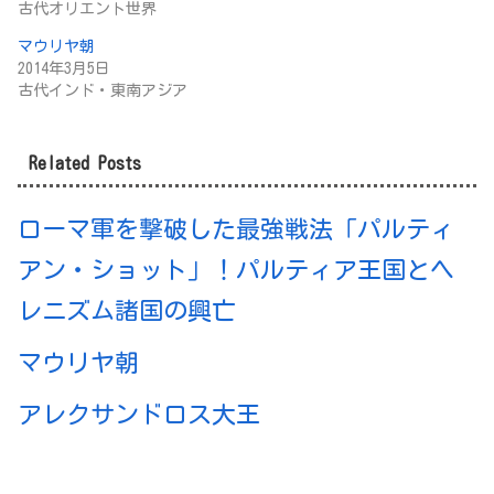
古代オリエント世界
マウリヤ朝
2014年3月5日
古代インド・東南アジア
Related Posts
ローマ軍を撃破した最強戦法「パルティ
アン・ショット」！パルティア王国とヘ
レニズム諸国の興亡
マウリヤ朝
アレクサンドロス大王