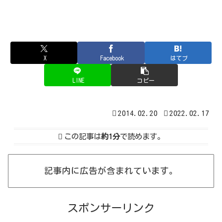
X
Facebook
はてブ
LINE
コピー
2014.02.20
2022.02.17
この記事は
約1分
で読めます。
記事内に広告が含まれています。
スポンサーリンク