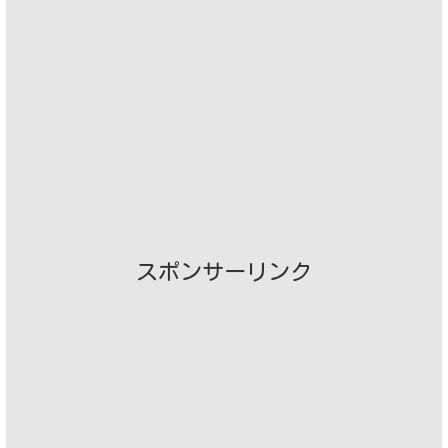
スポンサーリンク