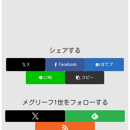
シェアする
X
Facebook
はてブ
LINE
コピー
メグリーフ1世をフォローする