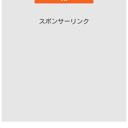
スポンサーリンク