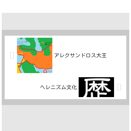
アレクサンドロス大王
ヘレニズム文化