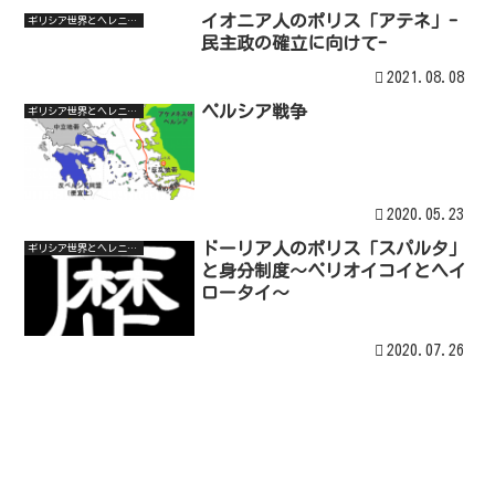
イオニア人のポリス「アテネ」-
ギリシア世界とヘレニズム世界
民主政の確立に向けて-
2021.08.08
ペルシア戦争
ギリシア世界とヘレニズム世界
2020.05.23
ドーリア人のポリス「スパルタ」
ギリシア世界とヘレニズム世界
と身分制度～ペリオイコイとヘイ
ロータイ～
2020.07.26