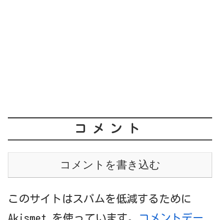
コメント
コメントを書き込む
このサイトはスパムを低減するために
Akismet を使っています。
コメントデー