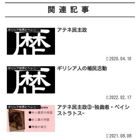
関連記事
アテネ民主政
ギリシア世界とヘレニズム世界
2020.04.10
ギリシア人の植民活動
ギリシア世界とヘレニズム世界
2022.02.17
アテネ民主政③-独裁者・ペイシ
ギリシア世界とヘレニズム世界
ストラトス-
2021.08.08