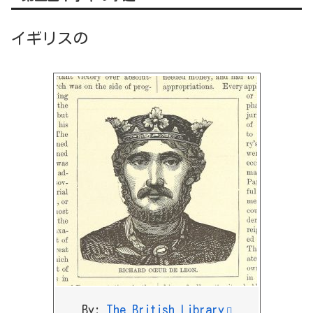
イギリスの
By:
The British Library