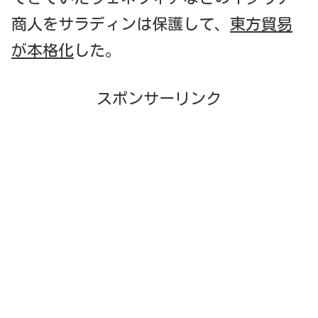
商人をサラディンは保護して、
東方貿易
が本格化
した。
スポンサーリンク