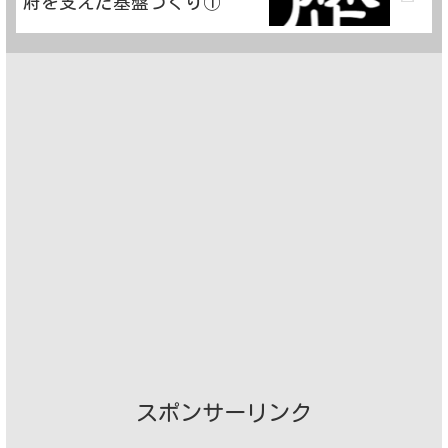
府を支えた基盤づくり①
スポンサーリンク