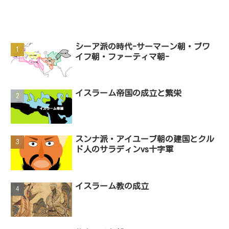
シーア派の時代-サーマーン朝・ブワ
イフ朝・ファーティマ朝-
イスラーム帝国の成立と繁栄
スンナ派・アイユーブ朝の建国とクル
ド人のサラディンvs十字軍
イスラーム教の成立