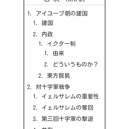
アイユーブ朝の建国
建国
内政
イクター制
由来
どういうものか？
東方貿易
対十字軍戦争
イェルサレムの重要性
イェルサレムの奪回
第三回十字軍の撃退