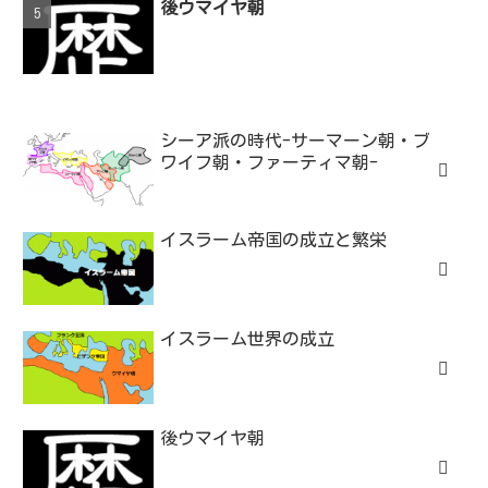
後ウマイヤ朝
シーア派の時代-サーマーン朝・ブ
ワイフ朝・ファーティマ朝-
イスラーム帝国の成立と繁栄
イスラーム世界の成立
後ウマイヤ朝