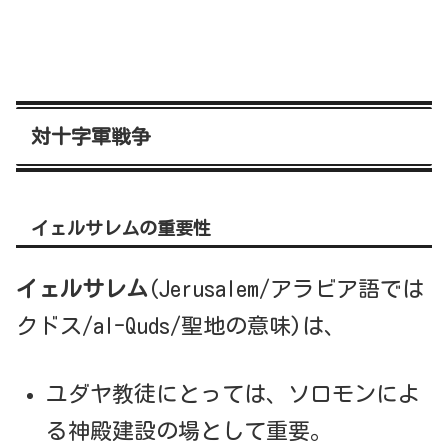
対十字軍戦争
イェルサレムの重要性
イェルサレム
(Jerusalem/アラビア語では
クドス/al-Quds/聖地の意味)は、
ユダヤ教徒にとっては、ソロモンによ
る神殿建設の場として重要。