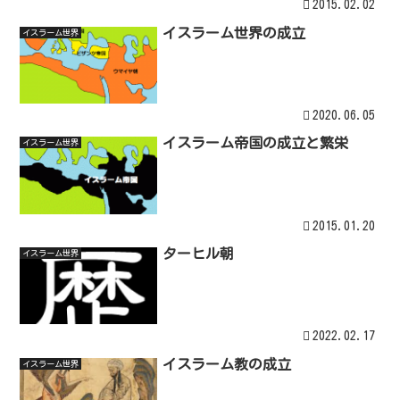
2015.02.02
イスラーム世界の成立
イスラーム世界
2020.06.05
イスラーム帝国の成立と繁栄
イスラーム世界
2015.01.20
ターヒル朝
イスラーム世界
2022.02.17
イスラーム教の成立
イスラーム世界