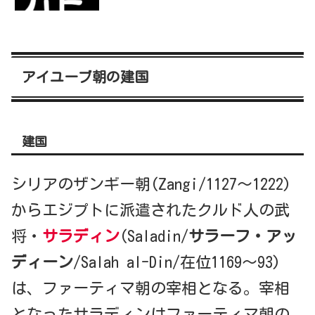
アイユーブ朝の建国
建国
シリアのザンギー朝(Zangi/1127～1222)
からエジプトに派遣されたクルド人の武
将・
サラディン
(Saladin/
サラーフ・アッ
ディーン
/Salah al-Din/在位1169～93)
は、ファーティマ朝の宰相となる。宰相
となったサラディンはファーティマ朝の