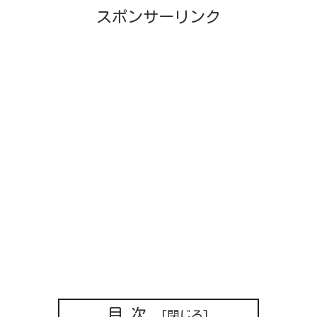
スポンサーリンク
目次