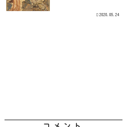
2020.05.24
コメント