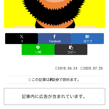
X
Facebook
はてブ
LINE
コピー
2016.04.24
2020.07.25
この記事は
約2分
で読めます。
記事内に広告が含まれています。