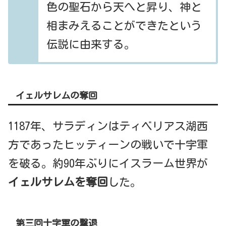
色の聖石から天へと昇り、神と
相まみえることができたという
伝説に由来する。
イェルサレムの奪回
1187年、サラディンはティベリアス湖西
方であったヒッティーンの戦いで十字軍
を破る。約90年ぶりにイスラーム世界が
イェルサレムを奪回
した。
第三回十字軍の撃退