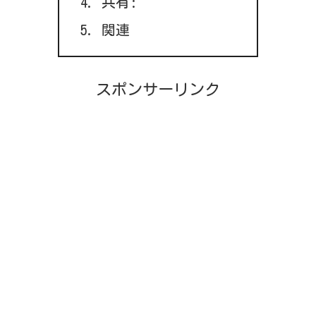
共有:
関連
スポンサーリンク