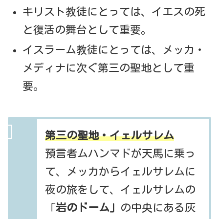
キリスト教徒にとっては、イエスの死
と復活の舞台として重要。
イスラーム教徒にとっては、メッカ・
メディナに次ぐ第三の聖地として重
要。
第三の聖地・イェルサレム
預言者ムハンマドが天馬に乗っ
て、メッカからイェルサレムに
夜の旅をして、イェルサレムの
「
岩のドーム」
の中央にある灰