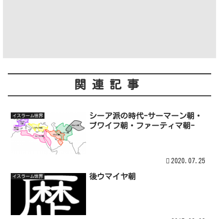
関連記事
シーア派の時代-サーマーン朝・
イスラーム世界
ブワイフ朝・ファーティマ朝-
2020.07.25
後ウマイヤ朝
イスラーム世界