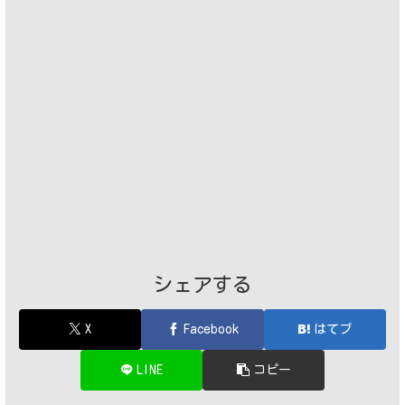
シェアする
X
Facebook
はてブ
LINE
コピー