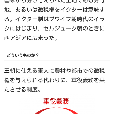
国家から分け与えられた土地である分与
地、あるいは徴税権をイクターは意味す
る。イクター制はブワイフ朝時代のイラ
クにはじまり、セルジューク朝のときに
西アジアに広まった。
どういうものか？
王朝に仕える軍人に農村や都市での徴税
権を与えられる代わりに、軍役義務を果
たさせる制度。