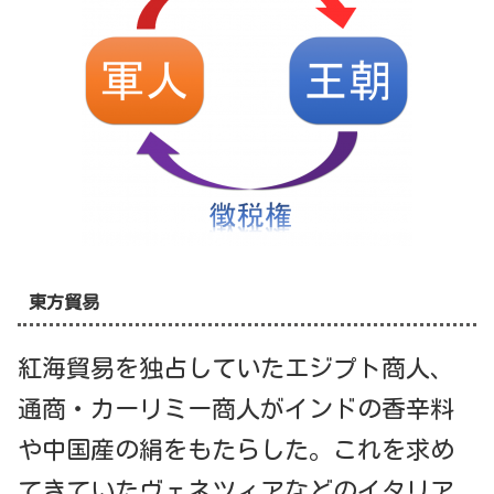
東方貿易
紅海貿易を独占していたエジプト商人、
通商・カーリミー商人がインドの香辛料
や中国産の絹をもたらした。これを求め
てきていたヴェネツィアなどのイタリア