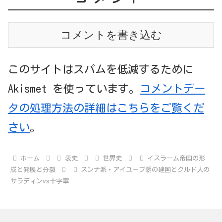
コメントを書き込む
このサイトはスパムを低減するために
Akismet を使っています。
コメントデー
タの処理方法の詳細はこちらをご覧くだ
さい
。
ホーム
表史
世界史
イスラーム帝国の形
成と発展と分裂
スンナ派・アイユーブ朝の建国とクルド人の
サラディンvs十字軍