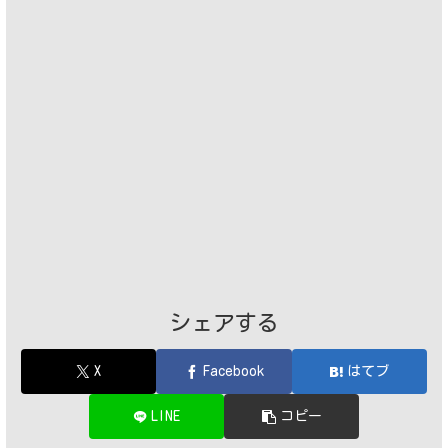
シェアする
X
Facebook
はてブ
LINE
コピー