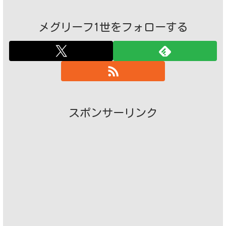
メグリーフ1世をフォローする
スポンサーリンク