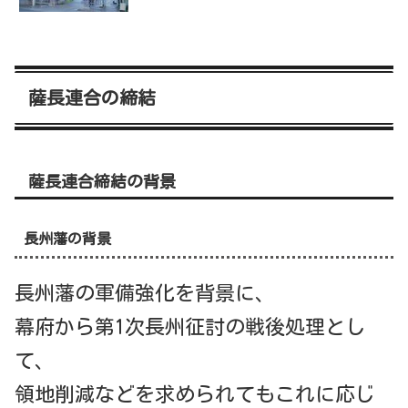
薩長連合の締結
薩長連合締結の背景
長州藩の背景
長州藩の軍備強化を背景に、
幕府から第1次長州征討の戦後処理とし
て、
領地削減などを求められてもこれに応じ