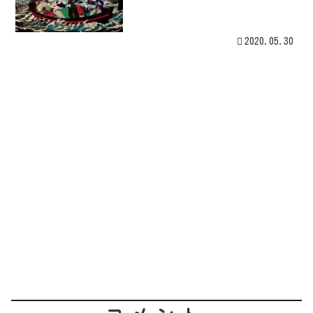
2020.05.30