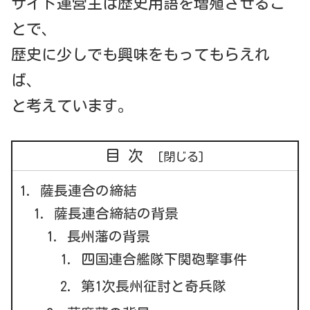
サイト運営主は歴史用語を増殖させるこ
とで、
歴史に少しでも興味をもってもらえれ
ば、
と考えています。
目次
薩長連合の締結
薩長連合締結の背景
長州藩の背景
四国連合艦隊下関砲撃事件
第1次長州征討と奇兵隊