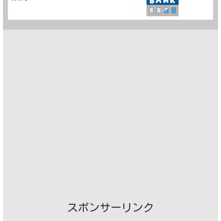
スポンサーリンク