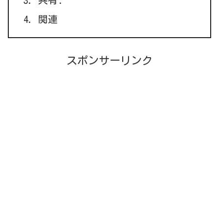
共有:
関連
スポンサーリンク