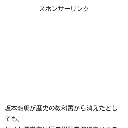
スポンサーリンク
坂本龍馬が歴史の教科書から消えたとし
ても、