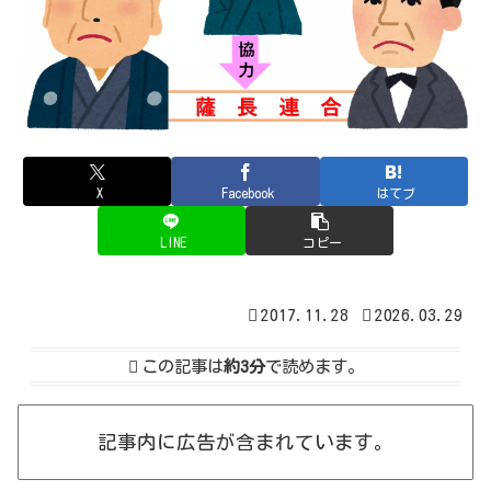
X
Facebook
はてブ
LINE
コピー
2017.11.28
2026.03.29
この記事は
約3分
で読めます。
記事内に広告が含まれています。