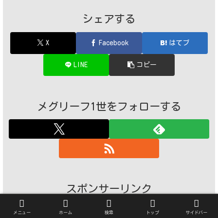
シェアする
X
Facebook
はてブ
LINE
コピー
メグリーフ1世をフォローする
スポンサーリンク
メニュー
ホーム
検索
トップ
サイドバー