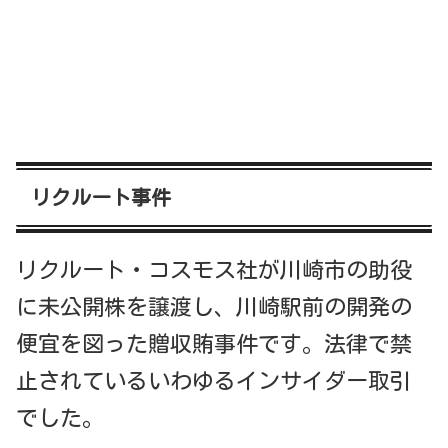
リクルート事件
リクルート・コスモス社が川崎市の助役
に未公開株を譲渡し、川崎駅前の開発の
便宜を図った贈収賄事件です。法律で禁
止されているいわゆるインサイダー取引
でした。