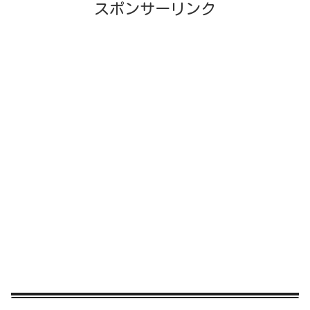
スポンサーリンク