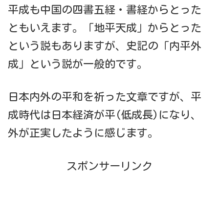
平成も中国の四書五経・書経からとった
ともいえます。「地平天成」からとった
という説もありますが、史記の「内平外
成」という説が一般的です。
日本内外の平和を祈った文章ですが、平
成時代は日本経済が平(低成長)になり、
外が正実したように感じます。
スポンサーリンク