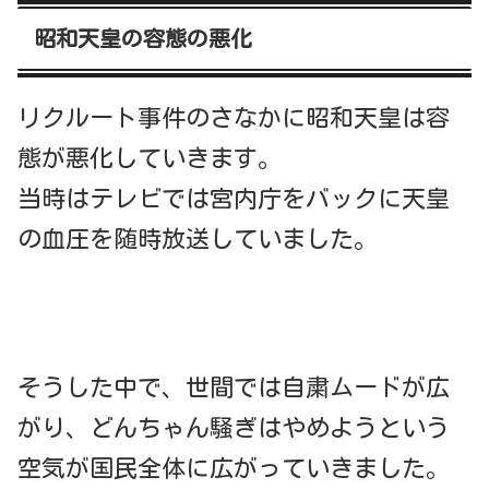
昭和天皇の容態の悪化
リクルート事件のさなかに昭和天皇は容
態が悪化していきます。
当時はテレビでは宮内庁をバックに天皇
の血圧を随時放送していました。
そうした中で、世間では自粛ムードが広
がり、どんちゃん騒ぎはやめようという
空気が国民全体に広がっていきました。