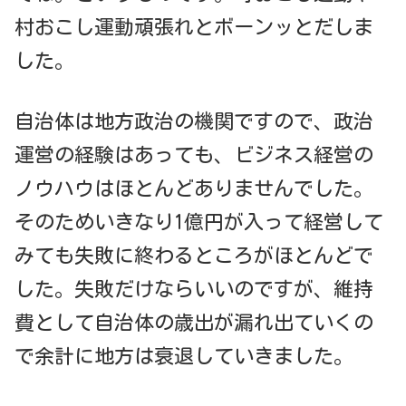
村おこし運動頑張れとボーンッとだしま
した。
自治体は地方政治の機関ですので、政治
運営の経験はあっても、ビジネス経営の
ノウハウはほとんどありませんでした。
そのためいきなり1億円が入って経営して
みても失敗に終わるところがほとんどで
した。失敗だけならいいのですが、維持
費として自治体の歳出が漏れ出ていくの
で余計に地方は衰退していきました。