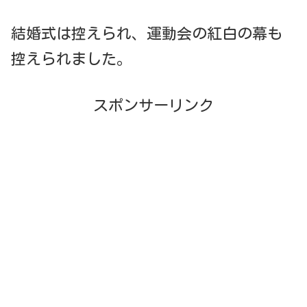
結婚式は控えられ、運動会の紅白の幕も
控えられました。
スポンサーリンク