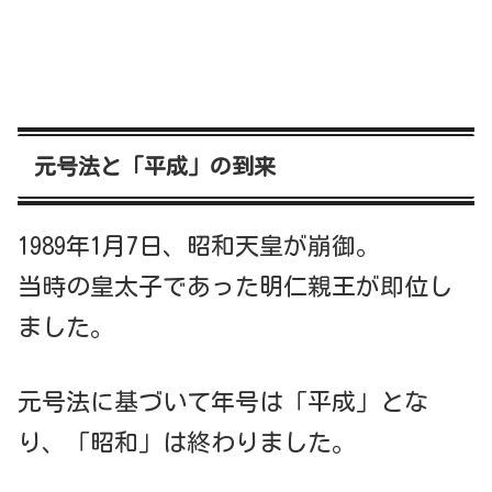
元号法と「平成」の到来
1989年1月7日、昭和天皇が崩御。
当時の皇太子であった明仁親王が即位し
ました。
元号法に基づいて年号は「平成」とな
り、「昭和」は終わりました。