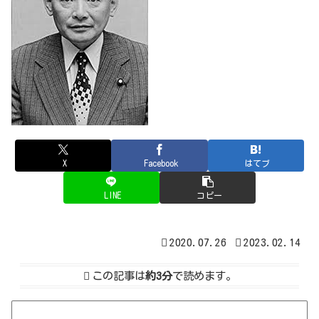
X
Facebook
はてブ
LINE
コピー
2020.07.26
2023.02.14
この記事は
約3分
で読めます。