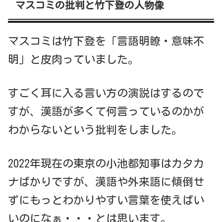
マスコミの批判と竹下登の人物像
マスコミは竹下登を「言語明瞭・意味不
明」と皮肉っていました。
すごく耳に入る言い方の演説はするので
すが、漢語が多くて何言っているのかが
わからないという批判をしました。
2022年現在の東京の小池都知事はカタカ
ナばかりですが、漢語や外来語に傾倒せ
ずにもっとわかりやすい言葉を使えばい
いのになぁ・・・とは思います。