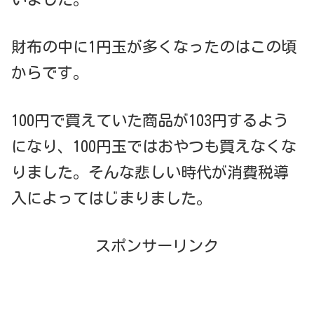
財布の中に1円玉が多くなったのはこの頃
からです。
100円で買えていた商品が103円するよう
になり、100円玉ではおやつも買えなくな
りました。そんな悲しい時代が消費税導
入によってはじまりました。
スポンサーリンク