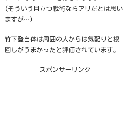
(そういう目立つ戦術ならアリだとは思い
ますが…)
竹下登自体は周囲の人からは気配りと根
回しがうまかったと評価されています。
スポンサーリンク