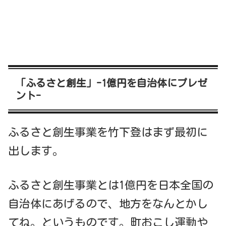
「ふるさと創生」-1億円を自治体にプレゼ
ント-
ふるさと創生事業を竹下登はまず最初に
出します。
ふるさと創生事業とは1億円を日本全国の
自治体にあげるので、地方をなんとかし
てね。というものです。町おこし運動や