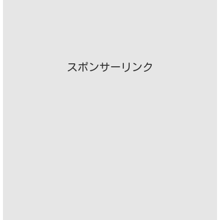
スポンサーリンク