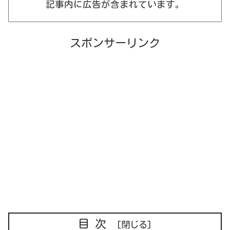
記事内に広告が含まれています。
スポンサーリンク
目次