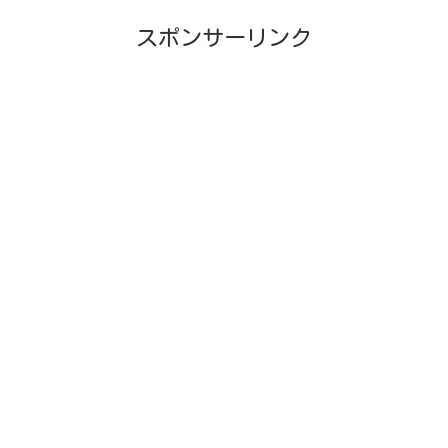
スポンサーリンク