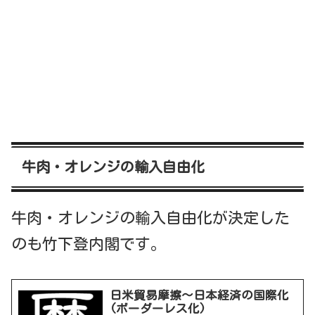
牛肉・オレンジの輸入自由化
牛肉・オレンジの輸入自由化が決定した
のも竹下登内閣です。
日米貿易摩擦～日本経済の国際化
(ボーダーレス化)