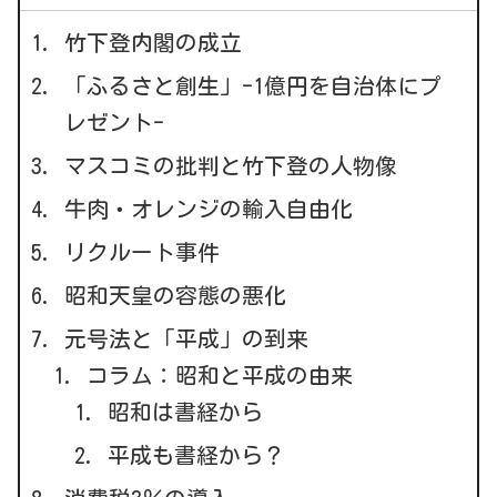
竹下登内閣の成立
「ふるさと創生」-1億円を自治体にプ
レゼント-
マスコミの批判と竹下登の人物像
牛肉・オレンジの輸入自由化
リクルート事件
昭和天皇の容態の悪化
元号法と「平成」の到来
コラム：昭和と平成の由来
昭和は書経から
平成も書経から？