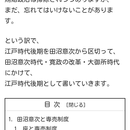
まだ、忘れてはいけないことがありま
す。
という訳で、
江戸時代後期を田沼意次から区切って、
田沼意次時代・寛政の改革・大御所時代
にかけて、
江戸時代後期として書いていきます。
目次
田沼意次と専売制度
座と専売制度