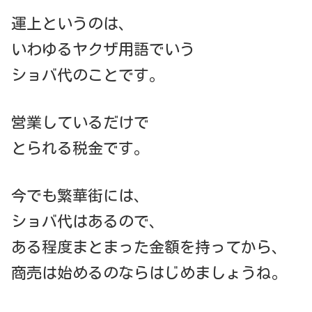
運上というのは、
いわゆるヤクザ用語でいう
ショバ代のことです。
営業しているだけで
とられる税金です。
今でも繁華街には、
ショバ代はあるので、
ある程度まとまった金額を持ってから、
商売は始めるのならはじめましょうね。