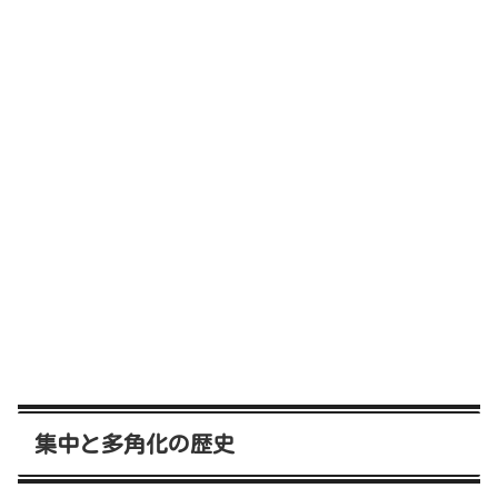
集中と多角化の歴史