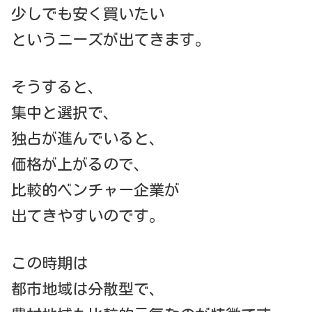
少しでも安く買いたい
というニーズが出てきます。
そうすると、
集中と選択で、
独占が進んでいると、
価格が上がるので、
比較的ベンチャー企業が
出てきやすいのです。
この時期は
都市地域は分散型で、