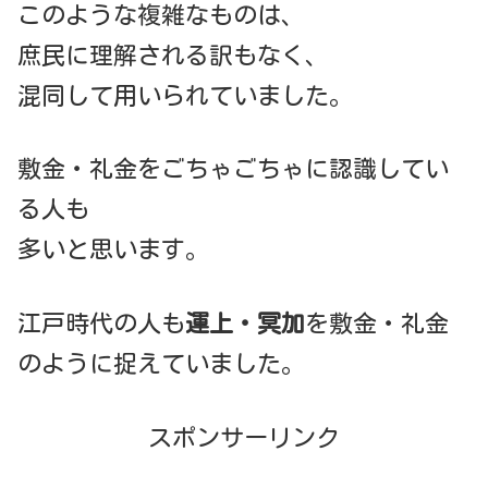
このような複雑なものは、
庶民に理解される訳もなく、
混同して用いられていました。
敷金・礼金をごちゃごちゃに認識してい
る人も
多いと思います。
江戸時代の人も
運上・冥加
を敷金・礼金
のように捉えていました。
スポンサーリンク