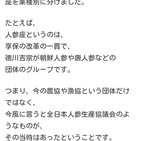
座を業種別に分けました。
たとえば、
人参座というのは、
享保の改革の一貫で、
徳川吉宗が朝鮮人参や唐人参などの
団体のグループです。
つまり、今の農協や漁協という団体だけ
ではなく、
今風に言うと全日本人参生産協議会のよ
うなものが、
その当時はあったということです。