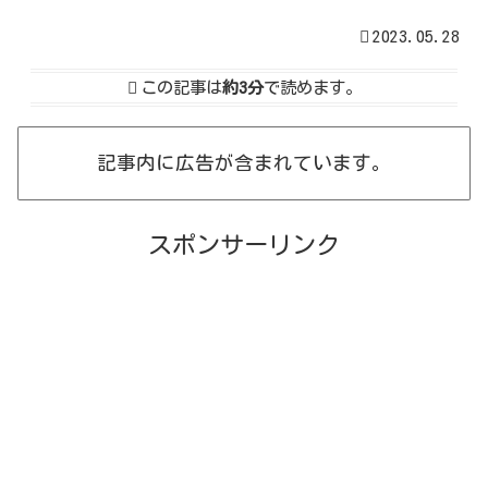
2023.05.28
この記事は
約3分
で読めます。
記事内に広告が含まれています。
スポンサーリンク