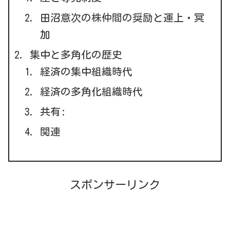
田沼意次の株仲間の奨励と運上・冥
加
集中と多角化の歴史
経済の集中組織時代
経済の多角化組織時代
共有:
関連
スポンサーリンク