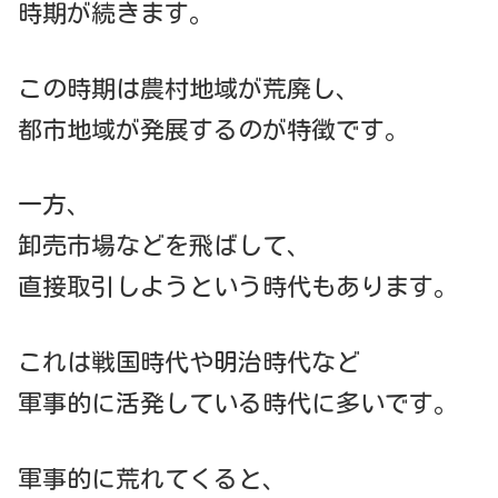
時期が続きます。
この時期は農村地域が荒廃し、
都市地域が発展するのが特徴です。
一方、
卸売市場などを飛ばして、
直接取引しようという時代もあります。
これは戦国時代や明治時代など
軍事的に活発している時代に多いです。
軍事的に荒れてくると、