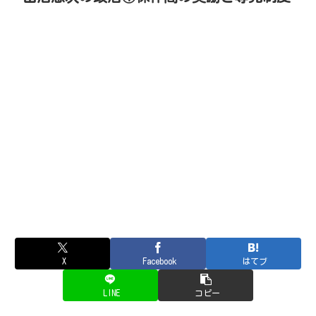
X
Facebook
はてブ
LINE
コピー