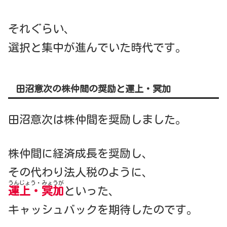
それぐらい、
選択と集中が進んでいた時代です。
田沼意次の株仲間の奨励と運上・冥加
田沼意次は株仲間を奨励しました。
株仲間に経済成長を奨励し、
その代わり法人税のように、
うんじょう・みょうが
運上・冥加
といった、
キャッシュバックを期待したのです。