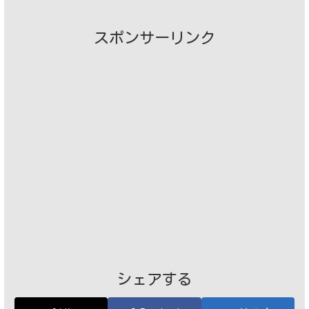
スポンサーリンク
シェアする