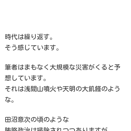
時代は繰り返す。
そう感じています。
筆者はまもなく大規模な災害がくると予
想しています。
それは浅間山噴火や天明の大飢饉のよう
な。
田沼意次の頃のような
賄賂政治は掃除されつつありますが、