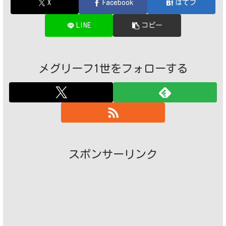
X
Facebook
はてブ
LINE
コピー
メグリーフ1世をフォローする
スポンサーリンク