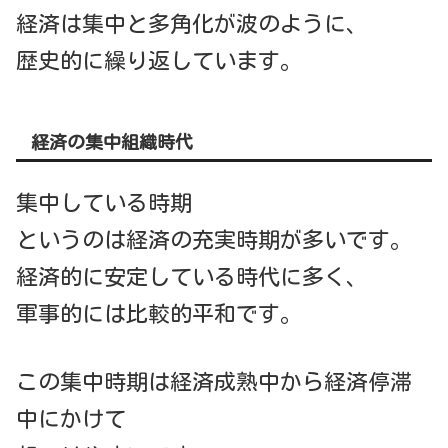
経済は集中と多角化が波のように、
歴史的に繰り返しています。
経済の集中組織時代
集中している時期
というのは経済の充実時期が多いです。
経済的に安定している時代に多く、
軍事的には比較的平和です。
この集中時期は経済成熟中から経済停滞
中にかけて