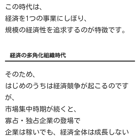
この時代は、
経済を1つの事業にしぼり、
規模の経済性を追求するのが特徴です。
経済の多角化組織時代
そのため、
はじめのうちは経済競争が起こるのです
が、
市場集中時期が続くと、
寡占・独占企業の登場で
企業は稼いでも、経済全体は成長しない