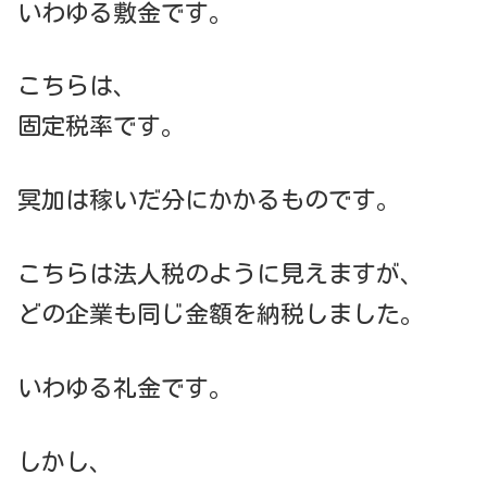
いわゆる敷金です。
こちらは、
固定税率です。
冥加は稼いだ分にかかるものです。
こちらは法人税のように見えますが、
どの企業も同じ金額を納税しました。
いわゆる礼金です。
しかし、