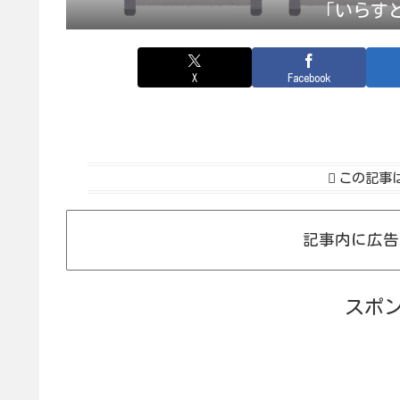
「いらす
X
Facebook
この記事
記事内に広告
スポ