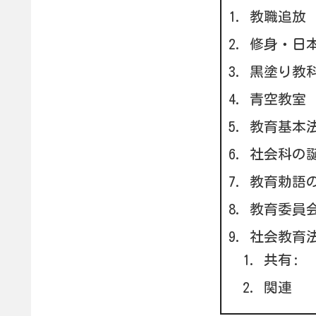
教職追放
修身・日
黒塗り教
青空教室
教育基本
社会科の
教育勅語
教育委員
社会教育
共有:
関連