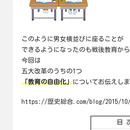
このように男女横並びに座ることが
できるようになったのも戦後教育から
今回は
五大改革のうちの1つ
「教育の自由化」
についてお伝えしま
https://歴史総合.com/blog/2015/10/
目