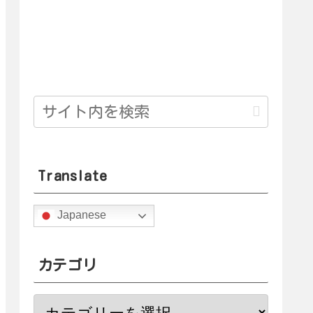
Translate
Japanese
カテゴリ