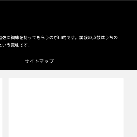
勉強に興味を持ってもらうのが目的です。試験の点数はうちの
という意味です。
サイトマップ