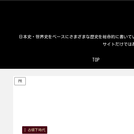
日本史・世界史をベースにさまざまな歴史を総合的に書いて
サイトだけでは
TOP
PR
占領下時代