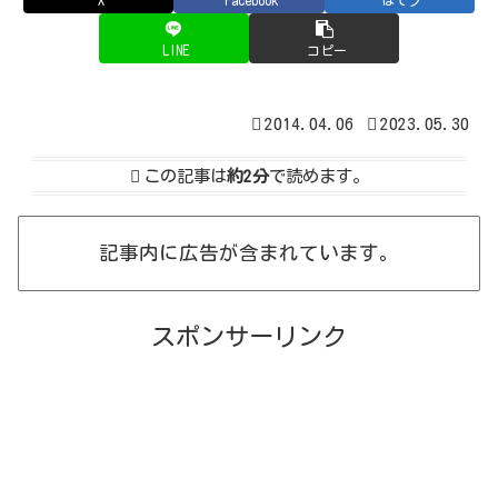
X
Facebook
はてブ
LINE
コピー
2014.04.06
2023.05.30
この記事は
約2分
で読めます。
記事内に広告が含まれています。
スポンサーリンク