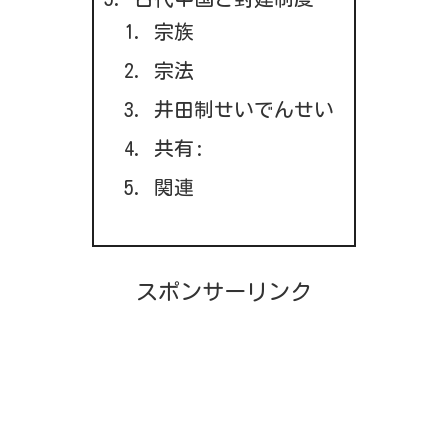
宗族
宗法
井田制せいでんせい
共有:
関連
スポンサーリンク