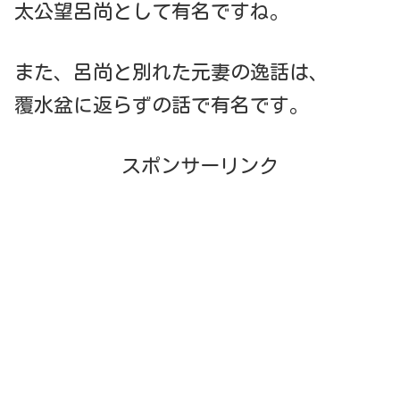
太公望呂尚として有名ですね。
また、呂尚と別れた元妻の逸話は、
覆水盆に返らずの話で有名です。
スポンサーリンク