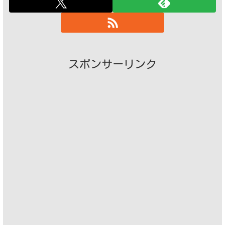
スポンサーリンク