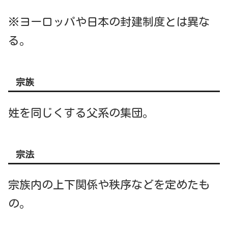
※ヨーロッパや日本の封建制度とは異な
る。
宗族
姓を同じくする父系の集団。
宗法
宗族内の上下関係や秩序などを定めたも
の。