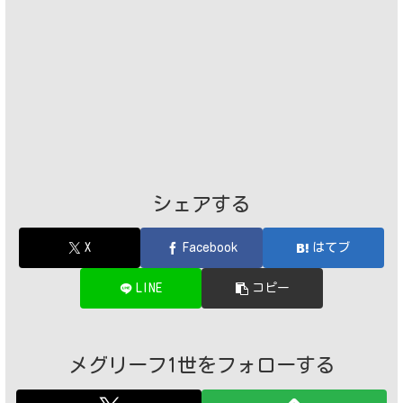
シェアする
X
Facebook
はてブ
LINE
コピー
メグリーフ1世をフォローする