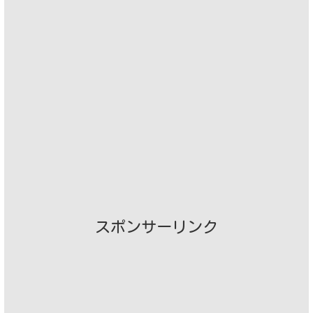
スポンサーリンク