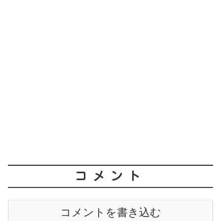
コメント
コメントを書き込む