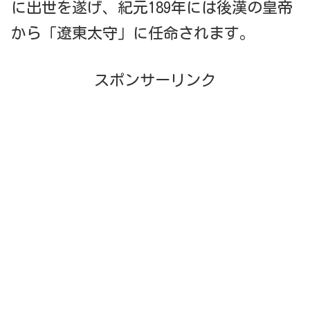
に出世を遂げ、紀元189年には後漢の皇帝
から「遼東太守」に任命されます。
スポンサーリンク