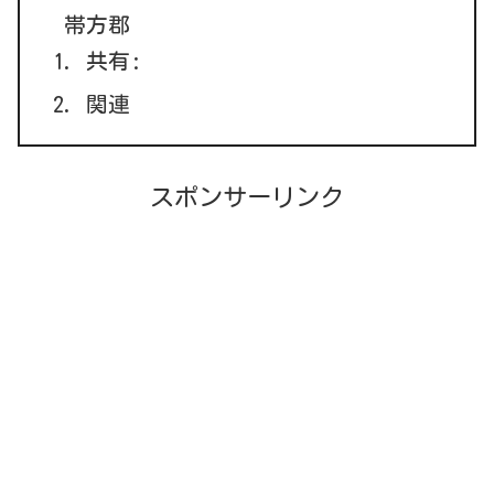
帯方郡
共有:
関連
スポンサーリンク