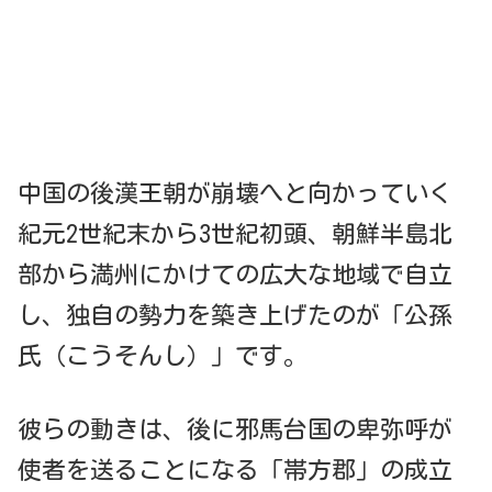
中国の後漢王朝が崩壊へと向かっていく
紀元2世紀末から3世紀初頭、朝鮮半島北
部から満州にかけての広大な地域で自立
し、独自の勢力を築き上げたのが「公孫
氏（こうそんし）」です。
彼らの動きは、後に邪馬台国の卑弥呼が
使者を送ることになる「帯方郡」の成立