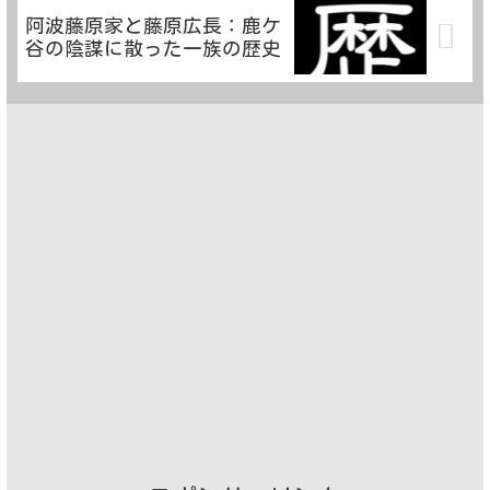
阿波藤原家と藤原広長：鹿ケ
谷の陰謀に散った一族の歴史