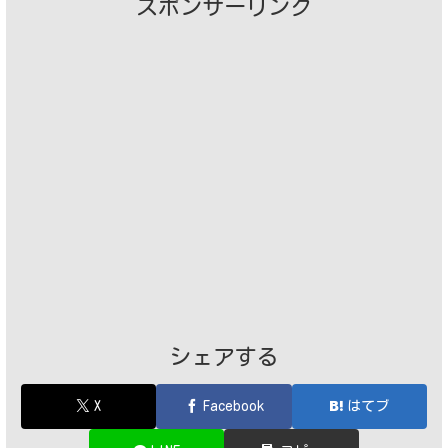
スポンサーリンク
シェアする
X
Facebook
はてブ