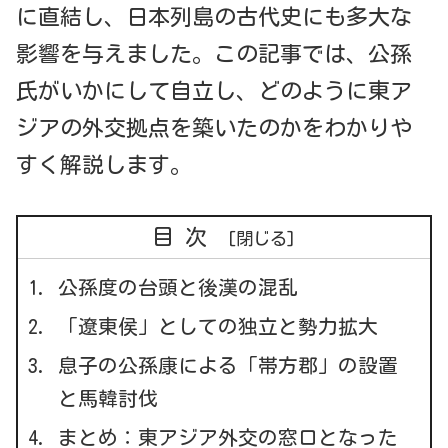
に直結し、日本列島の古代史にも多大な
影響を与えました。この記事では、公孫
氏がいかにして自立し、どのように東ア
ジアの外交拠点を築いたのかをわかりや
すく解説します。
目次
公孫度の台頭と後漢の混乱
「遼東侯」としての独立と勢力拡大
息子の公孫康による「帯方郡」の設置
と馬韓討伐
まとめ：東アジア外交の窓口となった