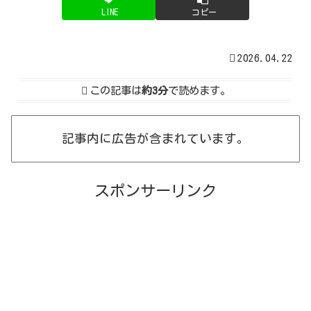
LINE
コピー
2026.04.22
この記事は
約3分
で読めます。
記事内に広告が含まれています。
スポンサーリンク