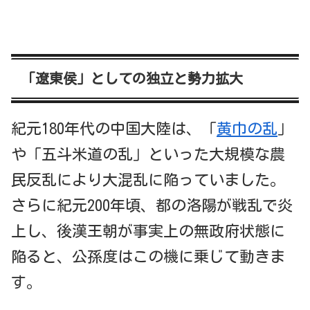
「遼東侯」としての独立と勢力拡大
紀元180年代の中国大陸は、「
黄巾の乱
」
や「五斗米道の乱」といった大規模な農
民反乱により大混乱に陥っていました。
さらに紀元200年頃、都の洛陽が戦乱で炎
上し、後漢王朝が事実上の無政府状態に
陥ると、公孫度はこの機に乗じて動きま
す。