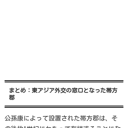
まとめ：東アジア外交の窓口となった帯方
郡
公孫康によって設置された帯方郡は、そ