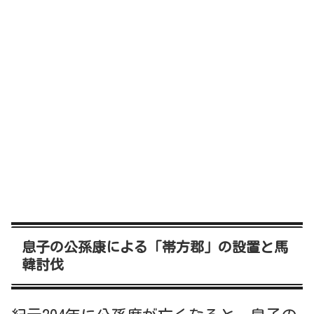
息子の公孫康による「帯方郡」の設置と馬
韓討伐