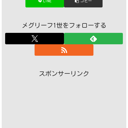
LINE
コピー
メグリーフ1世をフォローする
スポンサーリンク