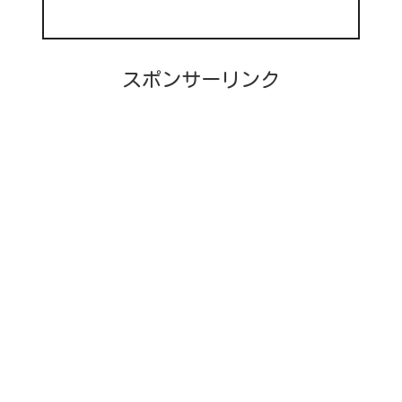
スポンサーリンク