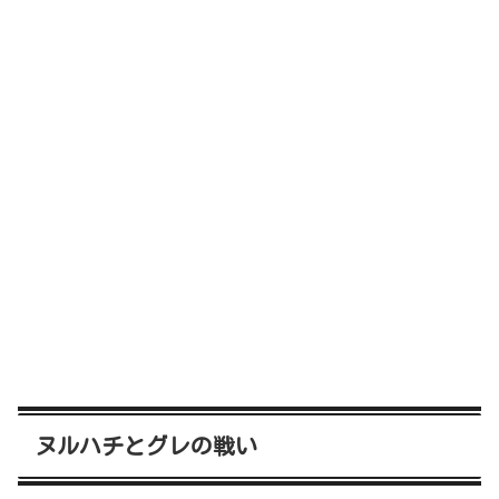
ヌルハチとグレの戦い