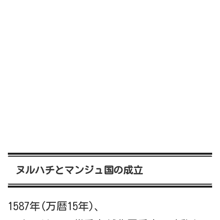
ヌルハチとマンジュ国の成立
1587年(万暦15年)、