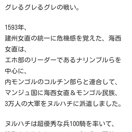
グレるグレるグレの戦い。
1593年、
建州女直の統一に危機感を覚えた、海西
女直は、
エホ部のリーダーであるナリンブルらを
中心に、
内モンゴルのコルチン部らと連合して、
マンジュ国に海西女直＆モンゴル民族、
3万人の大軍をヌルハチに派遣しました。
ヌルハチは超優秀な兵100騎を率いて、