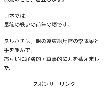
日本では、
長篠の戦いの前年の頃です。
ヌルハチは、明の遼東総兵官の李成梁と
手を組んで、
お互いに経済的・軍事的に力を蓄えまし
た。
スポンサーリンク