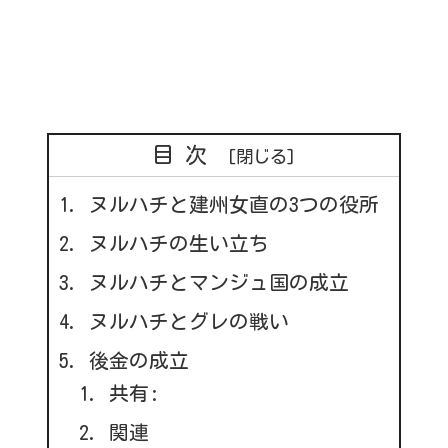
目次
ヌルハチと建州女直の3つの役所
ヌルハチの生い立ち
ヌルハチとマンジュ国の成立
ヌルハチとグレの戦い
後金の成立
共有:
関連