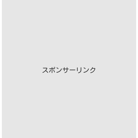
スポンサーリンク