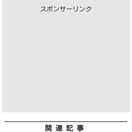
スポンサーリンク
関連記事