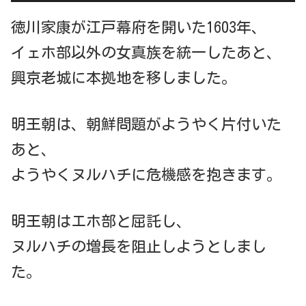
徳川家康が江戸幕府を開いた1603年、
イェホ部以外の女真族を統一したあと、
興京老城に本拠地を移しました。
明王朝は、朝鮮問題がようやく片付いた
あと、
ようやくヌルハチに危機感を抱きます。
明王朝はエホ部と屈託し、
ヌルハチの増長を阻止しようとしまし
た。