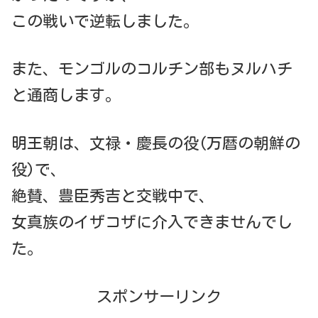
この戦いで逆転しました。
また、モンゴルのコルチン部もヌルハチ
と通商します。
明王朝は、文禄・慶長の役(万暦の朝鮮の
役)で、
絶賛、豊臣秀吉と交戦中で、
女真族のイザコザに介入できませんでし
た。
スポンサーリンク