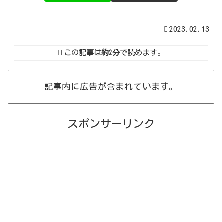
2023.02.13
この記事は
約2分
で読めます。
記事内に広告が含まれています。
スポンサーリンク