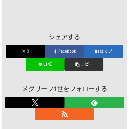
シェアする
X
Facebook
はてブ
LINE
コピー
メグリーフ1世をフォローする