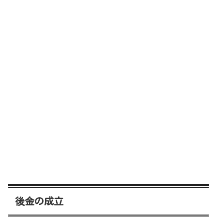
後金の成立