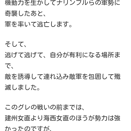
機動力を生かしてナリンブルらの軍勢に
奇襲したあと、
軍を率いて逃亡します。
そして、
逃げて逃げて、自分が有利になる場所ま
で、
敵を誘導して連れ込み敵軍を包囲して殲
滅しました。
このグレの戦いの前までは、
建州女直より海西女直のほうが勢力は強
かったのですが、