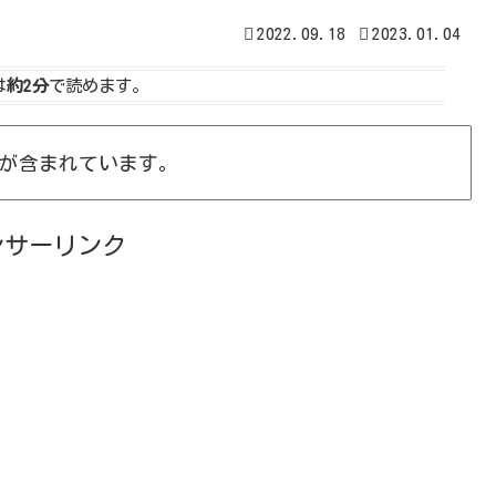
2022.09.18
2023.01.04
は
約2分
で読めます。
が含まれています。
ンサーリンク