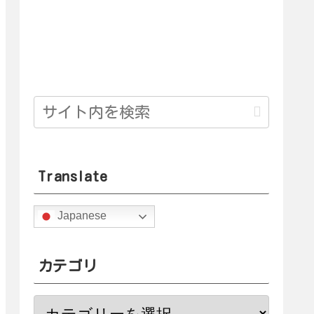
Translate
Japanese
カテゴリ