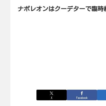
ナポレオンはクーデターで臨時
X
Facebook