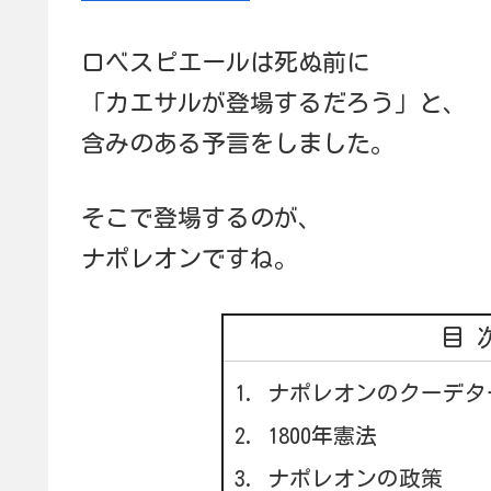
ロベスピエールは死ぬ前に
「カエサルが登場するだろう」と、
含みのある予言をしました。
そこで登場するのが、
ナポレオンですね。
目
ナポレオンのクーデタ
1800年憲法
ナポレオンの政策