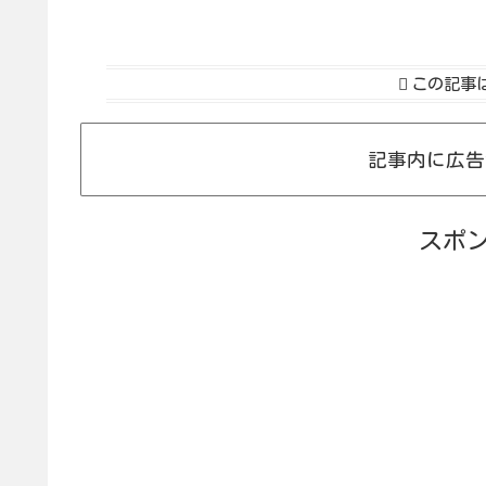
この記事
記事内に広告
スポ