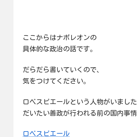
ここからはナポレオンの
具体的な政治の話です。
だらだら書いていくので、
気をつけてください。
ロベスピエールという人物がいました
だいたい善政が行われる前の国内事情
ロベスピエール