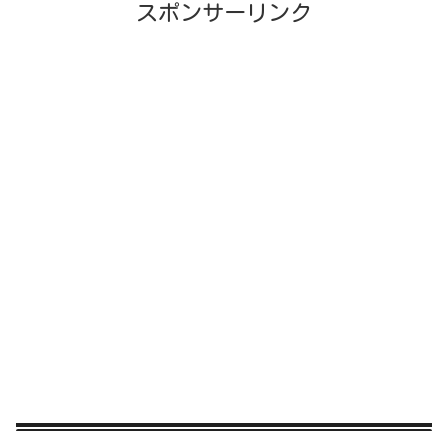
スポンサーリンク