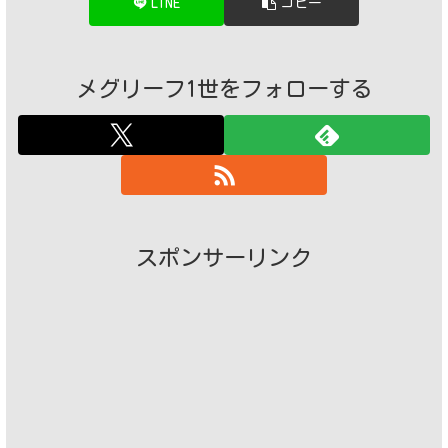
LINE
コピー
メグリーフ1世をフォローする
スポンサーリンク