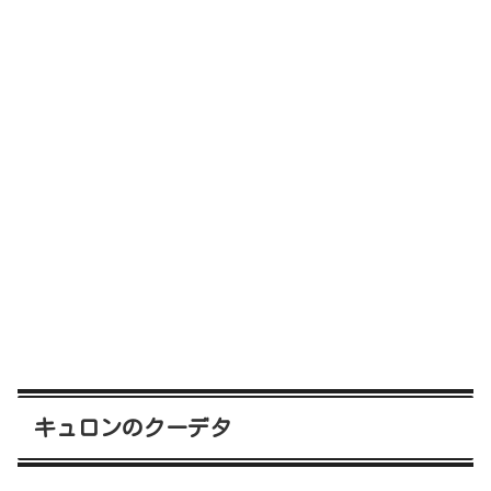
キュロンのクーデタ