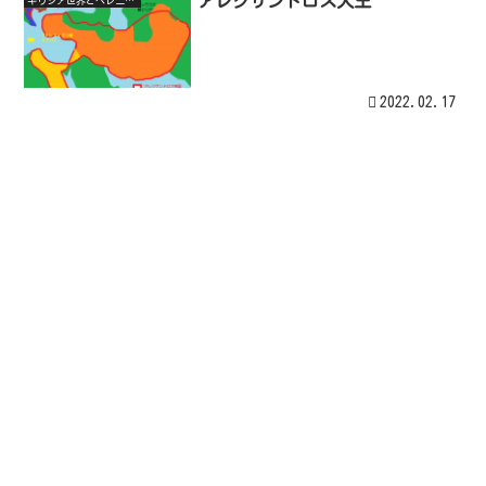
アレクサンドロス大王
ギリシア世界とヘレニズム世界
2022.02.17