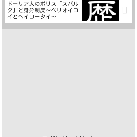
ドーリア人のポリス「スパル
タ」と身分制度～ペリオイコ
イとヘイロータイ～