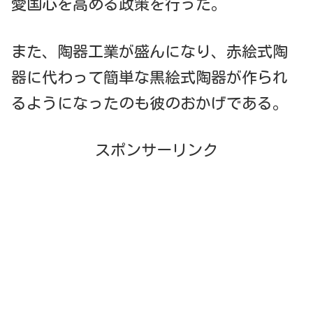
愛国心を高める政策を行った。
また、陶器工業が盛んになり、赤絵式陶
器に代わって簡単な黒絵式陶器が作られ
るようになったのも彼のおかげである。
スポンサーリンク