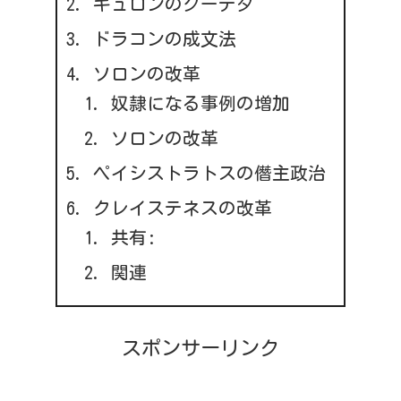
キュロンのクーデタ
ドラコンの成文法
ソロンの改革
奴隷になる事例の増加
ソロンの改革
ペイシストラトスの僭主政治
クレイステネスの改革
共有:
関連
スポンサーリンク