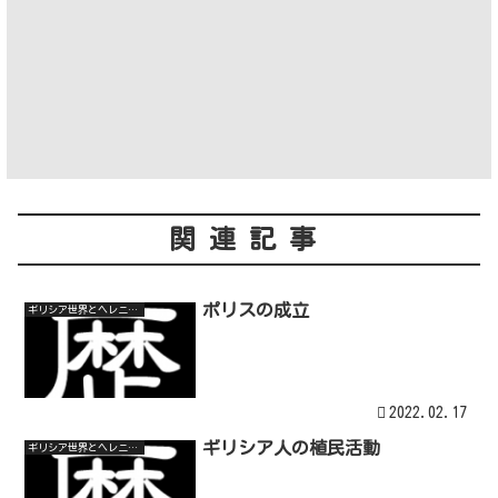
関連記事
ポリスの成立
ギリシア世界とヘレニズム世界
2022.02.17
ギリシア人の植民活動
ギリシア世界とヘレニズム世界