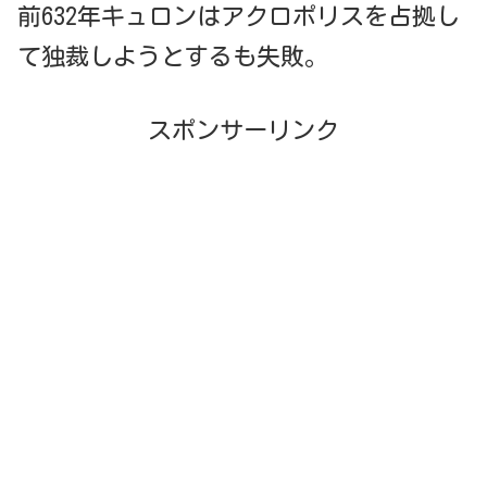
前632年キュロンはアクロポリスを占拠し
て独裁しようとするも失敗。
スポンサーリンク