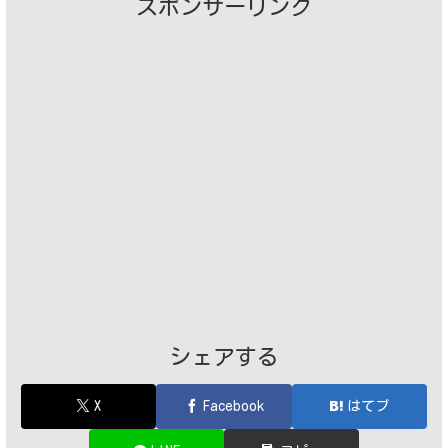
スポンサーリンク
シェアする
X
Facebook
はてブ