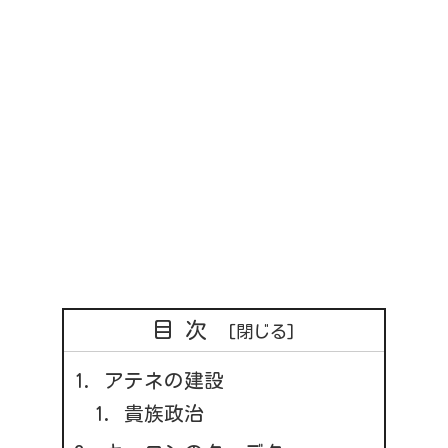
目次
アテネの建設
貴族政治