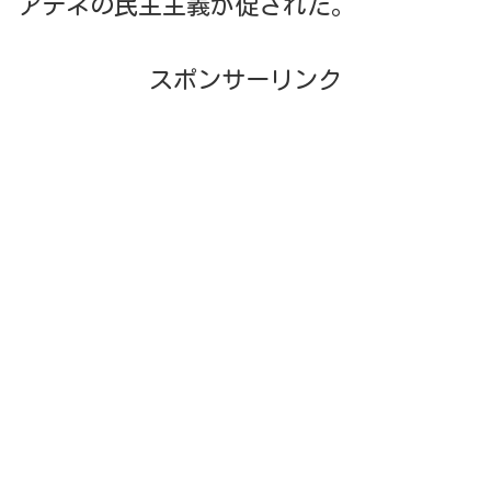
アテネの民主主義が促された。
スポンサーリンク