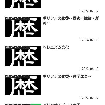
2022.02.17
ギリシア文化③～歴史・建築・彫
ギリシア世界とヘレニズム世界
刻～
2014.02.18
ヘレニズム文化
ギリシア世界とヘレニズム世界
2020.04.10
ギリシア文化②～哲学など～
ギリシア世界とヘレニズム世界
2022.02.17