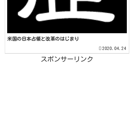
米国の日本占領と改革のはじまり
2020.04.24
スポンサーリンク