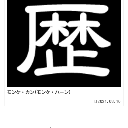
モンケ・カン(モンケ・ハーン)
2021.08.10