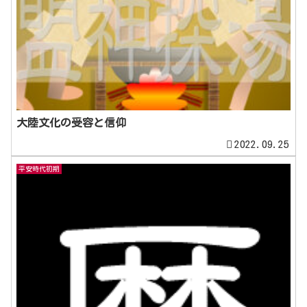
大陸文化の受容と信仰
2022.09.25
平安時代初期