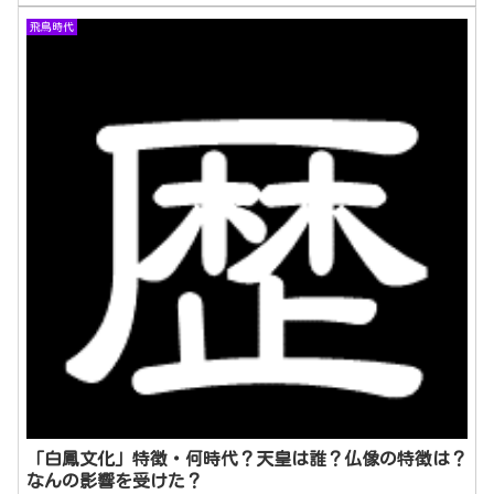
飛鳥時代
「白鳳文化」特徴・何時代？天皇は誰？仏像の特徴は？
なんの影響を受けた？