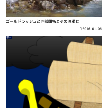
ゴールドラッシュと西部開拓とその清濁と
2016.01.06
幕末