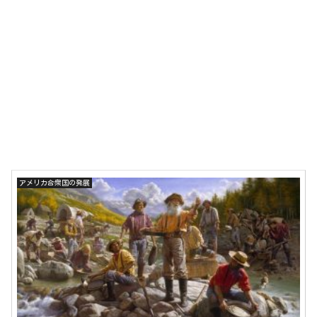
アメリカ合衆国の発展