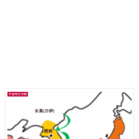
平安時代中期