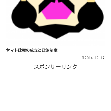
ヤマト政権の成立と政治制度
2014.12.17
スポンサーリンク