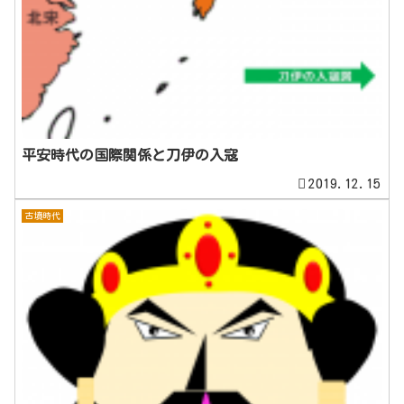
平安時代の国際関係と刀伊の入寇
2019.12.15
古墳時代