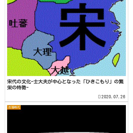
宋代の文化-士大夫が中心となった「ひきこもり」の繁
栄の特徴-
2020.07.26
古墳時代