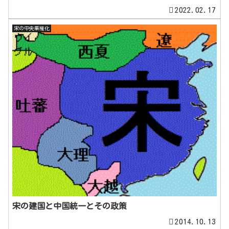
2022.02.17
宋の中央集権化
宋の建国と中国統一とその政策
2014.10.13