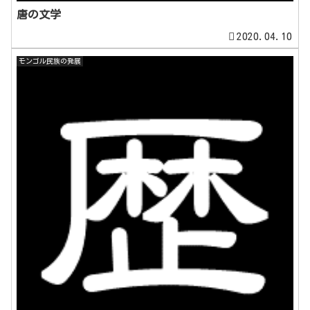
唐の文学
2020.04.10
モンゴル民族の発展