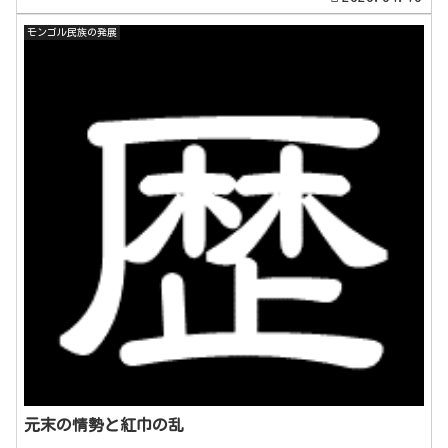
モンゴル民族の発展
元末の情勢と紅巾の乱