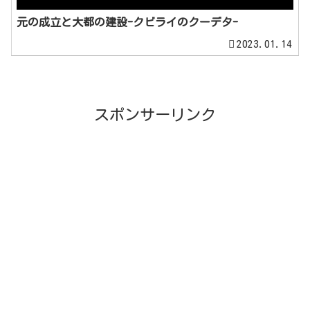
元の成立と大都の建設-クビライのクーデタ-
2023.01.14
スポンサーリンク