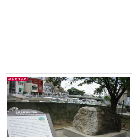
平安時代後期