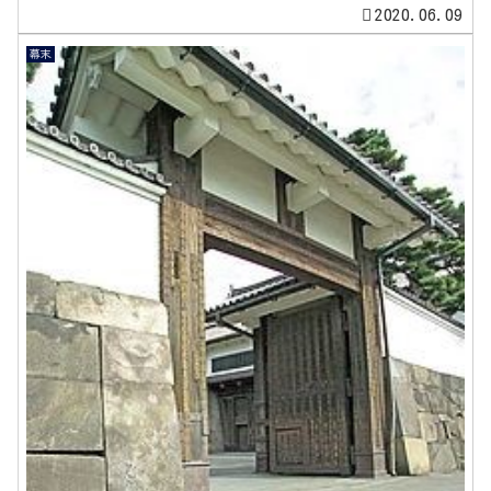
2020.06.09
幕末