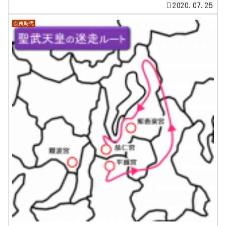
2020.07.25
奈良時代