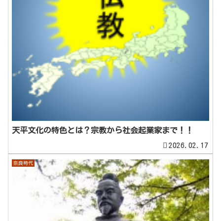
天平文化の特色とは？宗教から社会起業家まで！！
2026.02.17
奈良時代