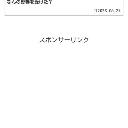
なんの影響を受けた？
2023.05.27
スポンサーリンク