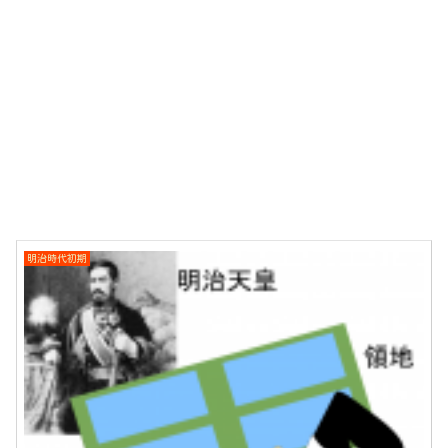
明治時代初期