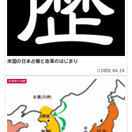
米国の日本占領と改革のはじまり
2020.04.24
平安時代中期