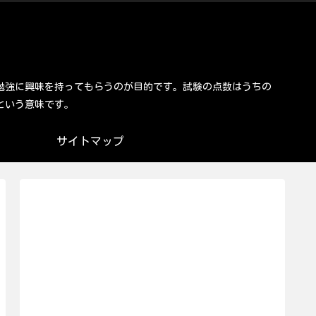
勉強に興味を持ってもらうのが目的です。試験の点数はうちの
という意味です。
サイトマップ