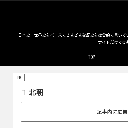
日本史・世界史をベースにさまざまな歴史を総合的に書いて
サイトだけでは
TOP
PR
北朝
記事内に広告