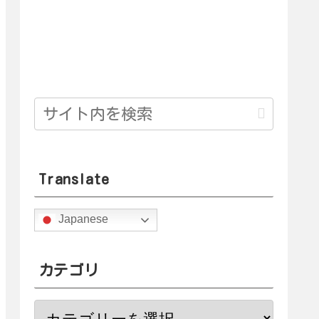
Translate
Japanese
カテゴリ