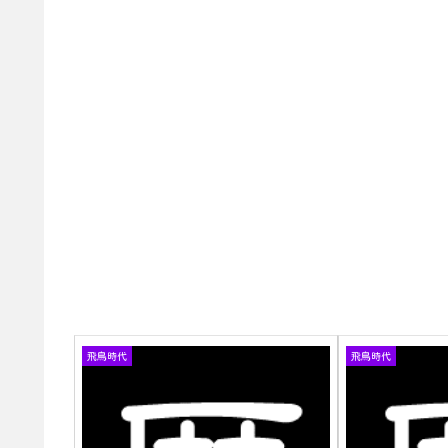
飛鳥時代
飛鳥時代