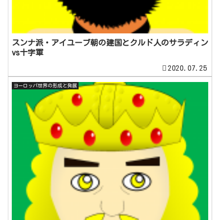
スンナ派・アイユーブ朝の建国とクルド人のサラディン
vs十字軍
2020.07.25
ヨーロッパ世界の形成と発展