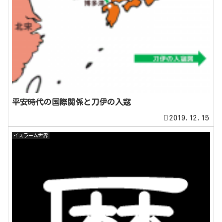
平安時代の国際関係と刀伊の入寇
2019.12.15
イスラーム世界