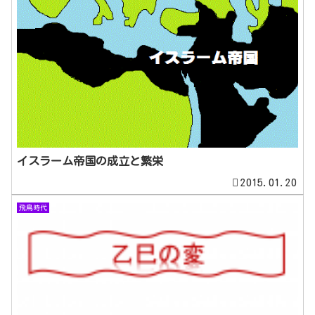
イスラーム帝国の成立と繁栄
2015.01.20
飛鳥時代