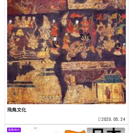
飛鳥文化
2020.05.24
飛鳥時代