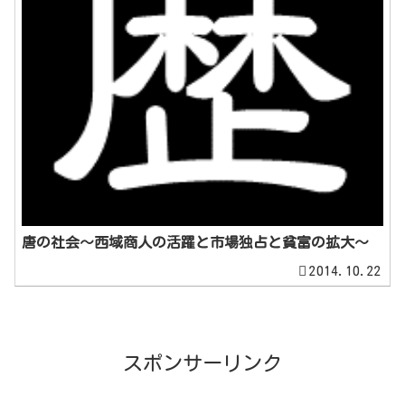
唐の社会～西域商人の活躍と市場独占と貧富の拡大～
2014.10.22
スポンサーリンク