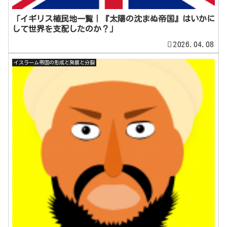
「イギリス植民地一覧｜『太陽の沈まぬ帝国』はいかに
して世界を支配したのか？」
2026.04.08
イスラーム帝国の形成と発展と分裂