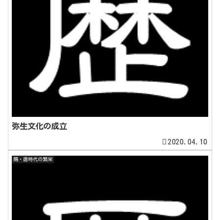
弥生文化の成立
2020.04.10
隋・唐時代の繁栄