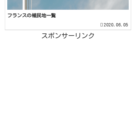
フランスの植民地一覧
2020.06.05
スポンサーリンク