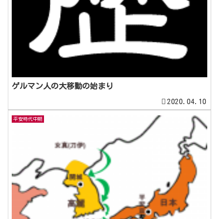
ゲルマン人の大移動の始まり
2020.04.10
平安時代中期