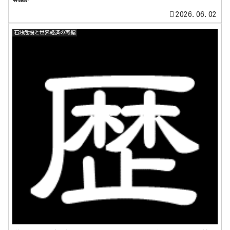
2026.06.02
石油危機と世界経済の再編