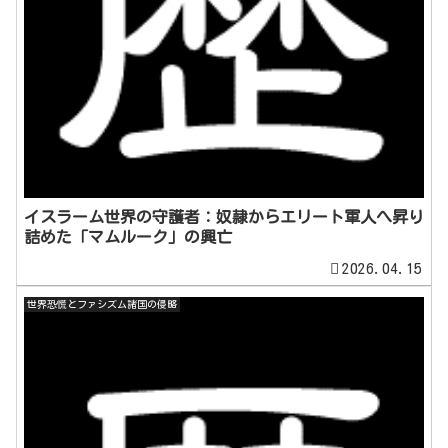
イスラーム世界の守護者：奴隷からエリート軍人へ昇り
詰めた「マムルーク」の興亡
2026.04.15
世界恐慌とファシズム諸国の侵略