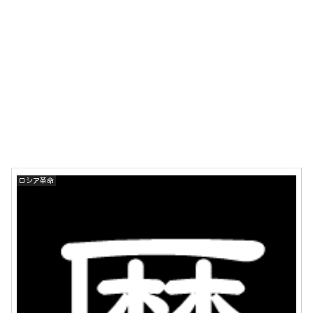
ロシア革命