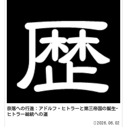
奈落への行進：アドルフ・ヒトラーと第三帝国の誕生-
ヒトラー総統への道
2026.06.02