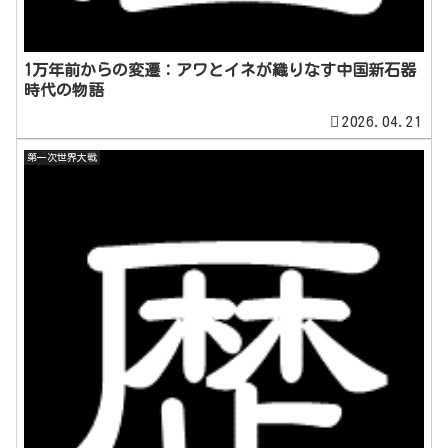
1万年前からの変遷：アワとイネが織りなす中国新石器
時代の物語
2026.04.21
第一次世界大戦