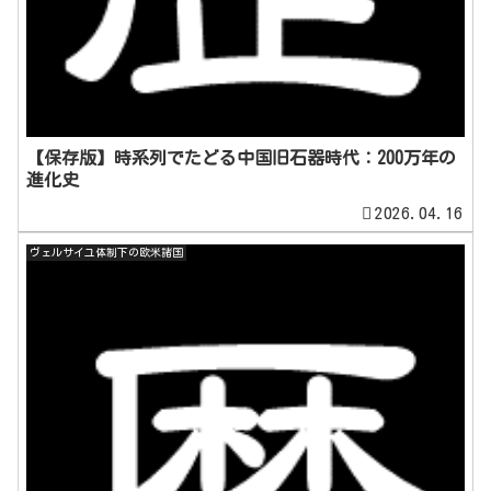
【保存版】時系列でたどる中国旧石器時代：200万年の
進化史
2026.04.16
ヴェルサイユ体制下の欧米諸国