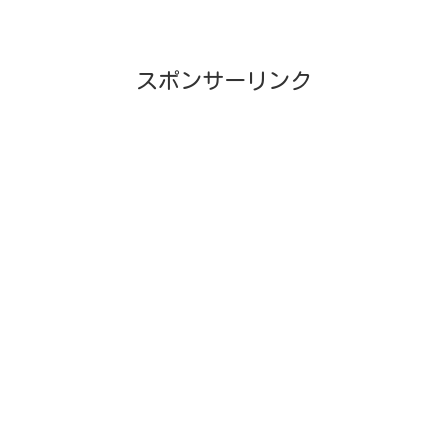
スポンサーリンク