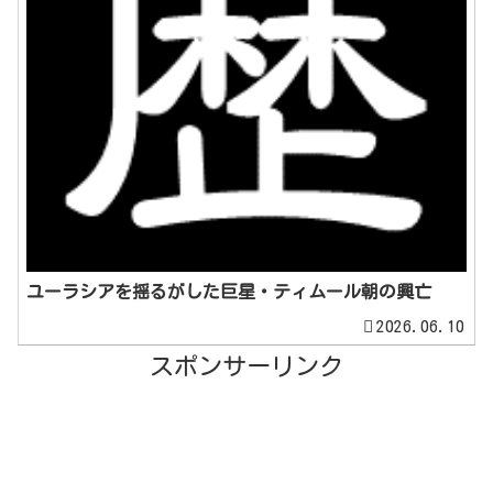
ユーラシアを揺るがした巨星・ティムール朝の興亡
2026.06.10
スポンサーリンク