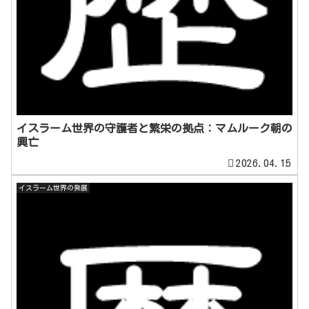
イスラーム世界の守護者と繁栄の拠点：マムルーク朝の
興亡
2026.04.15
イスラーム世界の発展