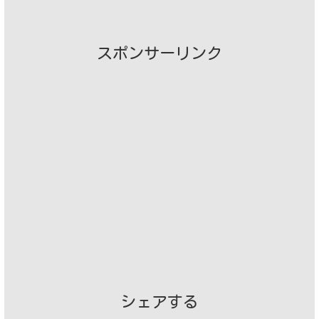
スポンサーリンク
シェアする