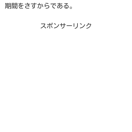
期間をさすからである。
スポンサーリンク