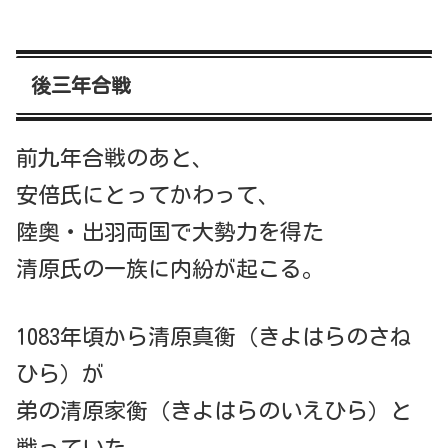
後三年合戦
前九年合戦のあと、
安倍氏にとってかわって、
陸奥・出羽両国で大勢力を得た
清原氏の一族に内紛が起こる。
1083年頃から清原真衡（きよはらのさね
ひら）が
弟の清原家衡（きよはらのいえひら）と
戦っていた。