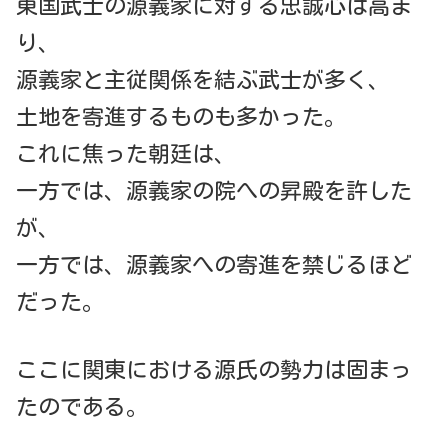
東国武士の源義家に対する忠誠心は高ま
り、
源義家と主従関係を結ぶ武士が多く、
土地を寄進するものも多かった。
これに焦った朝廷は、
一方では、源義家の院への昇殿を許した
が、
一方では、源義家への寄進を禁じるほど
だった。
ここに関東における源氏の勢力は固まっ
たのである。