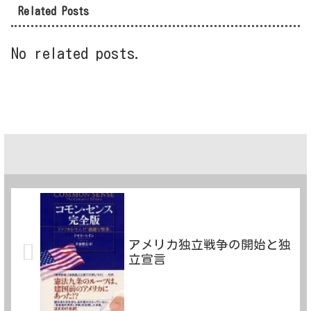
Related Posts
No related posts.
アメリカ独立戦争の開始と独
立宣言