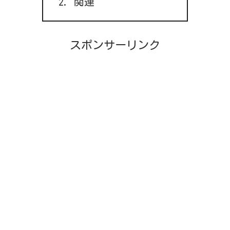
関連
スポンサーリンク