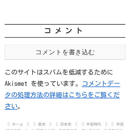
コメント
コメントを書き込む
このサイトはスパムを低減するために
Akismet を使っています。
コメントデー
タの処理方法の詳細はこちらをご覧くだ
さい
。
ホーム
表史
日本史
平安時代
平安