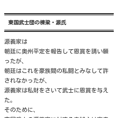
東国武士団の棟梁・源氏
源義家は
朝廷に奥州平定を報告して恩賞を請い願
ったが、
朝廷はこれを豪族間の私闘とみなして許
されなかったが、
源義家は私財をさいて武士に恩賞を与え
た。
そのために、