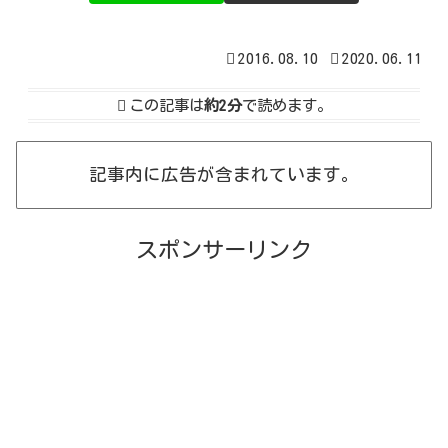
2016.08.10
2020.06.11
この記事は
約2分
で読めます。
記事内に広告が含まれています。
スポンサーリンク