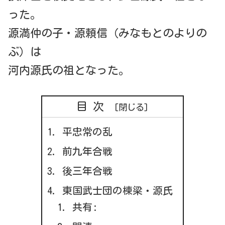
った。
源満仲の子・源頼信（みなもとのよりの
ぶ）は
河内源氏の祖となった。
目次
平忠常の乱
前九年合戦
後三年合戦
東国武士団の棟梁・源氏
共有: