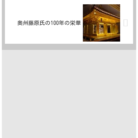
奥州藤原氏の100年の栄華