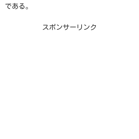
である。
スポンサーリンク