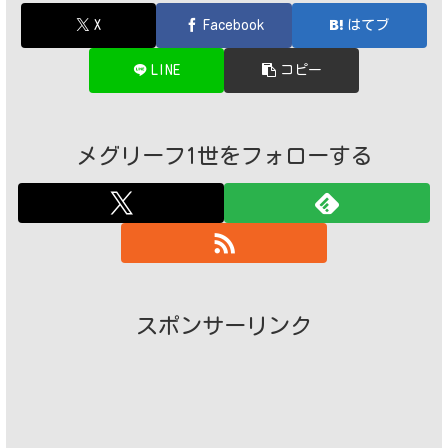
X
Facebook
はてブ
LINE
コピー
メグリーフ1世をフォローする
スポンサーリンク