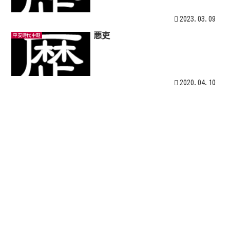
2023.03.09
悪吏
平安時代中期
2020.04.10