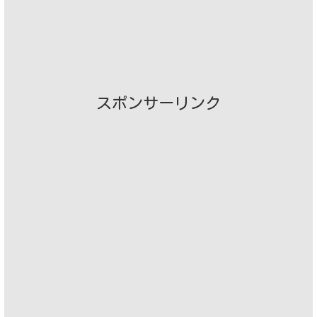
スポンサーリンク