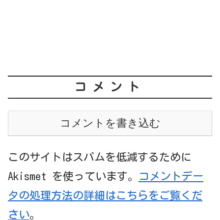
コメント
コメントを書き込む
このサイトはスパムを低減するために
Akismet を使っています。
コメントデー
タの処理方法の詳細はこちらをご覧くだ
さい
。