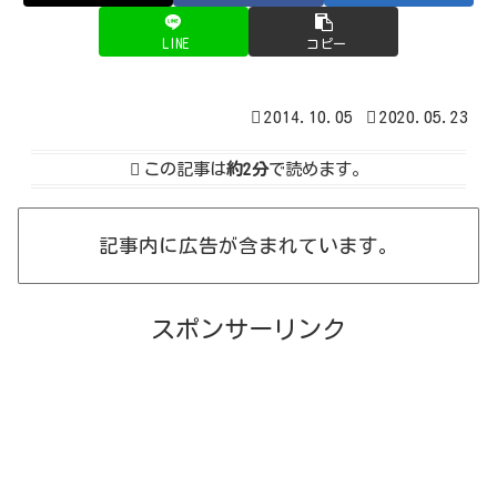
LINE
コピー
2014.10.05
2020.05.23
この記事は
約2分
で読めます。
記事内に広告が含まれています。
スポンサーリンク