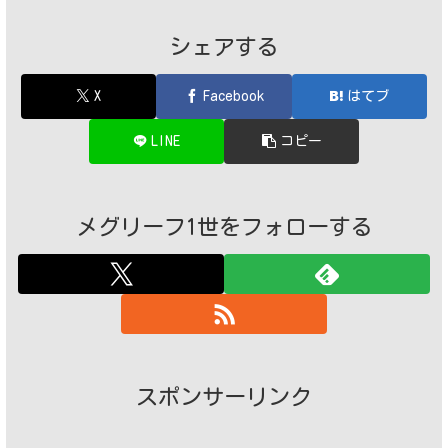
シェアする
X
Facebook
はてブ
LINE
コピー
メグリーフ1世をフォローする
スポンサーリンク