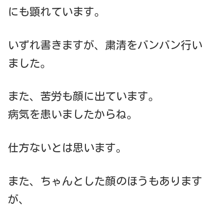
にも顕れています。
いずれ書きますが、粛清をバンバン行い
ました。
また、苦労も顔に出ています。
病気を患いましたからね。
仕方ないとは思います。
また、ちゃんとした顔のほうもあります
が、