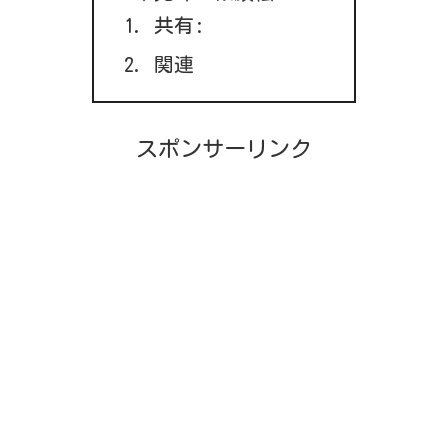
共有:
関連
スポンサーリンク