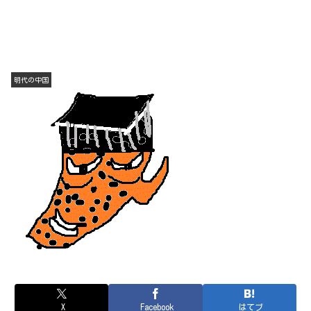
明代の中国
X
Facebook
はてブ