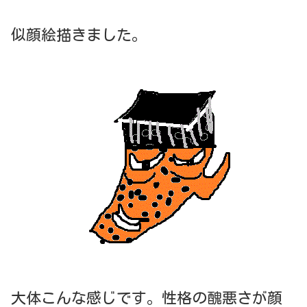
似顔絵描きました。
大体こんな感じです。性格の醜悪さが顔