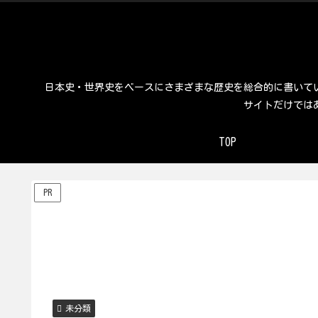
日本史・世界史をベースにさまざまな歴史を総合的に書いて
サイトだけでは
TOP
PR
未分類