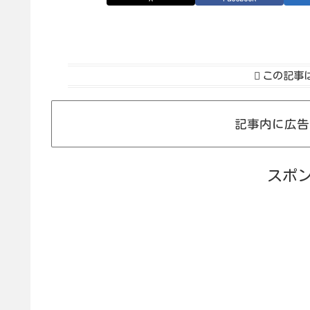
この記事
記事内に広告
スポ