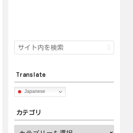
Translate
Japanese
カテゴリ