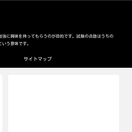
勉強に興味を持ってもらうのが目的です。試験の点数はうちの
という意味です。
サイトマップ