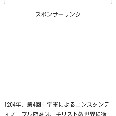
スポンサーリンク
1204年、第4回十字軍によるコンスタンテ
ィノープル陥落は、キリスト教世界に衝