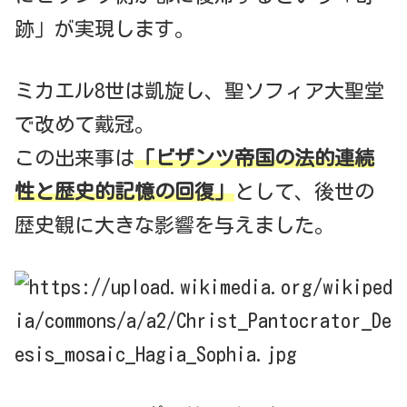
跡」が実現します。
ミカエル8世は凱旋し、聖ソフィア大聖堂
で改めて戴冠。
この出来事は
「ビザンツ帝国の法的連続
性と歴史的記憶の回復」
として、後世の
歴史観に大きな影響を与えました。