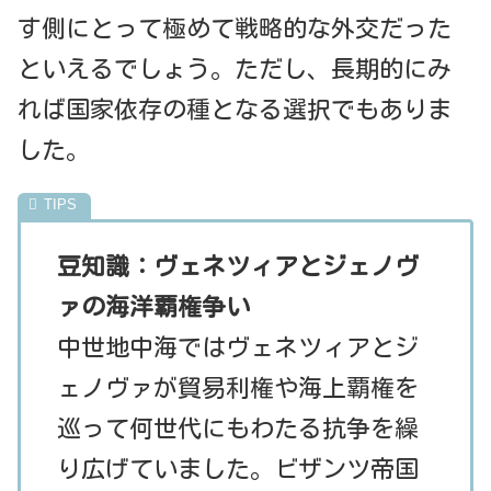
す側にとって極めて戦略的な外交だった
といえるでしょう。ただし、長期的にみ
れば国家依存の種となる選択でもありま
した。
豆知識：ヴェネツィアとジェノヴ
ァの海洋覇権争い
中世地中海ではヴェネツィアとジ
ェノヴァが貿易利権や海上覇権を
巡って何世代にもわたる抗争を繰
り広げていました。ビザンツ帝国