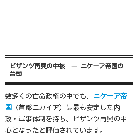
ビザンツ再興の中核 ― ニケーア帝国の
台頭
数多くの亡命政権の中でも、
ニケーア帝
国
（首都ニカイア）は最も安定した内
政・軍事体制を持ち、ビザンツ再興の中
心となったと評価されています。