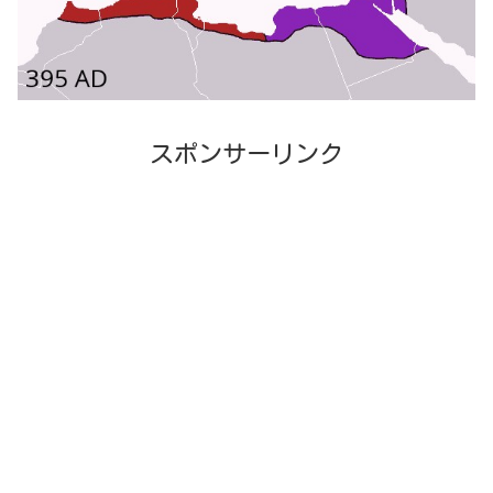
スポンサーリンク