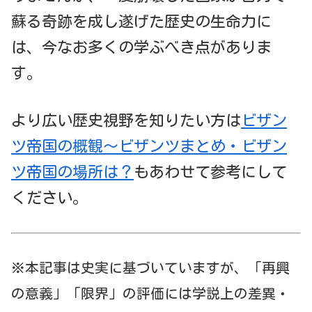
蘇る奇跡を成し遂げた歴史の生命力に
は、今なお多くの学ぶべき点がありま
す。
より広い歴史視野を知りたい方は
ビザン
ツ帝国の概観～ビザンツまとめ・ビザン
ツ帝国の場所は？
もあわせて参考にして
ください。
※本記事は史実に基づいていますが、「再興
の意義」「限界」の評価には学説上の差異・