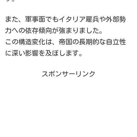
また、軍事面でもイタリア雇兵や外部勢
力への依存傾向が強まりました。
この構造変化は、帝国の長期的な自立性
に深い影響を及ぼします。
スポンサーリンク