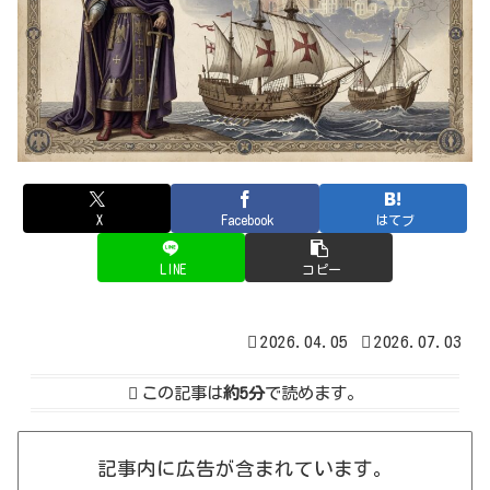
X
Facebook
はてブ
LINE
コピー
2026.04.05
2026.07.03
この記事は
約5分
で読めます。
記事内に広告が含まれています。