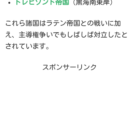
トレビゾンド帝国
（黒海南東岸）
これら諸国はラテン帝国との戦いに加
え、主導権争いでもしばしば対立したと
されています。
スポンサーリンク