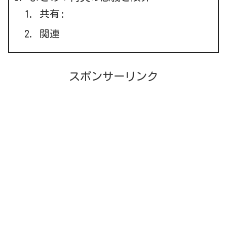
共有:
関連
スポンサーリンク