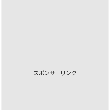
スポンサーリンク