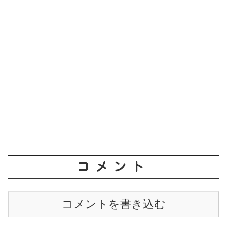
コメント
コメントを書き込む