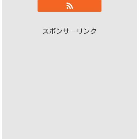
スポンサーリンク