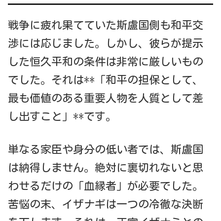
戦争に疲れ果てていた斯盧国側も和平交
渉には応じました。しかし、彼らが提示
した恒久平和の条件は非常に厳しいもの
でした。それは**「和平の担保として、
最も価値のある重要人物を人質として差
し出すこと」**です。
単なる家臣や身分の低い者では、斯盧国
は納得しません。絶対に裏切れないと思
わせるだけの「血縁者」が必要でした。
苦悩の末、イザナギは一つの冷徹な決断