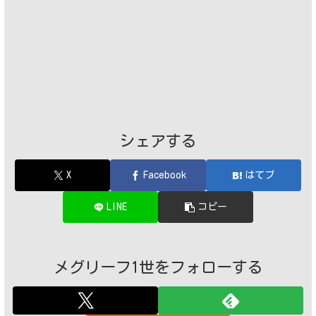
シェアする
X
Facebook
はてブ
LINE
コピー
メグリーフ1世をフォローする