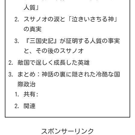
人質」
スサノオの涙と「泣きいさちる神」
の真実
『三国史記』が証明する人質の事実
と、その後のスサノオ
敵国で逞しく成長した英雄
まとめ：神話の裏に隠された冷酷な国
際政治
共有:
関連
スポンサーリンク