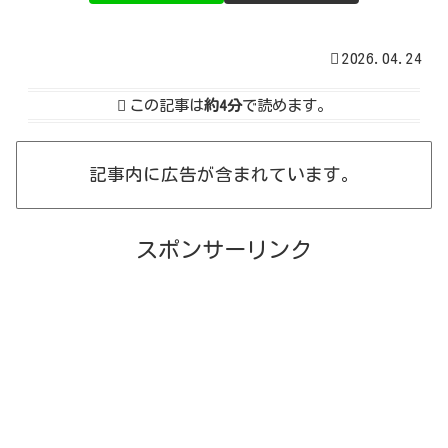
2026.04.24
この記事は
約4分
で読めます。
記事内に広告が含まれています。
スポンサーリンク