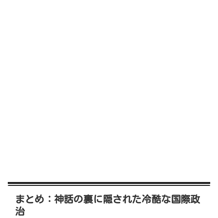
まとめ：神話の裏に隠された冷酷な国際政
治