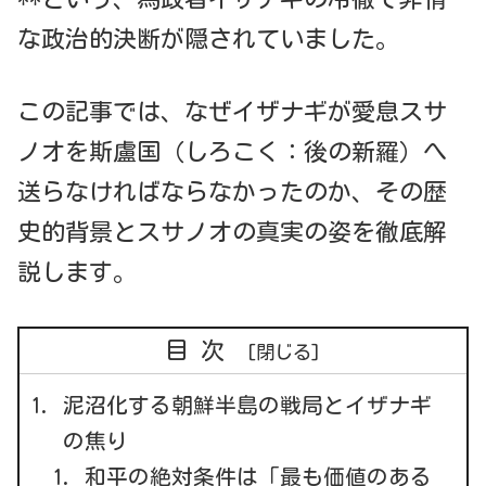
な政治的決断が隠されていました。
この記事では、なぜイザナギが愛息スサ
ノオを斯盧国（しろこく：後の新羅）へ
送らなければならなかったのか、その歴
史的背景とスサノオの真実の姿を徹底解
説します。
目次
泥沼化する朝鮮半島の戦局とイザナギ
の焦り
和平の絶対条件は「最も価値のある