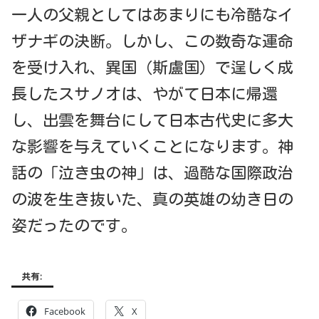
一人の父親としてはあまりにも冷酷なイ
ザナギの決断。しかし、この数奇な運命
を受け入れ、異国（斯盧国）で逞しく成
長したスサノオは、やがて日本に帰還
し、出雲を舞台にして日本古代史に多大
な影響を与えていくことになります。神
話の「泣き虫の神」は、過酷な国際政治
の波を生き抜いた、真の英雄の幼き日の
姿だったのです。
共有:
Facebook
X