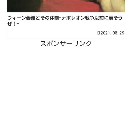
ウィーン会議とその体制-ナポレオン戦争以前に戻そう
ぜ！-
2021.08.29
スポンサーリンク