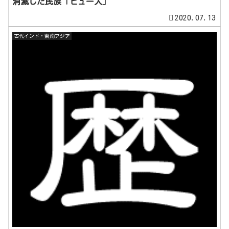
消滅した民族「ピュー人」
2020.07.13
古代インド・東南アジア