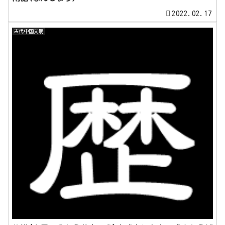
2022.02.17
古代中国文明