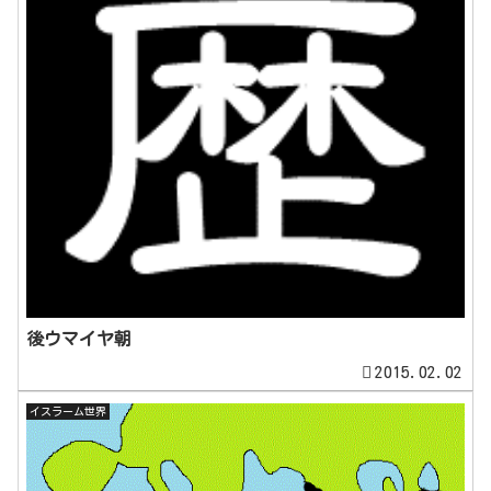
後ウマイヤ朝
2015.02.02
イスラーム世界