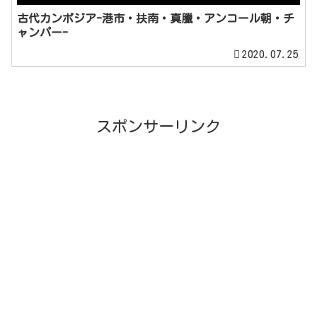
古代カンボジア-港市・扶南・真臘・アンコール朝・チ
ャンパー-
2020.07.25
スポンサーリンク