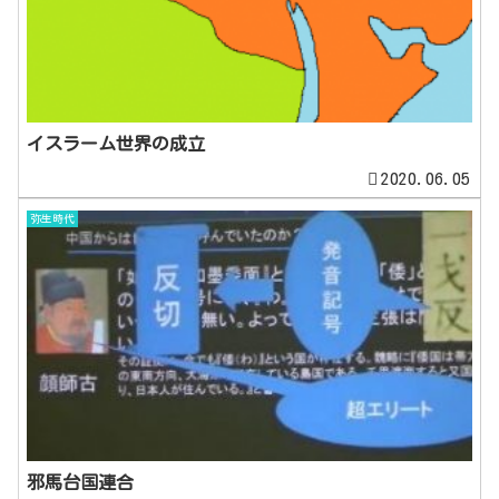
イスラーム世界の成立
2020.06.05
弥生時代
邪馬台国連合