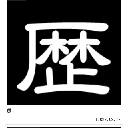
殷
2022.02.17