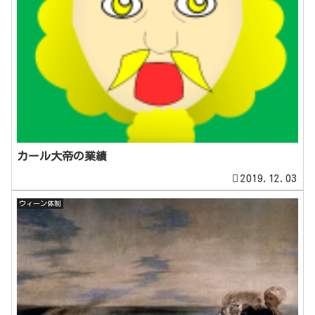
カール大帝の業績
2019.12.03
ウィーン体制