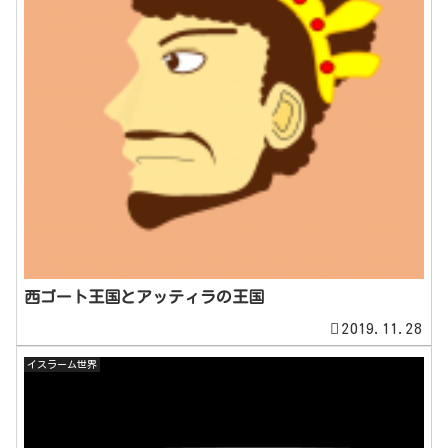
西ゴート王国とアッティラの王国
2019.11.28
イスラーム世界