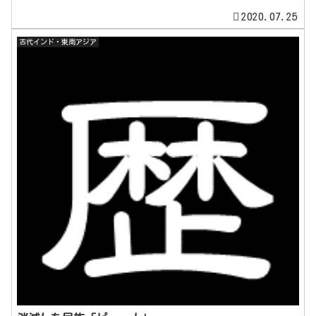
2020.07.25
古代インド・東南アジア