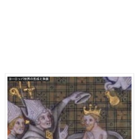
ヨーロッパ世界の形成と発展