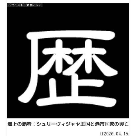
古代インド・東南アジア
海上の覇者：シュリーヴィジャヤ王国と港市国家の興亡
2026.04.15