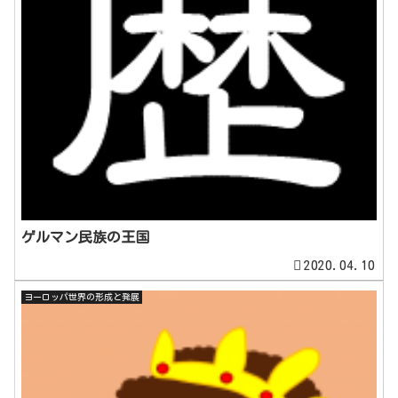
ゲルマン民族の王国
2020.04.10
ヨーロッパ世界の形成と発展