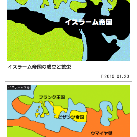
イスラーム帝国の成立と繁栄
2015.01.20
イスラーム世界