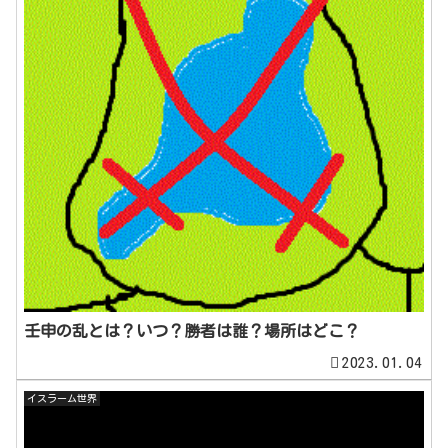
壬申の乱とは？いつ？勝者は誰？場所はどこ？
2023.01.04
イスラーム世界