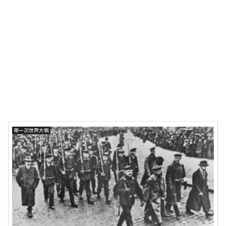
第一次世界大戦