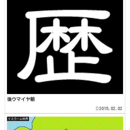
後ウマイヤ朝
2015.02.02
イスラーム世界