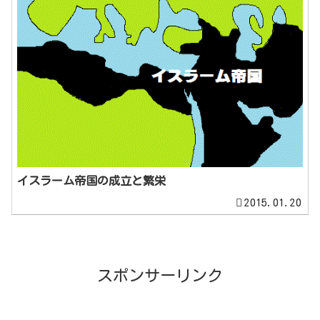
イスラーム帝国の成立と繁栄
2015.01.20
スポンサーリンク