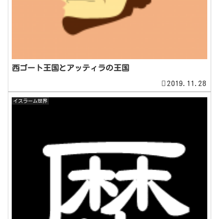
西ゴート王国とアッティラの王国
2019.11.28
イスラーム世界