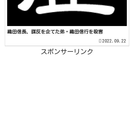
織田信長、謀反を企てた弟・織田信行を殺害
2022.09.22
スポンサーリンク