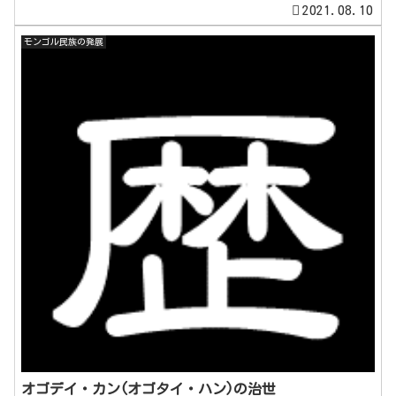
2021.08.10
モンゴル民族の発展
オゴデイ・カン(オゴタイ・ハン)の治世