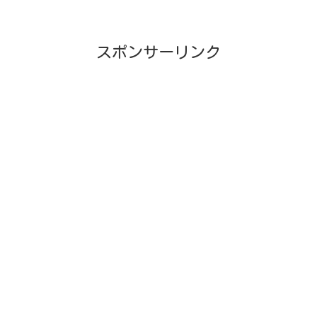
スポンサーリンク