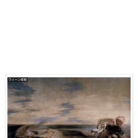
ウィーン体制