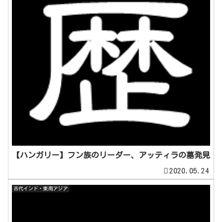
【ハンガリー】フン族のリーダー、アッティラの墓発見
2020.05.24
古代インド・東南アジア