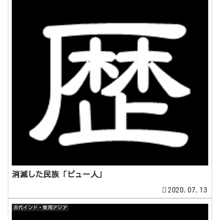
消滅した民族「ピュー人」
2020.07.13
古代インド・東南アジア