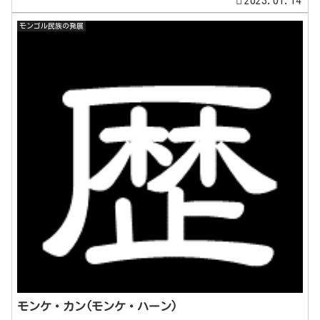
モンゴル民族の発展
モンケ・カン(モンケ・ハーン)