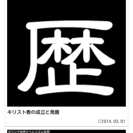
キリスト教の成立と発展
2014.03.01
ギリシア世界とヘレニズム世界