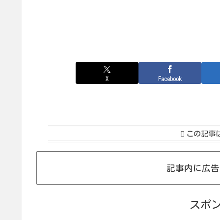
X
Facebook
この記事
記事内に広告
スポ