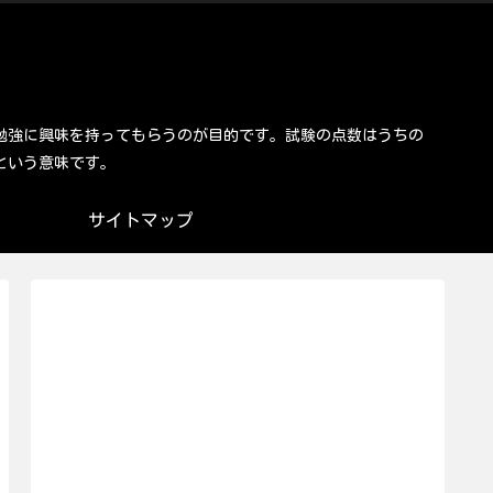
勉強に興味を持ってもらうのが目的です。試験の点数はうちの
という意味です。
サイトマップ