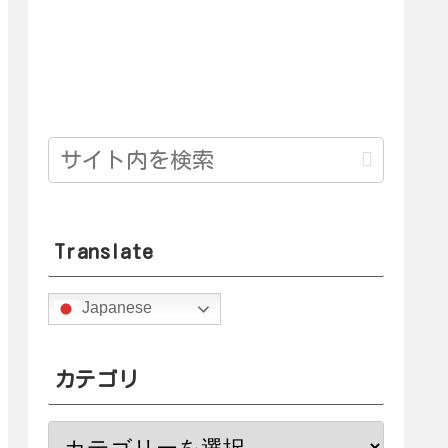
Translate
Japanese
カテゴリ